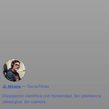
JL Meana
—
TecnoTimes
Divulgación científica con honestidad. Sin obediencia
ideológica. Sin cuentos.