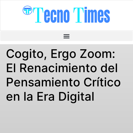
Cogito, Ergo Zoom:
El Renacimiento del
Pensamiento Crítico
en la Era Digital