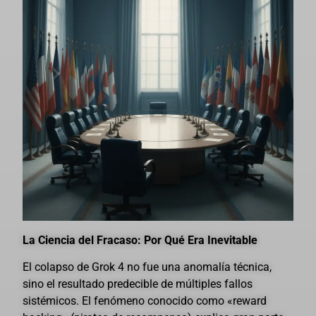
La Ciencia del Fracaso: Por Qué Era Inevitable
El colapso de Grok 4 no fue una anomalía técnica,
sino el resultado predecible de múltiples fallos
sistémicos. El fenómeno conocido como «reward