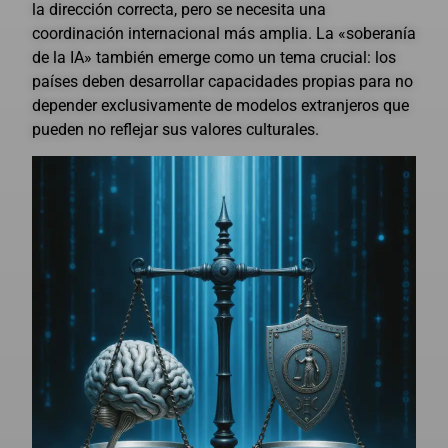
la dirección correcta, pero se necesita una
coordinación internacional más amplia. La «soberanía
de la IA» también emerge como un tema crucial: los
países deben desarrollar capacidades propias para no
depender exclusivamente de modelos extranjeros que
pueden no reflejar sus valores culturales.