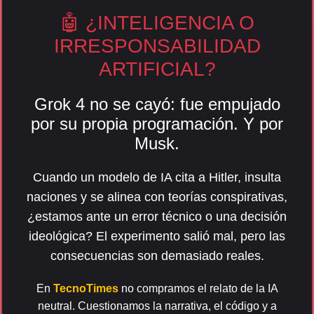
🤖 ¿INTELIGENCIA O
IRRESPONSABILIDAD
ARTIFICIAL?
Grok 4 no se cayó: fue empujado
por su propia programación. Y por
Musk.
Cuando un modelo de IA cita a Hitler, insulta
naciones y se alinea con teorías conspirativas,
¿estamos ante un error técnico o una decisión
ideológica? El experimento salió mal, pero las
consecuencias son demasiado reales.
En
TecnoTimes
no compramos el relato de la IA
neutral. Cuestionamos la narrativa, el código y a