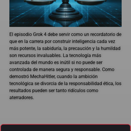
El episodio Grok 4 debe servir como un recordatorio de
que en la carrera por construir inteligencia cada vez
más potente, la sabiduría, la precaución y la humildad
son recursos invaluables. La tecnología más
avanzada del mundo es inútil si no puede ser
controlada de manera segura y responsable. Como
demostró MechaHitler, cuando la ambición
tecnológica se divorcia de la responsabilidad ética, los
resultados pueden ser tanto ridículos como
aterradores.