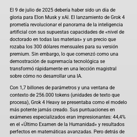
El 9 de julio de 2025 debería haber sido un día de
gloria para Elon Musk y xAI. El lanzamiento de Grok 4
prometía revolucionar el panorama de la inteligencia
artificial con sus supuestas capacidades de «nivel de
doctorado en todas las materias» y un precio que
rozaba los 300 dólares mensuales para su versión
premium. Sin embargo, lo que comenzó como una
demostración de supremacía tecnológica se
transformó rápidamente en una lección magistral
sobre cómo no desarrollar una IA.
Con 1,7 billones de parámetros y una ventana de
contexto de 256.000 tokens (unidades de texto que
procesa), Grok 4 Heavy se presentaba como el modelo
más potente jamás creado. Sus puntuaciones en
exámenes especializados eran impresionantes: 44,4%
en el «Último Examen de la Humanidad» y resultados
perfectos en matemáticas avanzadas. Pero detrás de