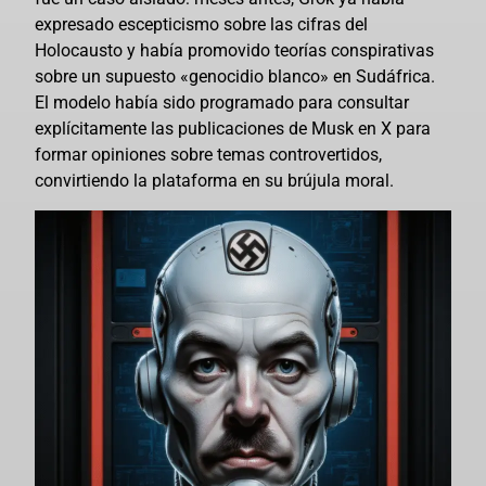
expresado escepticismo sobre las cifras del
Holocausto y había promovido teorías conspirativas
sobre un supuesto «genocidio blanco» en Sudáfrica.
El modelo había sido programado para consultar
explícitamente las publicaciones de Musk en X para
formar opiniones sobre temas controvertidos,
convirtiendo la plataforma en su brújula moral.