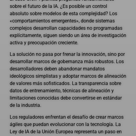
sobre el futuro de la IA. ¿Es posible un control
absoluto sobre modelos de esta complejidad? Los
«comportamientos emergentes», donde sistemas
complejos desarrollan capacidades no programadas
explícitamente, siguen siendo un área de investigación
activa y preocupación creciente.
La solución no pasa por frenar la innovación, sino por
desarrollar marcos de gobernanza más robustos. Los
desarrolladores deben abandonar mandatos
ideológicos simplistas y adoptar marcos de alineación
de valores más sofisticados. La transparencia sobre
datos de entrenamiento, técnicas de alineación y
limitaciones conocidas debe convertirse en estándar
de la industria.
Los reguladores enfrentan el desafío de crear marcos
ágiles que puedan evolucionar con la tecnología. La
Ley de IA de la Unión Europea representa un paso en