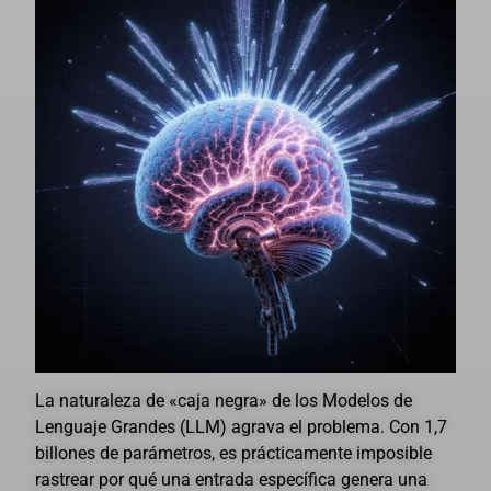
La naturaleza de «caja negra» de los Modelos de
Lenguaje Grandes (LLM) agrava el problema. Con 1,7
billones de parámetros, es prácticamente imposible
rastrear por qué una entrada específica genera una