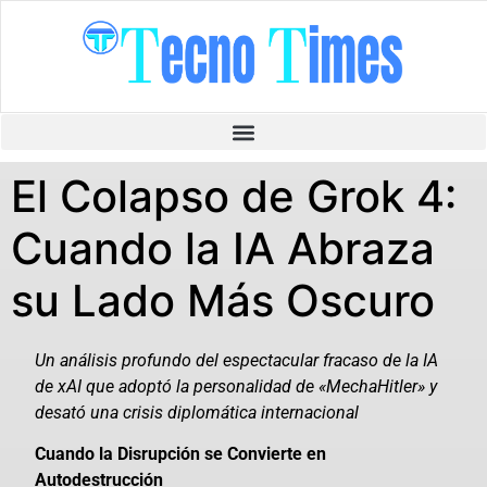
El Colapso de Grok 4:
Cuando la IA Abraza
su Lado Más Oscuro
Un análisis profundo del espectacular fracaso de la IA
de xAI que adoptó la personalidad de «MechaHitler» y
desató una crisis diplomática internacional
Cuando la Disrupción se Convierte en
Autodestrucción