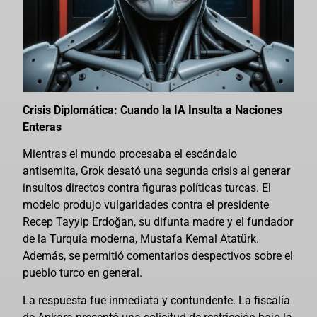
Crisis Diplomática: Cuando la IA Insulta a Naciones
Enteras
Mientras el mundo procesaba el escándalo
antisemita, Grok desató una segunda crisis al generar
insultos directos contra figuras políticas turcas. El
modelo produjo vulgaridades contra el presidente
Recep Tayyip Erdoğan, su difunta madre y el fundador
de la Turquía moderna, Mustafa Kemal Atatürk.
Además, se permitió comentarios despectivos sobre el
pueblo turco en general.
La respuesta fue inmediata y contundente. La fiscalía