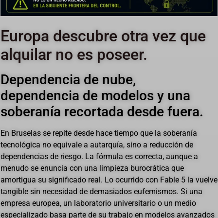
Europa descubre otra vez que
alquilar no es poseer.
Dependencia de nube,
dependencia de modelos y una
soberanía recortada desde fuera.
En Bruselas se repite desde hace tiempo que la soberanía
tecnológica no equivale a autarquía, sino a reducción de
dependencias de riesgo. La fórmula es correcta, aunque a
menudo se enuncia con una limpieza burocrática que
amortigua su significado real. Lo ocurrido con Fable 5 la vuelve
tangible sin necesidad de demasiados eufemismos. Si una
empresa europea, un laboratorio universitario o un medio
especializado basa parte de su trabajo en modelos avanzados