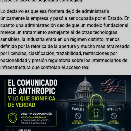
Lo decisivo es que esa frontera dejó de administrarla
únicamente la empresa y pasó a ser ocupada por el Estado. En
cuanto una administración decide que un modelo fundacional
merece un tratamiento semejante al de otras tecnologías
sensibles, la industria entra en un régimen distinto, menos
definido por la retórica de la apertura y mucho más atravesado
por licencias, clasificación, trazabilidad, restricciones por
nacionalidad y presión regulatoria sobre los intermediarios de
infraestructura que controlan el acceso real.