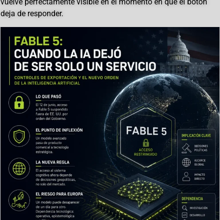
vuelve perfectamente visible en el momento en que el botón
deja de responder.