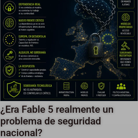
¿Era Fable 5 realmente un
problema de seguridad
nacional?