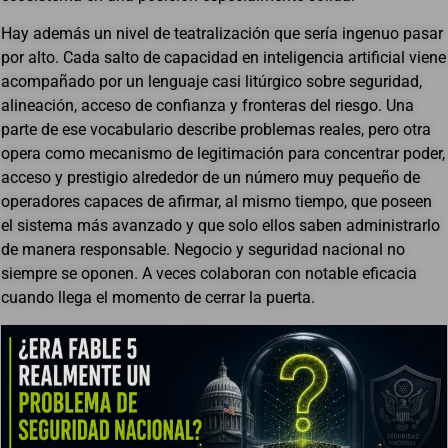
Hay además un nivel de teatralización que sería ingenuo pasar
por alto. Cada salto de capacidad en inteligencia artificial viene
acompañado por un lenguaje casi litúrgico sobre seguridad,
alineación, acceso de confianza y fronteras del riesgo. Una
parte de ese vocabulario describe problemas reales, pero otra
opera como mecanismo de legitimación para concentrar poder,
acceso y prestigio alrededor de un número muy pequeño de
operadores capaces de afirmar, al mismo tiempo, que poseen
el sistema más avanzado y que solo ellos saben administrarlo
de manera responsable. Negocio y seguridad nacional no
siempre se oponen. A veces colaboran con notable eficacia
cuando llega el momento de cerrar la puerta.