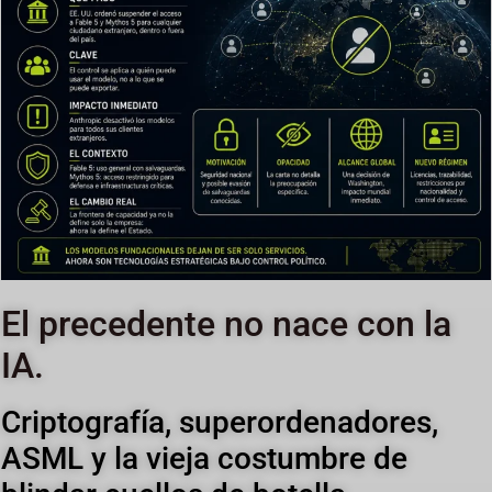
El precedente no nace con la
IA.
Criptografía, superordenadores,
ASML y la vieja costumbre de