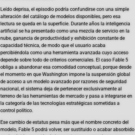
Leído deprisa, el episodio podría confundirse con una simple
alteración del catálogo de modelos disponibles, pero esa
lectura se queda en la superficie. Durante años la inteligencia
artificial se ha presentado como una mezcla de servicio en la
nube, ganancia de productividad y exhibición constante de
capacidad técnica, de modo que el usuario acaba
percibiéndola como una herramienta avanzada cuyo acceso
depende sobre todo de criterios comerciales. El caso Fable 5
obliga a abandonar esa comodidad conceptual, porque desde
el momento en que Washington impone la suspensión global
de acceso a un modelo avanzado por razones de seguridad
nacional, el sistema deja de pertenecer exclusivamente al
terreno de las herramientas de mercado y pasa a integrarse en
la categoría de las tecnologías estratégicas sometidas a
control político.
Ese cambio de estatus pesa más que el nombre concreto del
modelo, Fable 5 podrá volver, ser sustituido o acabar absorbido