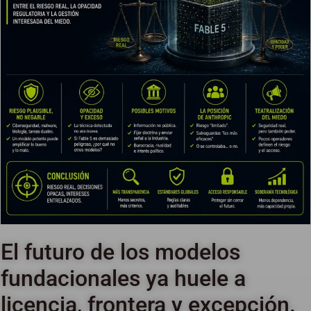
El futuro de los modelos
fundacionales ya huele a
licencia, frontera y excepción.