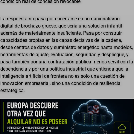
condición real de concesión revocable.
La respuesta no pasa por encerrarse en un nacionalismo
digital de brochazo grueso, que sería una solución infantil
además de materialmente insuficiente. Pasa por construir
capacidades propias en las capas decisivas de la cadena,
desde centros de datos y suministro energético hasta modelos,
herramientas de ajuste, evaluación, seguridad y despliegue, y
pasa también por una contratación pública menos servil con la
dependencia y por una política industrial que entienda que la
inteligencia artificial de frontera no es solo una cuestión de
innovación empresarial, sino una condición de resiliencia
estratégica.