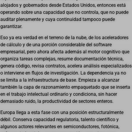
alojados y gobernados desde Estados Unidos, entonces está
operando sobre una capacidad que no controla, que no puede
auditar plenamente y cuya continuidad tampoco puede
garantizar.
Eso ya era verdad en el terreno de la nube, de los aceleradores
de cálculo y de una porción considerable del software
empresarial, pero ahora afecta además al motor cognitivo que
organiza tareas complejas, resume documentación técnica,
genera código, revisa contratos, acelera análisis especializados
o interviene en flujos de investigación. La dependencia ya no
se limita a la infraestructura de base. Empieza a alcanzar
también la capa de razonamiento empaquetado que se inserta
en el trabajo intelectual ordinario y condiciona, sin hacer
demasiado ruido, la productividad de sectores enteros.
Europa llega a esta fase con una posición estructuralmente
débil. Conserva capacidad regulatoria, talento científico y
algunos actores relevantes en semiconductores, fotónica,