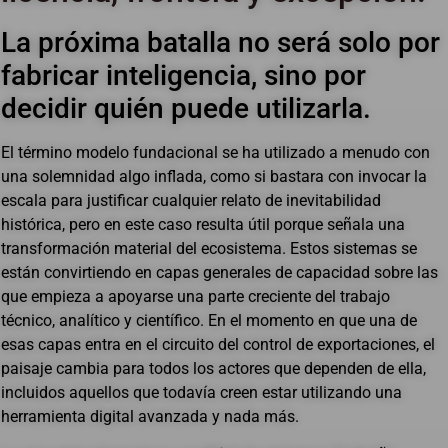
La próxima batalla no será solo por
fabricar inteligencia, sino por
decidir quién puede utilizarla.
El término modelo fundacional se ha utilizado a menudo con
una solemnidad algo inflada, como si bastara con invocar la
escala para justificar cualquier relato de inevitabilidad
histórica, pero en este caso resulta útil porque señala una
transformación material del ecosistema. Estos sistemas se
están convirtiendo en capas generales de capacidad sobre las
que empieza a apoyarse una parte creciente del trabajo
técnico, analítico y científico. En el momento en que una de
esas capas entra en el circuito del control de exportaciones, el
paisaje cambia para todos los actores que dependen de ella,
incluidos aquellos que todavía creen estar utilizando una
herramienta digital avanzada y nada más.