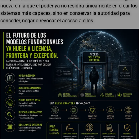
nueva en la que el poder ya no residirá únicamente en crear los
sistemas más capaces, sino en conservar la autoridad para
conceder, negar o revocar el acceso a ellos.