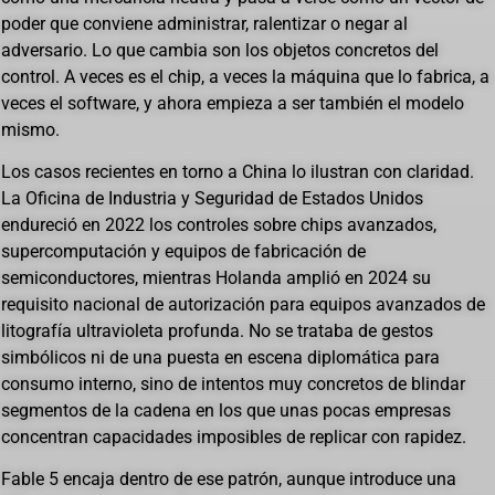
poder que conviene administrar, ralentizar o negar al
adversario. Lo que cambia son los objetos concretos del
control. A veces es el chip, a veces la máquina que lo fabrica, a
veces el software, y ahora empieza a ser también el modelo
mismo.
Los casos recientes en torno a China lo ilustran con claridad.
La Oficina de Industria y Seguridad de Estados Unidos
endureció en 2022 los controles sobre chips avanzados,
supercomputación y equipos de fabricación de
semiconductores, mientras Holanda amplió en 2024 su
requisito nacional de autorización para equipos avanzados de
litografía ultravioleta profunda. No se trataba de gestos
simbólicos ni de una puesta en escena diplomática para
consumo interno, sino de intentos muy concretos de blindar
segmentos de la cadena en los que unas pocas empresas
concentran capacidades imposibles de replicar con rapidez.
Fable 5 encaja dentro de ese patrón, aunque introduce una