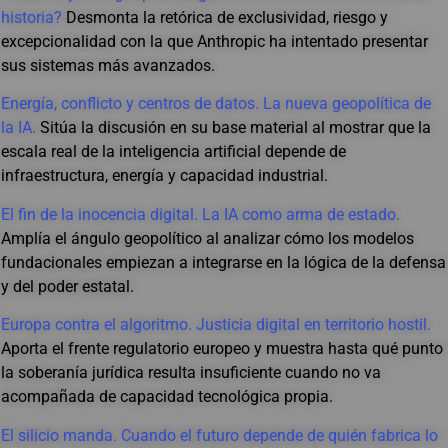
historia?
Desmonta la retórica de exclusividad, riesgo y
excepcionalidad con la que Anthropic ha intentado presentar
sus sistemas más avanzados.
Energía, conflicto y centros de datos. La nueva geopolítica de
la IA.
Sitúa la discusión en su base material al mostrar que la
escala real de la inteligencia artificial depende de
infraestructura, energía y capacidad industrial.
El fin de la inocencia digital. La IA como arma de estado.
Amplía el ángulo geopolítico al analizar cómo los modelos
fundacionales empiezan a integrarse en la lógica de la defensa
y del poder estatal.
Europa contra el algoritmo. Justicia digital en territorio hostil.
Aporta el frente regulatorio europeo y muestra hasta qué punto
la soberanía jurídica resulta insuficiente cuando no va
acompañada de capacidad tecnológica propia.
El silicio manda. Cuando el futuro depende de quién fabrica lo