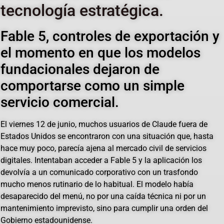
tecnología estratégica.
Fable 5, controles de exportación y
el momento en que los modelos
fundacionales dejaron de
comportarse como un simple
servicio comercial.
El viernes 12 de junio, muchos usuarios de Claude fuera de
Estados Unidos se encontraron con una situación que, hasta
hace muy poco, parecía ajena al mercado civil de servicios
digitales. Intentaban acceder a Fable 5 y la aplicación los
devolvía a un comunicado corporativo con un trasfondo
mucho menos rutinario de lo habitual. El modelo había
desaparecido del menú, no por una caída técnica ni por un
mantenimiento imprevisto, sino para cumplir una orden del
Gobierno estadounidense.