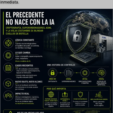
inmediata.