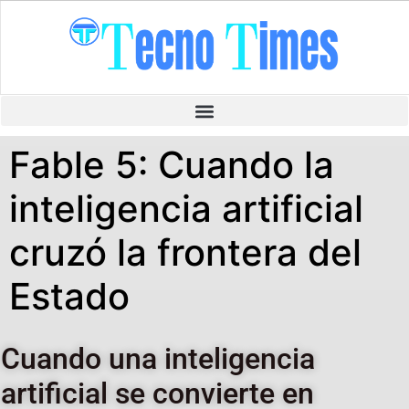
Fable 5: Cuando la
inteligencia artificial
cruzó la frontera del
Estado
Cuando una inteligencia
artificial se convierte en