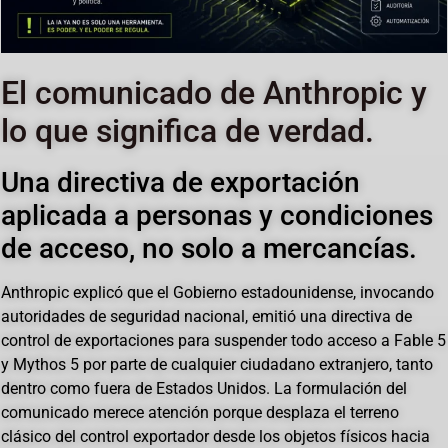
El comunicado de Anthropic y
lo que significa de verdad.
Una directiva de exportación
aplicada a personas y condiciones
de acceso, no solo a mercancías.
Anthropic explicó que el Gobierno estadounidense, invocando
autoridades de seguridad nacional, emitió una directiva de
control de exportaciones para suspender todo acceso a Fable 5
y Mythos 5 por parte de cualquier ciudadano extranjero, tanto
dentro como fuera de Estados Unidos. La formulación del
comunicado merece atención porque desplaza el terreno
clásico del control exportador desde los objetos físicos hacia