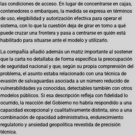
las condiciones de acceso. En lugar de concentrarse en cajas,
contenedores o embarques, la medida se expresa en términos
de uso, elegibilidad y autorización efectiva para operar el
sistema, con lo que la cuestión deja de girar en torno a qué
puede cruzar una frontera y pasa a centrarse en quién está
habilitado para situarse ante el modelo y utilizarlo.
La compañía añadió además un matiz importante al sostener
que la carta no detallaba de forma específica la preocupación
de seguridad nacional y que, según su propia comprensión del
problema, el asunto estaba relacionado con una técnica de
evasión de salvaguardas asociada a un número reducido de
vulnerabilidades ya conocidas, detectables también con otros
modelos públicos. Si esa descripción refleja con fidelidad lo
ocurrido, la reacción del Gobierno no habría respondido a una
capacidad excepcional y cualitativamente distinta, sino a una
combinación de opacidad administrativa, endurecimiento
regulatorio y ansiedad geopolítica revestida de precisión
técnica.