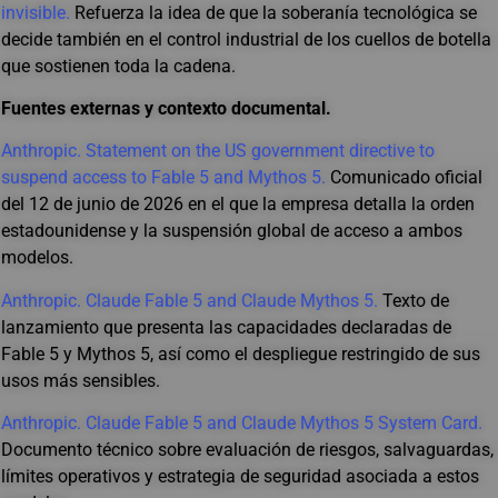
invisible.
Refuerza la idea de que la soberanía tecnológica se
decide también en el control industrial de los cuellos de botella
que sostienen toda la cadena.
Fuentes externas y contexto documental.
Anthropic. Statement on the US government directive to
suspend access to Fable 5 and Mythos 5.
Comunicado oficial
del 12 de junio de 2026 en el que la empresa detalla la orden
estadounidense y la suspensión global de acceso a ambos
modelos.
Anthropic. Claude Fable 5 and Claude Mythos 5.
Texto de
lanzamiento que presenta las capacidades declaradas de
Fable 5 y Mythos 5, así como el despliegue restringido de sus
usos más sensibles.
Anthropic. Claude Fable 5 and Claude Mythos 5 System Card.
Documento técnico sobre evaluación de riesgos, salvaguardas,
límites operativos y estrategia de seguridad asociada a estos