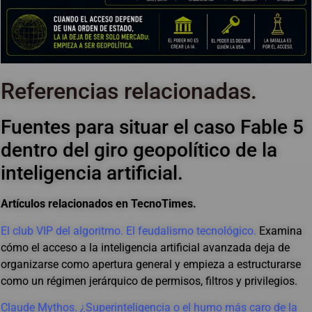
Referencias relacionadas.
Fuentes para situar el caso Fable 5
dentro del giro geopolítico de la
inteligencia artificial.
Artículos relacionados en TecnoTimes.
El club VIP del algoritmo. El feudalismo tecnológico.
Examina
cómo el acceso a la inteligencia artificial avanzada deja de
organizarse como apertura general y empieza a estructurarse
como un régimen jerárquico de permisos, filtros y privilegios.
Claude Mythos. ¿Superinteligencia o el humo más caro de la