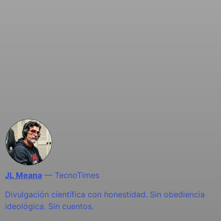
JL Meana
—
TecnoTimes
Divulgación científica con honestidad. Sin obediencia
ideológica. Sin cuentos.