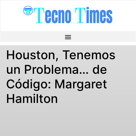
Houston, Tenemos
un Problema… de
Código: Margaret
Hamilton