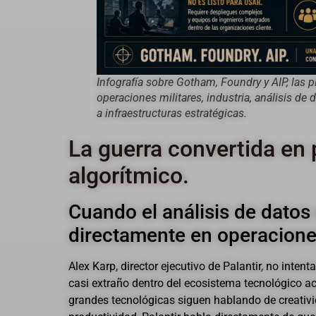
Infografía sobre Gotham, Foundry y AIP, las p
operaciones militares, industria, análisis de d
a infraestructuras estratégicas.
La guerra convertida en
algorítmico.
Cuando el análisis de datos
directamente en operaciones
Alex Karp, director ejecutivo de Palantir, no intenta
casi extraño dentro del ecosistema tecnológico a
grandes tecnológicas siguen hablando de creativ