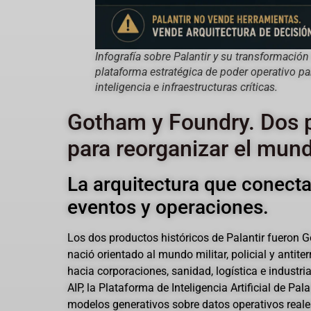
Infografía sobre Palantir y su transformació
plataforma estratégica de poder operativo pa
inteligencia e infraestructuras críticas.
Gotham y Foundry. Dos 
para reorganizar el mund
La arquitectura que conecta
eventos y operaciones.
Los dos productos históricos de Palantir fueron
nació orientado al mundo militar, policial y antite
hacia corporaciones, sanidad, logística e industr
AIP, la Plataforma de Inteligencia Artificial de Pal
modelos generativos sobre datos operativos reale