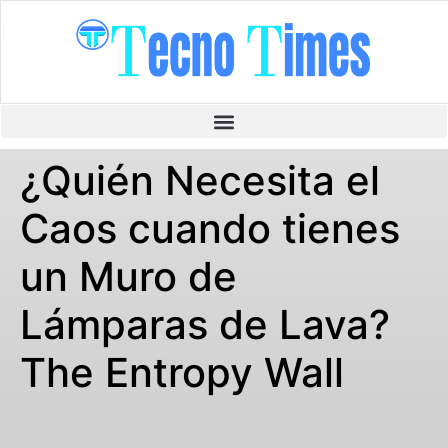
¿Quién Necesita el
Caos cuando tienes
un Muro de
Lámparas de Lava?
The Entropy Wall