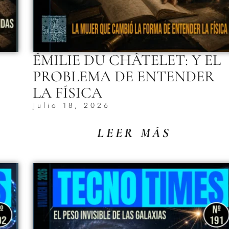
ÉMILIE DU CHÂTELET: Y EL
PROBLEMA DE ENTENDER
LA FÍSICA
Julio 18, 2026
LEER MÁS