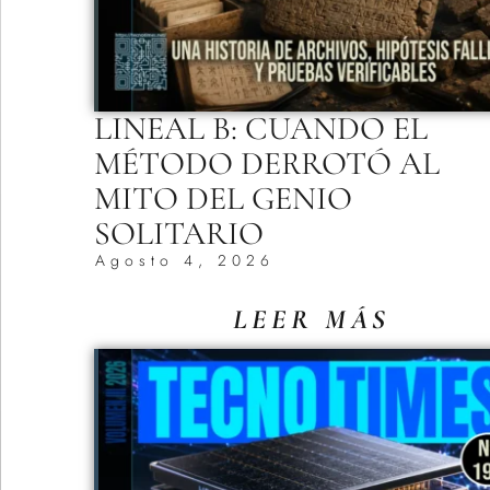
LINEAL B: CUANDO EL
MÉTODO DERROTÓ AL
MITO DEL GENIO
SOLITARIO
Agosto 4, 2026
LEER MÁS