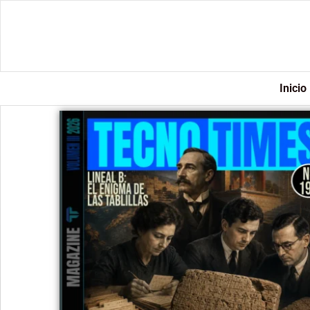
Inicio