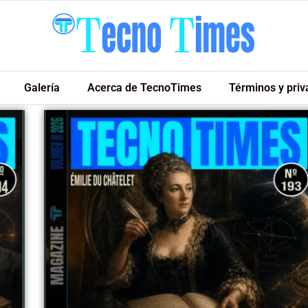
Galería
Acerca de TecnoTimes
Términos y priv