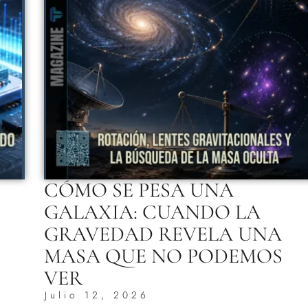
CÓMO SE PESA UNA
GALAXIA: CUANDO LA
GRAVEDAD REVELA UNA
MASA QUE NO PODEMOS
VER
Julio 12, 2026