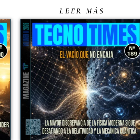
LEER MÁS