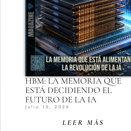
HBM: LA MEMORIA QUE
ESTÁ DECIDIENDO EL
FUTURO DE LA IA
Julio 15, 2026
LEER MÁS