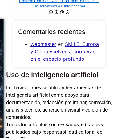
Creative Commons Attribution-NonCommercial-
NoDerivatives 4.0 International
Comentarios recientes
webmaster
en
SMILE: Europa
y China vuelven a cooperar
en el espacio profundo
Uso de inteligencia artificial
En Tecno Times se utilizan herramientas de
inteligencia artificial como apoyo para
documentación, redacción preliminar, corrección,
análisis técnico, generación visual y edición de
contenidos.
Todos los artículos son revisados, editados y
publicados bajo responsabilidad editorial de