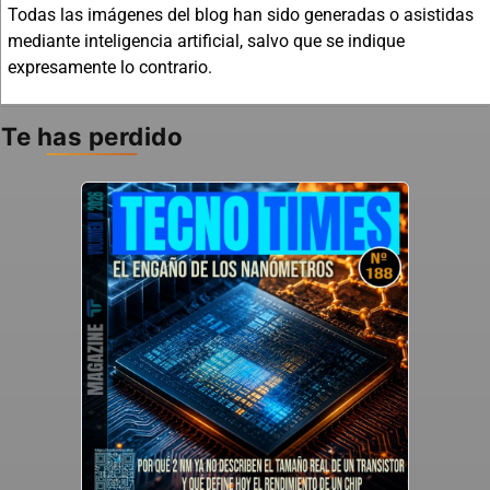
Todas las imágenes del blog han sido generadas o asistidas
mediante inteligencia artificial, salvo que se indique
expresamente lo contrario.
Te has perdido