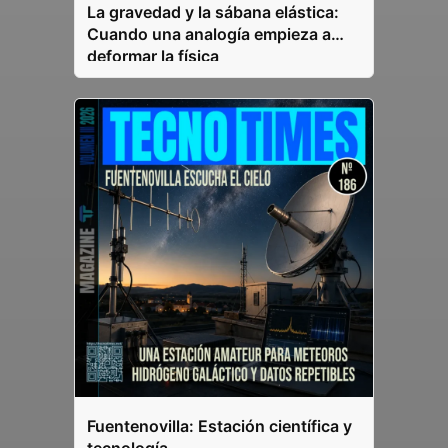
La gravedad y la sábana elástica:
Cuando una analogía empieza a
deformar la física
Fuentenovilla: Estación científica y
tecnología