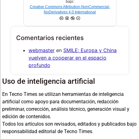
bajo:
Creative Commons Attribution-NonCommercial-
NoDerivatives 4.0 International
Comentarios recientes
webmaster
en
SMILE: Europa y China
vuelven a cooperar en el espacio
profundo
Uso de inteligencia artificial
En Tecno Times se utilizan herramientas de inteligencia
artificial como apoyo para documentación, redacción
preliminar, corrección, análisis técnico, generación visual y
edición de contenidos.
Todos los artículos son revisados, editados y publicados bajo
responsabilidad editorial de Tecno Times.