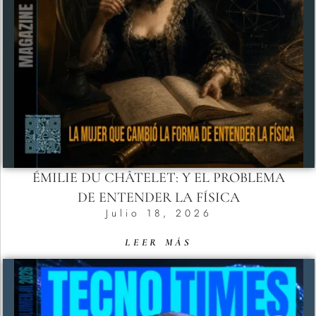
ÉMILIE DU CHÂTELET: Y EL PROBLEMA
DE ENTENDER LA FÍSICA
Julio 18, 2026
LEER MÁS