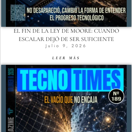
EL FIN DE LA LEY DE MOORE: CUANDO
ESCALAR DEJÓ DE SER SUFICIENTE
Julio 9, 2026
LEER MÁS