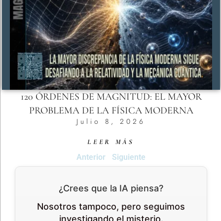
120 ÓRDENES DE MAGNITUD: EL MAYOR
PROBLEMA DE LA FÍSICA MODERNA
Julio 8, 2026
LEER MÁS
Anterior
Siguiente
¿Crees que la IA piensa?
Nosotros tampoco, pero seguimos
investigando el misterio.