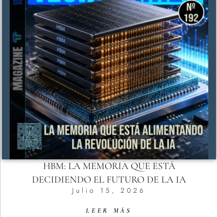
HBM: LA MEMORIA QUE ESTÁ
DECIDIENDO EL FUTURO DE LA IA
Julio 15, 2026
LEER MÁS