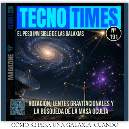
CÓMO SE PESA UNA GALAXIA: CUANDO