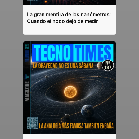
La gran mentira de los nanómetros:
Cuando el nodo dejó de medir