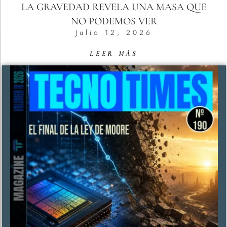
LA GRAVEDAD REVELA UNA MASA QUE
NO PODEMOS VER
Julio 12, 2026
LEER MÁS