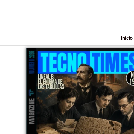
Inicio