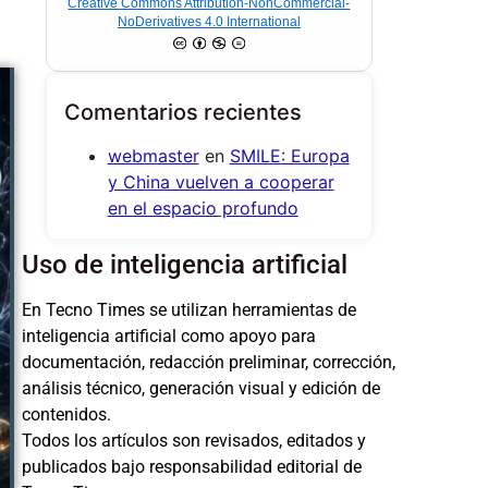
Creative Commons Attribution-NonCommercial-
NoDerivatives 4.0 International
Comentarios recientes
webmaster
en
SMILE: Europa
y China vuelven a cooperar
en el espacio profundo
Uso de inteligencia artificial
En Tecno Times se utilizan herramientas de
inteligencia artificial como apoyo para
documentación, redacción preliminar, corrección,
análisis técnico, generación visual y edición de
contenidos.
Todos los artículos son revisados, editados y
publicados bajo responsabilidad editorial de