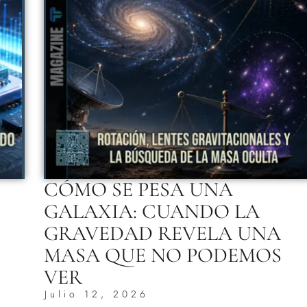
CÓMO SE PESA UNA
GALAXIA: CUANDO LA
GRAVEDAD REVELA UNA
MASA QUE NO PODEMOS
VER
Julio 12, 2026