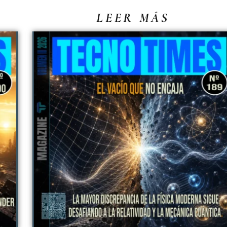
LEER MÁS