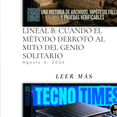
LINEAL B: CUANDO EL
MÉTODO DERROTÓ AL
MITO DEL GENIO
SOLITARIO
Agosto 4, 2026
LEER MÁS