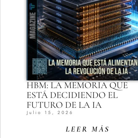
HBM: LA MEMORIA QUE
ESTÁ DECIDIENDO EL
FUTURO DE LA IA
Julio 15, 2026
LEER MÁS