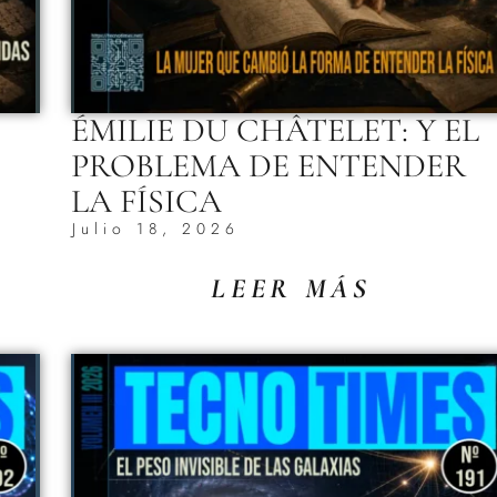
ÉMILIE DU CHÂTELET: Y EL
PROBLEMA DE ENTENDER
LA FÍSICA
Julio 18, 2026
LEER MÁS