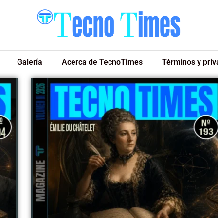
Galería
Acerca de TecnoTimes
Términos y priv