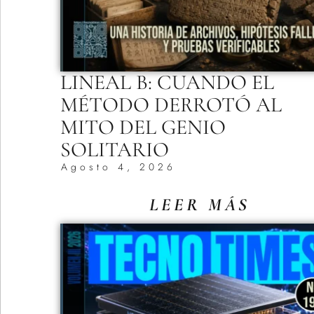
LINEAL B: CUANDO EL
MÉTODO DERROTÓ AL
MITO DEL GENIO
SOLITARIO
Agosto 4, 2026
LEER MÁS