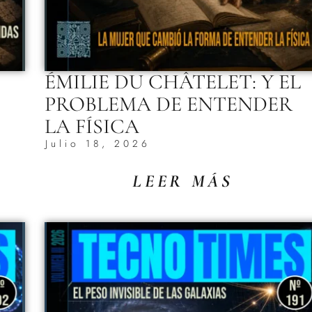
ÉMILIE DU CHÂTELET: Y EL
PROBLEMA DE ENTENDER
LA FÍSICA
Julio 18, 2026
LEER MÁS