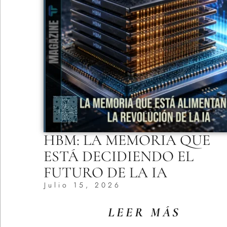
HBM: LA MEMORIA QUE
ESTÁ DECIDIENDO EL
FUTURO DE LA IA
Julio 15, 2026
LEER MÁS