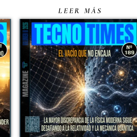
LEER MÁS