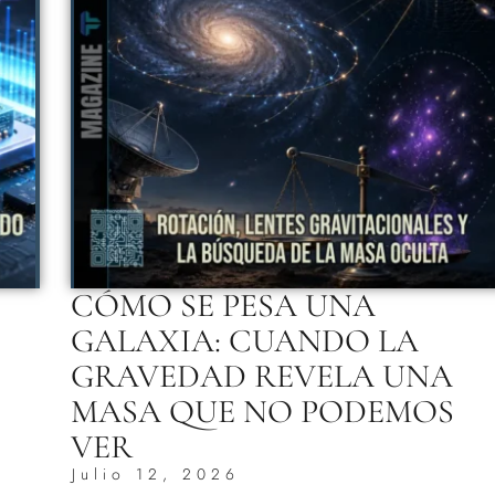
CÓMO SE PESA UNA
GALAXIA: CUANDO LA
GRAVEDAD REVELA UNA
MASA QUE NO PODEMOS
VER
Julio 12, 2026