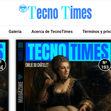
Galería
Acerca de TecnoTimes
Términos y priv