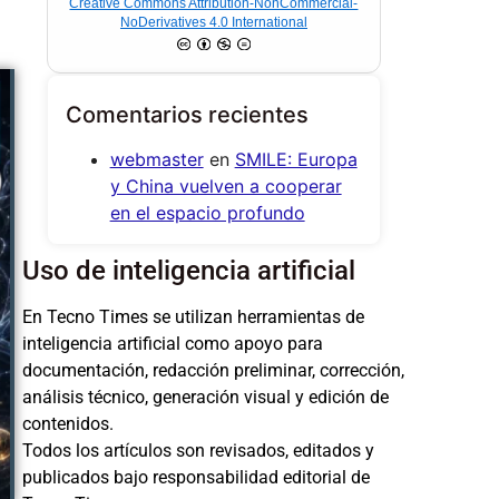
Creative Commons Attribution-NonCommercial-
NoDerivatives 4.0 International
Comentarios recientes
webmaster
en
SMILE: Europa
y China vuelven a cooperar
en el espacio profundo
Uso de inteligencia artificial
En Tecno Times se utilizan herramientas de
inteligencia artificial como apoyo para
documentación, redacción preliminar, corrección,
análisis técnico, generación visual y edición de
contenidos.
Todos los artículos son revisados, editados y
publicados bajo responsabilidad editorial de