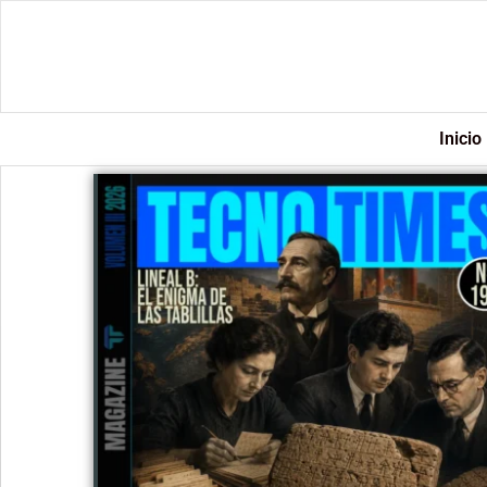
Inicio