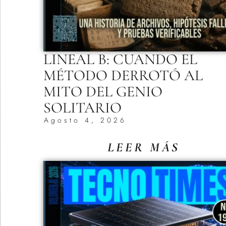
LINEAL B: CUANDO EL
MÉTODO DERROTÓ AL
MITO DEL GENIO
SOLITARIO
Agosto 4, 2026
LEER MÁS