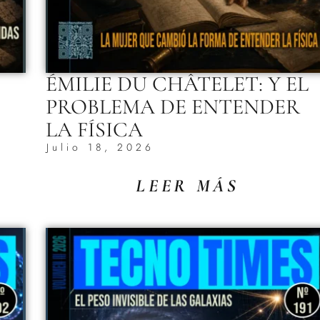
ÉMILIE DU CHÂTELET: Y EL
PROBLEMA DE ENTENDER
LA FÍSICA
Julio 18, 2026
LEER MÁS