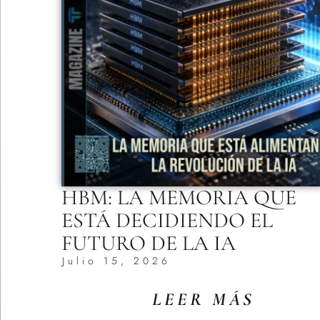
HBM: LA MEMORIA QUE
ESTÁ DECIDIENDO EL
FUTURO DE LA IA
Julio 15, 2026
LEER MÁS