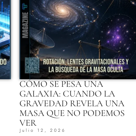
CÓMO SE PESA UNA
GALAXIA: CUANDO LA
GRAVEDAD REVELA UNA
MASA QUE NO PODEMOS
VER
Julio 12, 2026