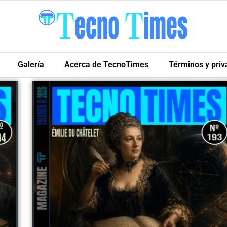
Galería
Acerca de TecnoTimes
Términos y priv