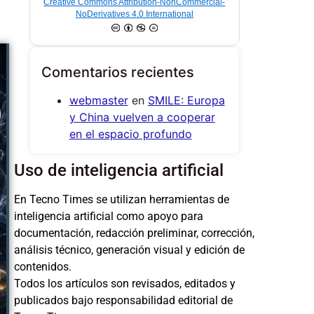
Creative Commons Attribution-NonCommercial-
NoDerivatives 4.0 International
Comentarios recientes
webmaster
en
SMILE: Europa
y China vuelven a cooperar
en el espacio profundo
Uso de inteligencia artificial
En Tecno Times se utilizan herramientas de
inteligencia artificial como apoyo para
documentación, redacción preliminar, corrección,
análisis técnico, generación visual y edición de
contenidos.
Todos los artículos son revisados, editados y
publicados bajo responsabilidad editorial de