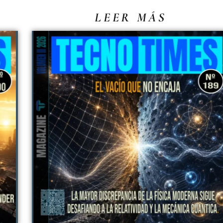
LEER MÁS