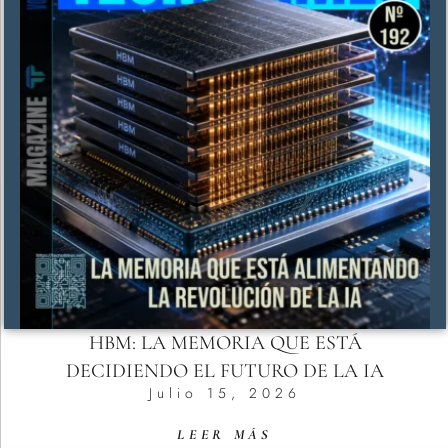
HBM: LA MEMORIA QUE ESTÁ
DECIDIENDO EL FUTURO DE LA IA
Julio 15, 2026
LEER MÁS