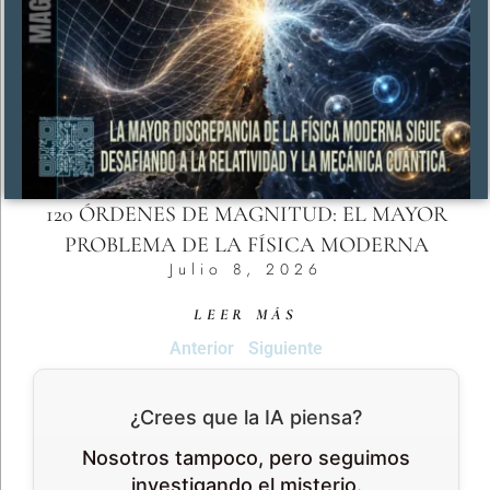
120 ÓRDENES DE MAGNITUD: EL MAYOR
PROBLEMA DE LA FÍSICA MODERNA
Julio 8, 2026
LEER MÁS
Anterior
Siguiente
¿Crees que la IA piensa?
Nosotros tampoco, pero seguimos
investigando el misterio.