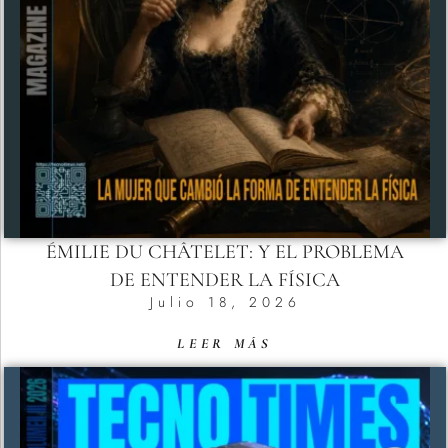
ÉMILIE DU CHÂTELET: Y EL PROBLEMA
DE ENTENDER LA FÍSICA
Julio 18, 2026
LEER MÁS