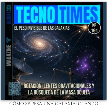
CÓMO SE PESA UNA GALAXIA: CUANDO