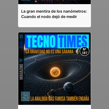
La gran mentira de los nanómetros:
Cuando el nodo dejó de medir