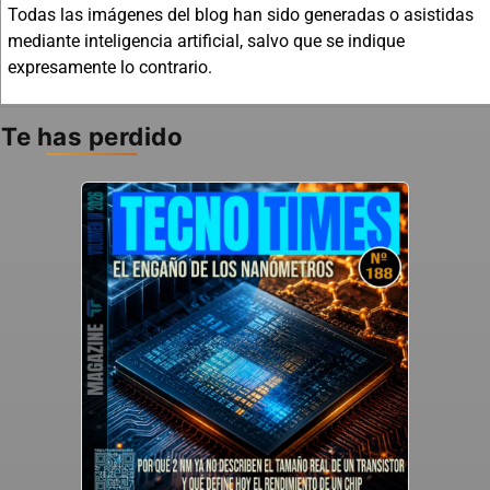
Todas las imágenes del blog han sido generadas o asistidas
mediante inteligencia artificial, salvo que se indique
expresamente lo contrario.
Te has perdido