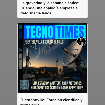
La gravedad y la sábana elástica:
Cuando una analogía empieza a
deformar la física
Fuentenovilla: Estación científica y
tecnología