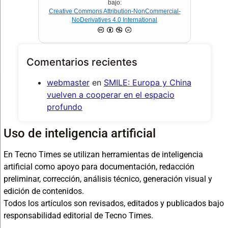
bajo:
Creative Commons Attribution-NonCommercial-
NoDerivatives 4.0 International
Comentarios recientes
webmaster
en
SMILE: Europa y China
vuelven a cooperar en el espacio
profundo
Uso de inteligencia artificial
En Tecno Times se utilizan herramientas de inteligencia
artificial como apoyo para documentación, redacción
preliminar, corrección, análisis técnico, generación visual y
edición de contenidos.
Todos los artículos son revisados, editados y publicados bajo
responsabilidad editorial de Tecno Times.