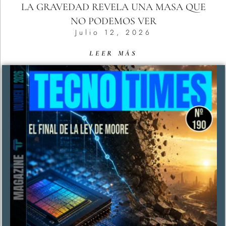
LA GRAVEDAD REVELA UNA MASA QUE
NO PODEMOS VER
Julio 12, 2026
LEER MÁS