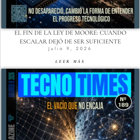
EL FIN DE LA LEY DE MOORE: CUANDO
ESCALAR DEJÓ DE SER SUFICIENTE
Julio 9, 2026
LEER MÁS