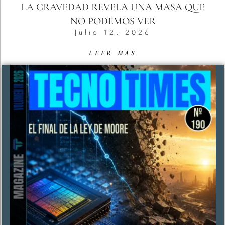
LA GRAVEDAD REVELA UNA MASA QUE
NO PODEMOS VER
Julio 12, 2026
LEER MÁS