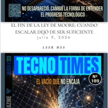
EL FIN DE LA LEY DE MOORE: CUANDO
ESCALAR DEJÓ DE SER SUFICIENTE
Julio 9, 2026
LEER MÁS