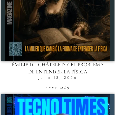
ÉMILIE DU CHÂTELET: Y EL PROBLEMA
DE ENTENDER LA FÍSICA
Julio 18, 2026
LEER MÁS