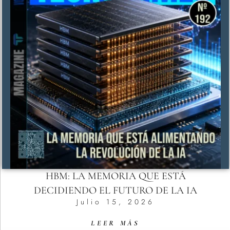
HBM: LA MEMORIA QUE ESTÁ
DECIDIENDO EL FUTURO DE LA IA
Julio 15, 2026
LEER MÁS