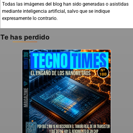
Todas las imágenes del blog han sido generadas o asistidas
mediante inteligencia artificial, salvo que se indique
expresamente lo contrario.
Te has perdido