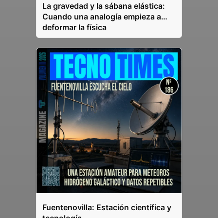
La gravedad y la sábana elástica:
Cuando una analogía empieza a
deformar la física
Fuentenovilla: Estación científica y
tecnología