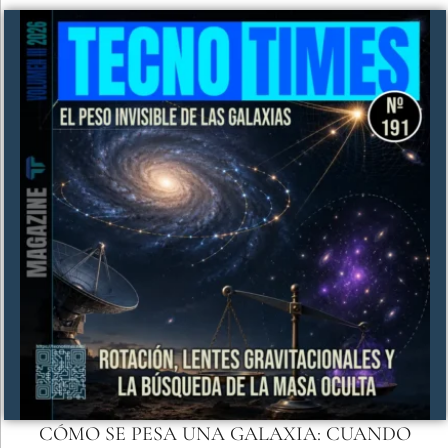
CÓMO SE PESA UNA GALAXIA: CUANDO