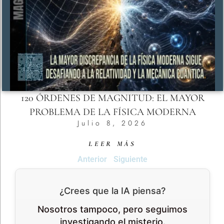
120 ÓRDENES DE MAGNITUD: EL MAYOR
PROBLEMA DE LA FÍSICA MODERNA
Julio 8, 2026
LEER MÁS
Anterior
Siguiente
¿Crees que la IA piensa?
Nosotros tampoco, pero seguimos
investigando el misterio.