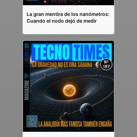
La gran mentira de los nanómetros:
Cuando el nodo dejó de medir