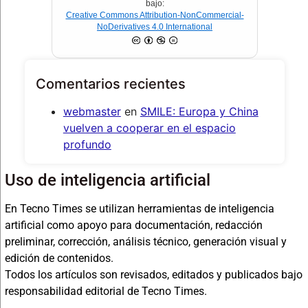
bajo:
Creative Commons Attribution-NonCommercial-
NoDerivatives 4.0 International
Comentarios recientes
webmaster
en
SMILE: Europa y China
vuelven a cooperar en el espacio
profundo
Uso de inteligencia artificial
En Tecno Times se utilizan herramientas de inteligencia
artificial como apoyo para documentación, redacción
preliminar, corrección, análisis técnico, generación visual y
edición de contenidos.
Todos los artículos son revisados, editados y publicados bajo
responsabilidad editorial de Tecno Times.