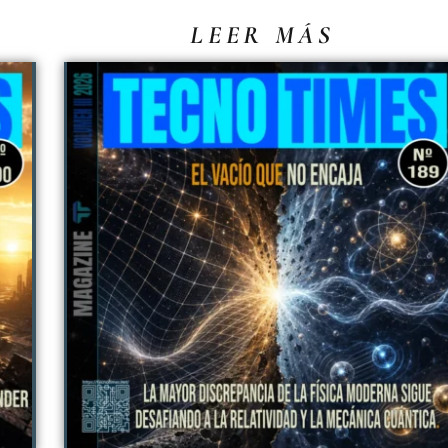
LEER MÁS