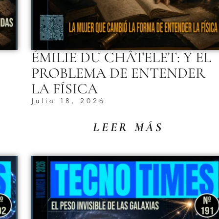
ÉMILIE DU CHÂTELET: Y EL
PROBLEMA DE ENTENDER
LA FÍSICA
Julio 18, 2026
LEER MÁS