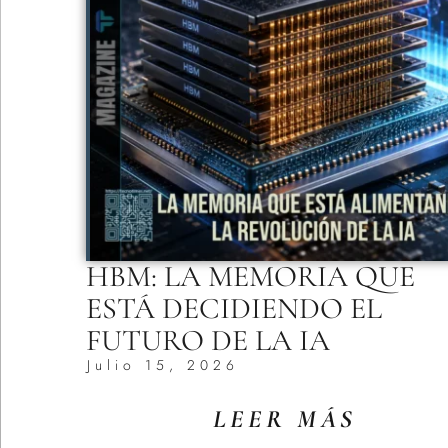
HBM: LA MEMORIA QUE
ESTÁ DECIDIENDO EL
FUTURO DE LA IA
Julio 15, 2026
LEER MÁS