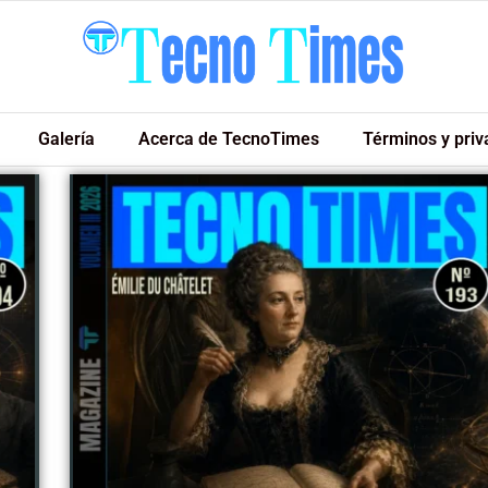
Galería
Acerca de TecnoTimes
Términos y priv