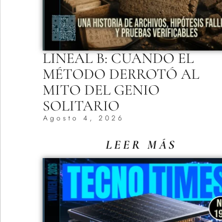
LINEAL B: CUANDO EL
MÉTODO DERROTÓ AL
MITO DEL GENIO
SOLITARIO
Agosto 4, 2026
LEER MÁS