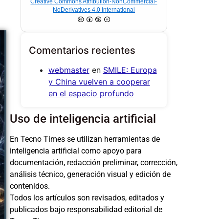
Creative Commons Attribution-NonCommercial-
NoDerivatives 4.0 International
Comentarios recientes
webmaster
en
SMILE: Europa
y China vuelven a cooperar
en el espacio profundo
Uso de inteligencia artificial
En Tecno Times se utilizan herramientas de
inteligencia artificial como apoyo para
documentación, redacción preliminar, corrección,
análisis técnico, generación visual y edición de
contenidos.
Todos los artículos son revisados, editados y
publicados bajo responsabilidad editorial de