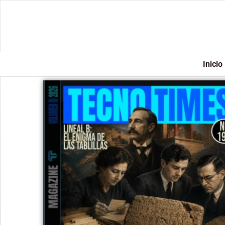
Inicio