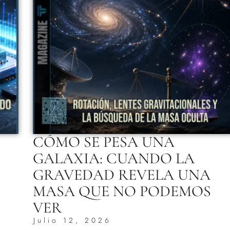
CÓMO SE PESA UNA
GALAXIA: CUANDO LA
GRAVEDAD REVELA UNA
MASA QUE NO PODEMOS
VER
Julio 12, 2026