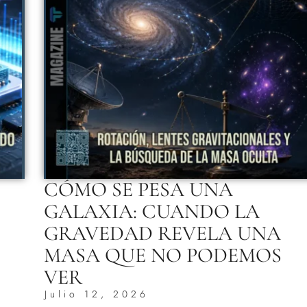
CÓMO SE PESA UNA
GALAXIA: CUANDO LA
GRAVEDAD REVELA UNA
MASA QUE NO PODEMOS
VER
Julio 12, 2026