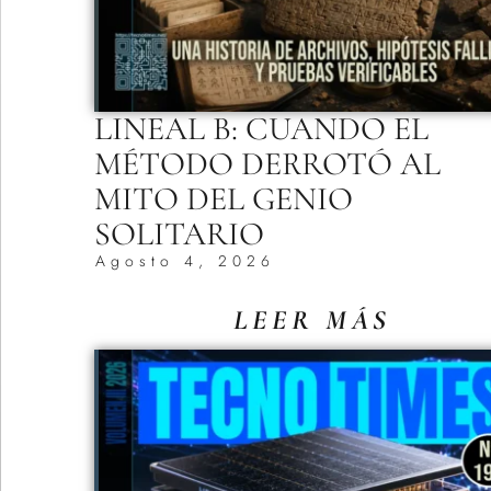
LINEAL B: CUANDO EL
MÉTODO DERROTÓ AL
MITO DEL GENIO
SOLITARIO
Agosto 4, 2026
LEER MÁS