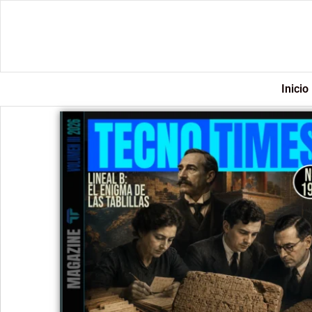
Inicio