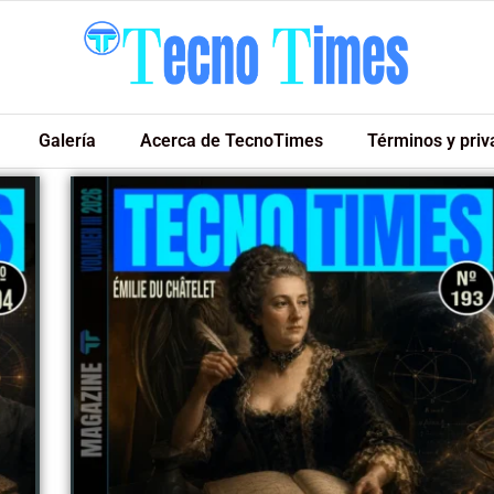
Galería
Acerca de TecnoTimes
Términos y priv