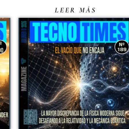
LEER MÁS