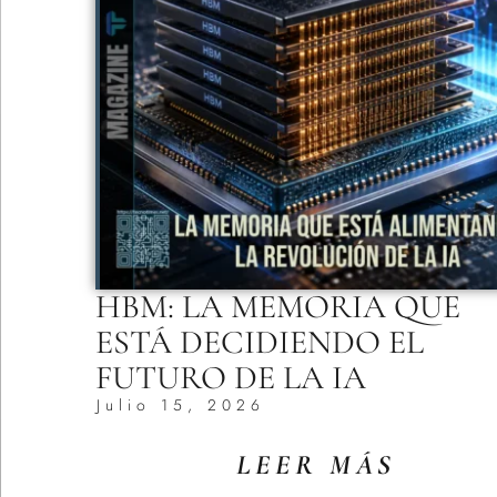
HBM: LA MEMORIA QUE
ESTÁ DECIDIENDO EL
FUTURO DE LA IA
Julio 15, 2026
LEER MÁS