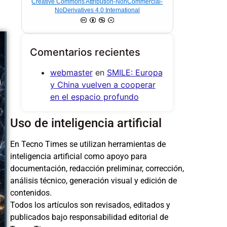
Creative Commons Attribution-NonCommercial-
NoDerivatives 4.0 International
Comentarios recientes
webmaster
en
SMILE: Europa
y China vuelven a cooperar
en el espacio profundo
Uso de inteligencia artificial
En Tecno Times se utilizan herramientas de
inteligencia artificial como apoyo para
documentación, redacción preliminar, corrección,
análisis técnico, generación visual y edición de
contenidos.
Todos los artículos son revisados, editados y
publicados bajo responsabilidad editorial de