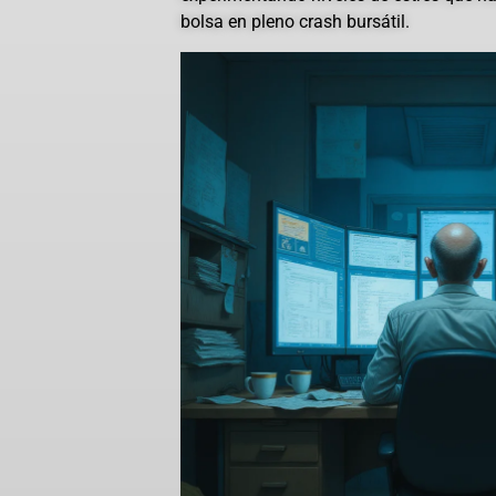
bolsa en pleno crash bursátil.