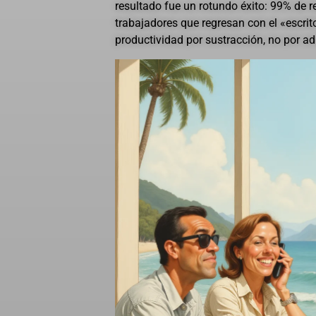
resultado fue un rotundo éxito: 99% de r
trabajadores que regresan con el «escrito
productividad por sustracción, no por ad