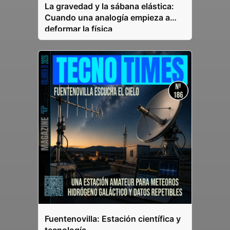
La gravedad y la sábana elástica:
Cuando una analogía empieza a
deformar la física
Fuentenovilla: Estación científica y
tecnología