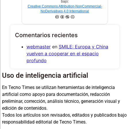
bajo:
Creative Commons Attribution-NonCommercial-
NoDerivatives 4.0 International
Comentarios recientes
webmaster
en
SMILE: Europa y China
vuelven a cooperar en el espacio
profundo
Uso de inteligencia artificial
En Tecno Times se utilizan herramientas de inteligencia
artificial como apoyo para documentación, redacción
preliminar, corrección, análisis técnico, generación visual y
edición de contenidos.
Todos los artículos son revisados, editados y publicados bajo
responsabilidad editorial de Tecno Times.