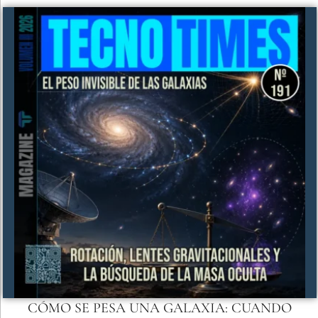
CÓMO SE PESA UNA GALAXIA: CUANDO