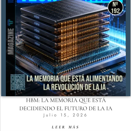
HBM: LA MEMORIA QUE ESTÁ
DECIDIENDO EL FUTURO DE LA IA
Julio 15, 2026
LEER MÁS