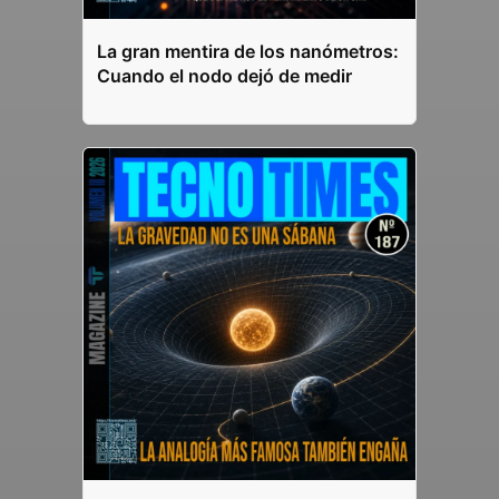
La gran mentira de los nanómetros:
Cuando el nodo dejó de medir