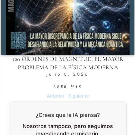
120 ÓRDENES DE MAGNITUD: EL MAYOR
PROBLEMA DE LA FÍSICA MODERNA
Julio 8, 2026
LEER MÁS
Anterior
Siguiente
¿Crees que la IA piensa?
Nosotros tampoco, pero seguimos
investigando el misterio.