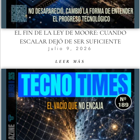
EL FIN DE LA LEY DE MOORE: CUANDO
ESCALAR DEJÓ DE SER SUFICIENTE
Julio 9, 2026
LEER MÁS