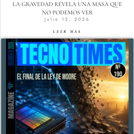
LA GRAVEDAD REVELA UNA MASA QUE
NO PODEMOS VER
Julio 12, 2026
LEER MÁS