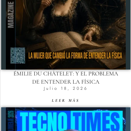
ÉMILIE DU CHÂTELET: Y EL PROBLEMA
DE ENTENDER LA FÍSICA
Julio 18, 2026
LEER MÁS