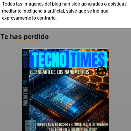
Todas las imágenes del blog han sido generadas o asistidas
mediante inteligencia artificial, salvo que se indique
expresamente lo contrario.
Te has perdido