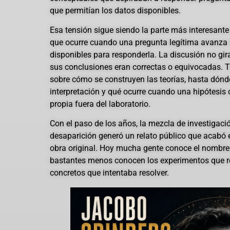
que permitían los datos disponibles.
Esa tensión sigue siendo la parte más interesante
que ocurre cuando una pregunta legítima avanza
disponibles para responderla. La discusión no gir
sus conclusiones eran correctas o equivocadas. T
sobre cómo se construyen las teorías, hasta dónd
interpretación y qué ocurre cuando una hipótesis 
propia fuera del laboratorio.
Con el paso de los años, la mezcla de investigaci
desaparición generó un relato público que acabó 
obra original. Hoy mucha gente conoce el nombre
bastantes menos conocen los experimentos que r
concretos que intentaba resolver.