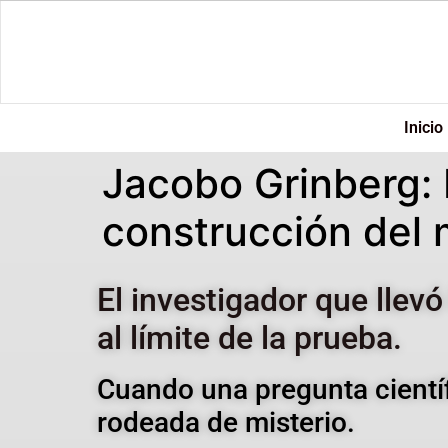
Inicio
Jacobo Grinberg: 
construcción del 
El investigador que llevó
al límite de la prueba.
Cuando una pregunta cientí
rodeada de misterio.