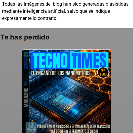
Todas las imágenes del blog han sido generadas o asistidas
mediante inteligencia artificial, salvo que se indique
expresamente lo contrario.
Te has perdido