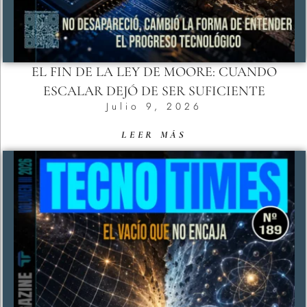
EL FIN DE LA LEY DE MOORE: CUANDO
ESCALAR DEJÓ DE SER SUFICIENTE
Julio 9, 2026
LEER MÁS