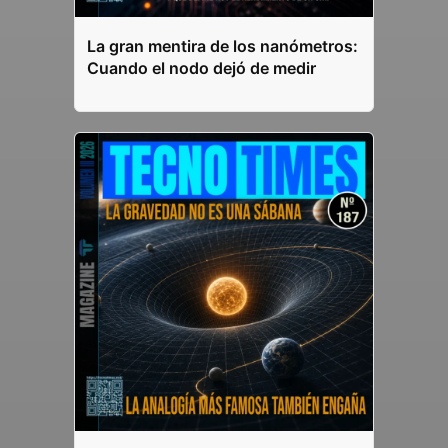
La gran mentira de los nanómetros:
Cuando el nodo dejó de medir