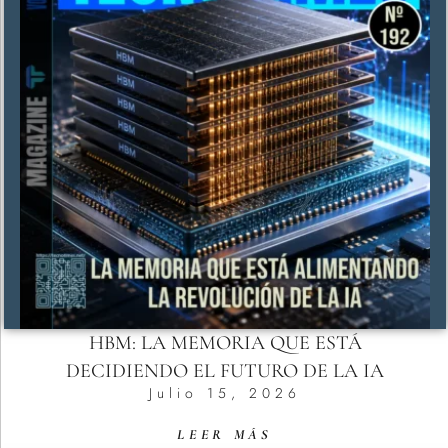
HBM: LA MEMORIA QUE ESTÁ
DECIDIENDO EL FUTURO DE LA IA
Julio 15, 2026
LEER MÁS