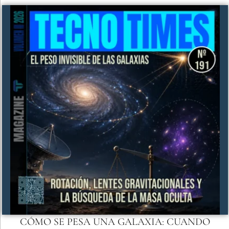
CÓMO SE PESA UNA GALAXIA: CUANDO