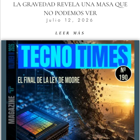
LA GRAVEDAD REVELA UNA MASA QUE
NO PODEMOS VER
Julio 12, 2026
LEER MÁS