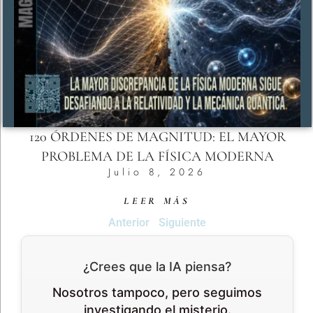
120 ÓRDENES DE MAGNITUD: EL MAYOR
PROBLEMA DE LA FÍSICA MODERNA
Julio 8, 2026
LEER MÁS
Anterior
Siguiente
¿Crees que la IA piensa?
Nosotros tampoco, pero seguimos
investigando el misterio.