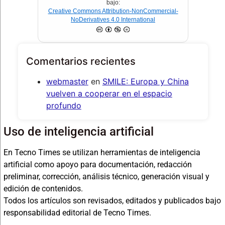
bajo:
Creative Commons Attribution-NonCommercial-
NoDerivatives 4.0 International
Comentarios recientes
webmaster
en
SMILE: Europa y China
vuelven a cooperar en el espacio
profundo
Uso de inteligencia artificial
En Tecno Times se utilizan herramientas de inteligencia
artificial como apoyo para documentación, redacción
preliminar, corrección, análisis técnico, generación visual y
edición de contenidos.
Todos los artículos son revisados, editados y publicados bajo
responsabilidad editorial de Tecno Times.