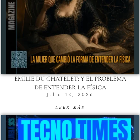
ÉMILIE DU CHÂTELET: Y EL PROBLEMA
DE ENTENDER LA FÍSICA
Julio 18, 2026
LEER MÁS