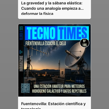
La gravedad y la sábana elástica:
Cuando una analogía empieza a
deformar la física
Fuentenovilla: Estación científica y
tecnología