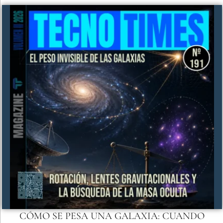
CÓMO SE PESA UNA GALAXIA: CUANDO