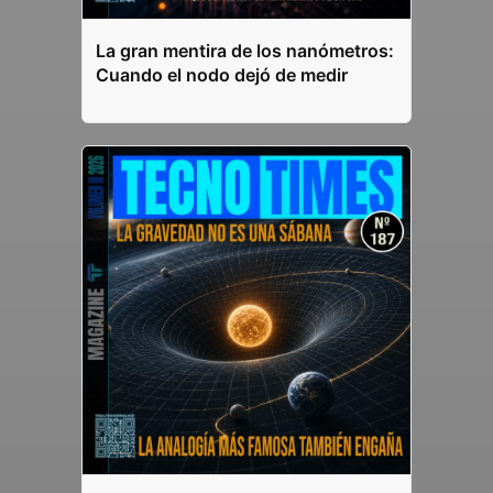
La gran mentira de los nanómetros:
Cuando el nodo dejó de medir