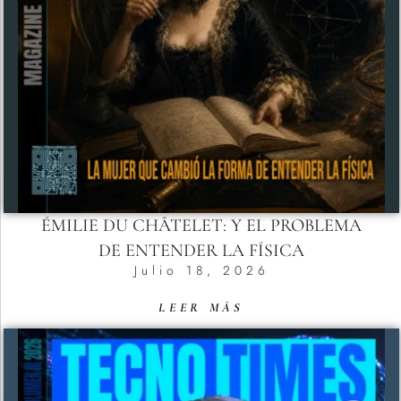
ÉMILIE DU CHÂTELET: Y EL PROBLEMA
DE ENTENDER LA FÍSICA
Julio 18, 2026
LEER MÁS