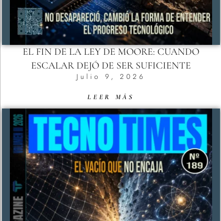
EL FIN DE LA LEY DE MOORE: CUANDO
ESCALAR DEJÓ DE SER SUFICIENTE
Julio 9, 2026
LEER MÁS