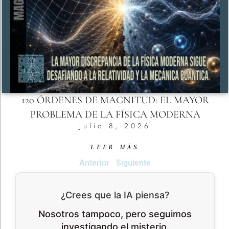
120 ÓRDENES DE MAGNITUD: EL MAYOR
PROBLEMA DE LA FÍSICA MODERNA
Julio 8, 2026
LEER MÁS
Anterior
Siguiente
¿Crees que la IA piensa?
Nosotros tampoco, pero seguimos
investigando el misterio.