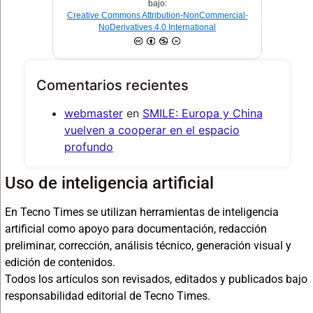
bajo:
Creative Commons Attribution-NonCommercial-
NoDerivatives 4.0 International
Comentarios recientes
webmaster
en
SMILE: Europa y China
vuelven a cooperar en el espacio
profundo
Uso de inteligencia artificial
En Tecno Times se utilizan herramientas de inteligencia
artificial como apoyo para documentación, redacción
preliminar, corrección, análisis técnico, generación visual y
edición de contenidos.
Todos los artículos son revisados, editados y publicados bajo
responsabilidad editorial de Tecno Times.