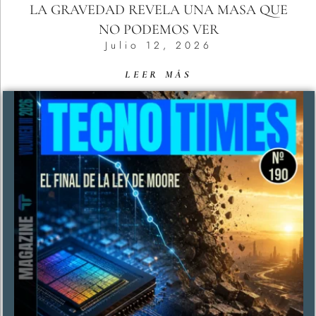
LA GRAVEDAD REVELA UNA MASA QUE
NO PODEMOS VER
Julio 12, 2026
LEER MÁS