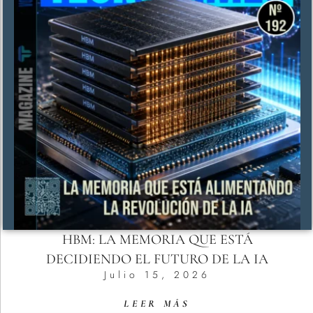
HBM: LA MEMORIA QUE ESTÁ
DECIDIENDO EL FUTURO DE LA IA
Julio 15, 2026
LEER MÁS