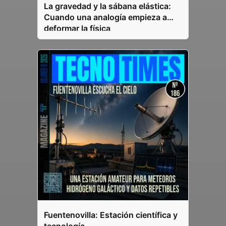
La gravedad y la sábana elástica:
Cuando una analogía empieza a
deformar la física
Fuentenovilla: Estación científica y
tecnología