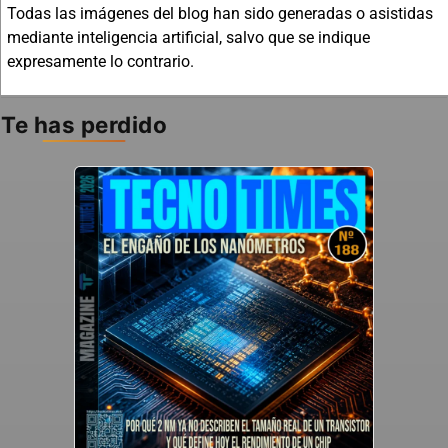
Todas las imágenes del blog han sido generadas o asistidas
mediante inteligencia artificial, salvo que se indique
expresamente lo contrario.
Te has perdido