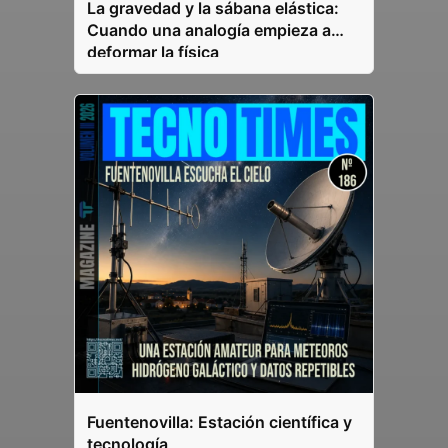
La gravedad y la sábana elástica:
Cuando una analogía empieza a
deformar la física
Fuentenovilla: Estación científica y
tecnología