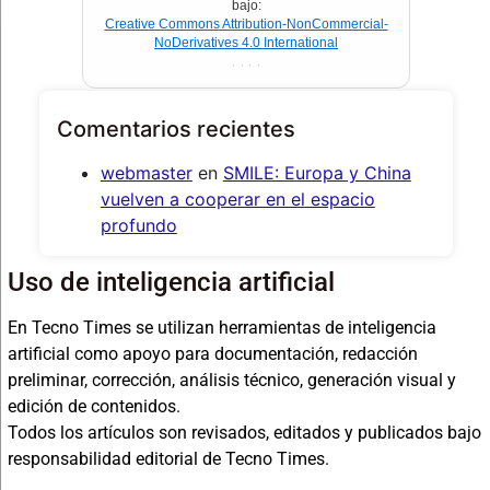
bajo:
Creative Commons Attribution-NonCommercial-
NoDerivatives 4.0 International
Comentarios recientes
webmaster
en
SMILE: Europa y China
vuelven a cooperar en el espacio
profundo
Uso de inteligencia artificial
En Tecno Times se utilizan herramientas de inteligencia
artificial como apoyo para documentación, redacción
preliminar, corrección, análisis técnico, generación visual y
edición de contenidos.
Todos los artículos son revisados, editados y publicados bajo
responsabilidad editorial de Tecno Times.