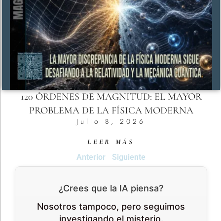
120 ÓRDENES DE MAGNITUD: EL MAYOR
PROBLEMA DE LA FÍSICA MODERNA
Julio 8, 2026
LEER MÁS
Anterior
Siguiente
¿Crees que la IA piensa?
Nosotros tampoco, pero seguimos
investigando el misterio.