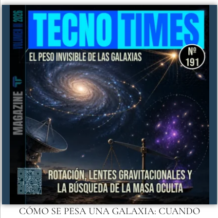
CÓMO SE PESA UNA GALAXIA: CUANDO