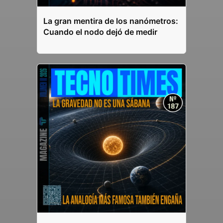
La gran mentira de los nanómetros:
Cuando el nodo dejó de medir