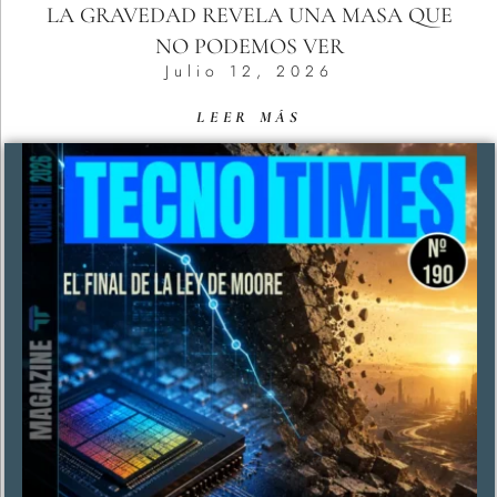
LA GRAVEDAD REVELA UNA MASA QUE
NO PODEMOS VER
Julio 12, 2026
LEER MÁS