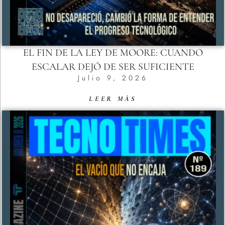
EL FIN DE LA LEY DE MOORE: CUANDO
ESCALAR DEJÓ DE SER SUFICIENTE
Julio 9, 2026
LEER MÁS