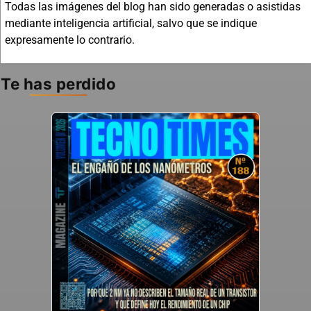
Todas las imágenes del blog han sido generadas o asistidas
mediante inteligencia artificial, salvo que se indique
expresamente lo contrario.
Te has perdido