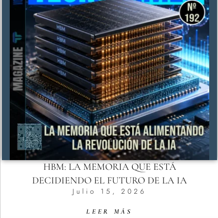
HBM: LA MEMORIA QUE ESTÁ
DECIDIENDO EL FUTURO DE LA IA
Julio 15, 2026
LEER MÁS