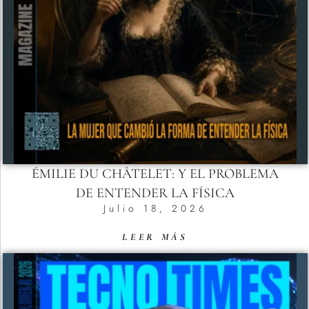
ÉMILIE DU CHÂTELET: Y EL PROBLEMA
DE ENTENDER LA FÍSICA
Julio 18, 2026
LEER MÁS