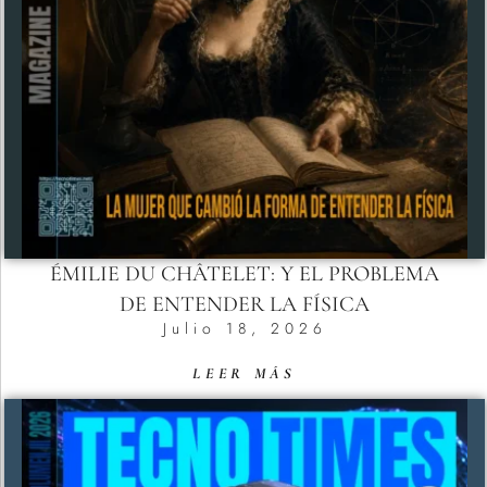
ÉMILIE DU CHÂTELET: Y EL PROBLEMA
DE ENTENDER LA FÍSICA
Julio 18, 2026
LEER MÁS