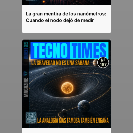
La gran mentira de los nanómetros:
Cuando el nodo dejó de medir