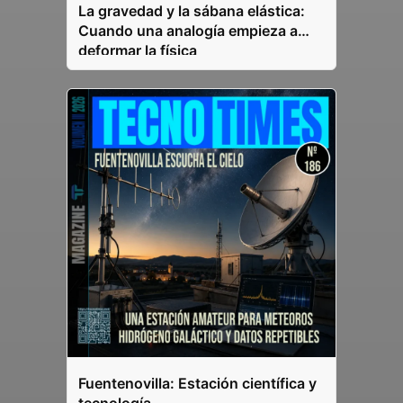
La gravedad y la sábana elástica:
Cuando una analogía empieza a
deformar la física
Fuentenovilla: Estación científica y
tecnología