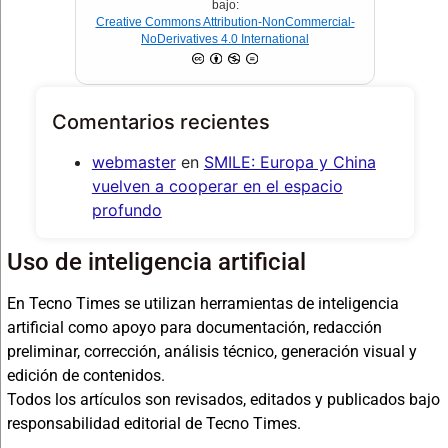
bajo:
Creative Commons Attribution-NonCommercial-
NoDerivatives 4.0 International
Comentarios recientes
webmaster
en
SMILE: Europa y China
vuelven a cooperar en el espacio
profundo
Uso de inteligencia artificial
En Tecno Times se utilizan herramientas de inteligencia
artificial como apoyo para documentación, redacción
preliminar, corrección, análisis técnico, generación visual y
edición de contenidos.
Todos los artículos son revisados, editados y publicados bajo
responsabilidad editorial de Tecno Times.