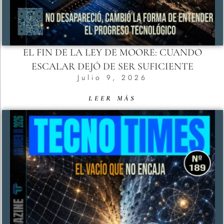
EL FIN DE LA LEY DE MOORE: CUANDO
ESCALAR DEJÓ DE SER SUFICIENTE
Julio 9, 2026
LEER MÁS