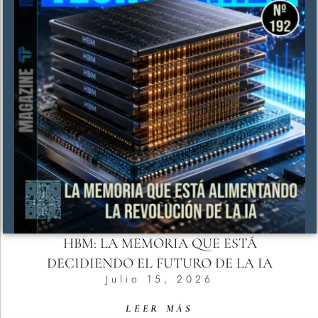
HBM: LA MEMORIA QUE ESTÁ
DECIDIENDO EL FUTURO DE LA IA
Julio 15, 2026
LEER MÁS