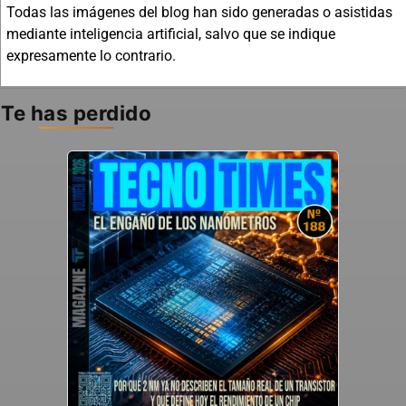
Todas las imágenes del blog han sido generadas o asistidas
mediante inteligencia artificial, salvo que se indique
expresamente lo contrario.
Te has perdido