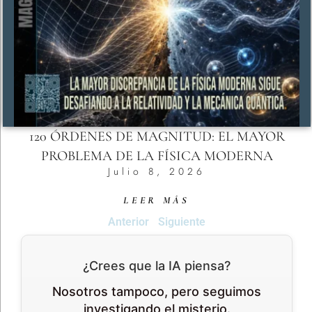
120 ÓRDENES DE MAGNITUD: EL MAYOR
PROBLEMA DE LA FÍSICA MODERNA
Julio 8, 2026
LEER MÁS
Anterior
Siguiente
¿Crees que la IA piensa?
Nosotros tampoco, pero seguimos
investigando el misterio.