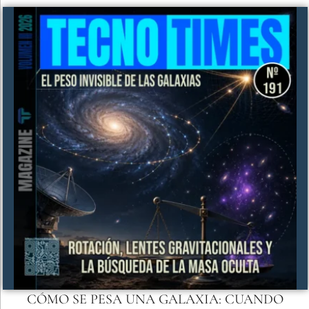
CÓMO SE PESA UNA GALAXIA: CUANDO