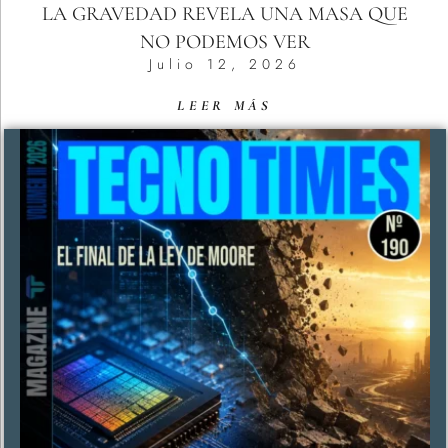
LA GRAVEDAD REVELA UNA MASA QUE
NO PODEMOS VER
Julio 12, 2026
LEER MÁS