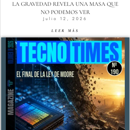
LA GRAVEDAD REVELA UNA MASA QUE
NO PODEMOS VER
Julio 12, 2026
LEER MÁS