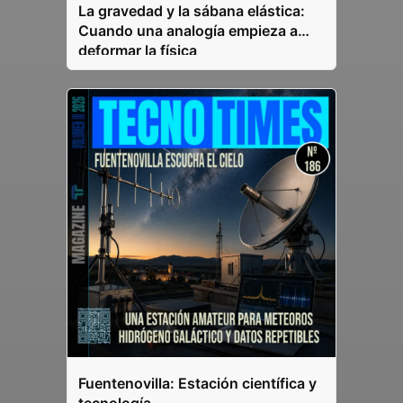
La gravedad y la sábana elástica:
Cuando una analogía empieza a
deformar la física
Fuentenovilla: Estación científica y
tecnología