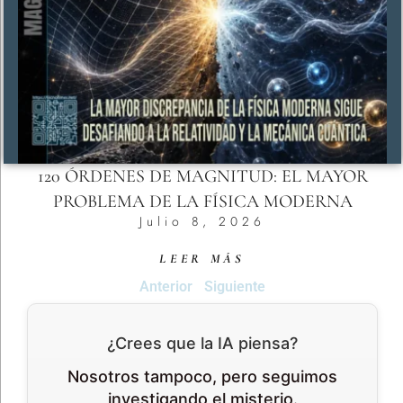
120 ÓRDENES DE MAGNITUD: EL MAYOR
PROBLEMA DE LA FÍSICA MODERNA
Julio 8, 2026
LEER MÁS
Anterior
Siguiente
¿Crees que la IA piensa?
Nosotros tampoco, pero seguimos
investigando el misterio.