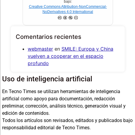
bajo:
Creative Commons Attribution-NonCommercial-
NoDerivatives 4.0 International
Comentarios recientes
webmaster
en
SMILE: Europa y China
vuelven a cooperar en el espacio
profundo
Uso de inteligencia artificial
En Tecno Times se utilizan herramientas de inteligencia
artificial como apoyo para documentación, redacción
preliminar, corrección, análisis técnico, generación visual y
edición de contenidos.
Todos los artículos son revisados, editados y publicados bajo
responsabilidad editorial de Tecno Times.