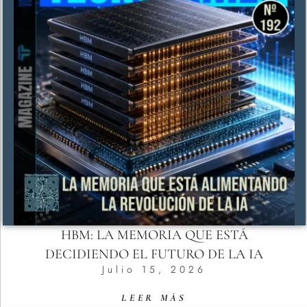
HBM: LA MEMORIA QUE ESTÁ
DECIDIENDO EL FUTURO DE LA IA
Julio 15, 2026
LEER MÁS