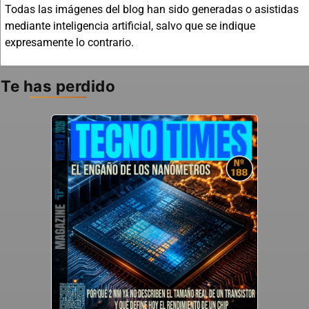
Todas las imágenes del blog han sido generadas o asistidas
mediante inteligencia artificial, salvo que se indique
expresamente lo contrario.
Te has perdido