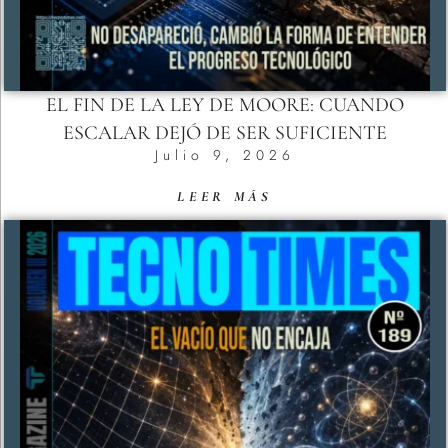
EL FIN DE LA LEY DE MOORE: CUANDO
ESCALAR DEJÓ DE SER SUFICIENTE
Julio 9, 2026
LEER MÁS