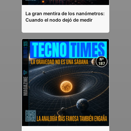
La gran mentira de los nanómetros:
Cuando el nodo dejó de medir