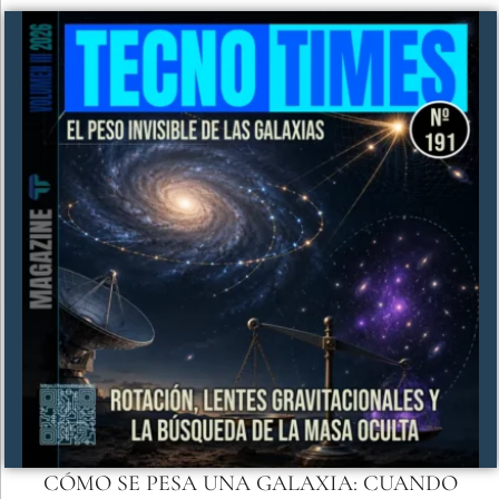
CÓMO SE PESA UNA GALAXIA: CUANDO