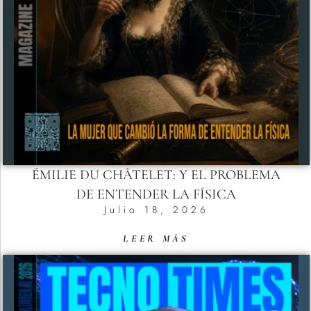
ÉMILIE DU CHÂTELET: Y EL PROBLEMA
DE ENTENDER LA FÍSICA
Julio 18, 2026
LEER MÁS