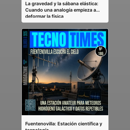
La gravedad y la sábana elástica:
Cuando una analogía empieza a
deformar la física
Fuentenovilla: Estación científica y
tecnología