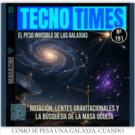
CÓMO SE PESA UNA GALAXIA: CUANDO