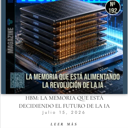
HBM: LA MEMORIA QUE ESTÁ
DECIDIENDO EL FUTURO DE LA IA
Julio 15, 2026
LEER MÁS