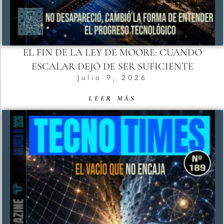
EL FIN DE LA LEY DE MOORE: CUANDO
ESCALAR DEJÓ DE SER SUFICIENTE
Julio 9, 2026
LEER MÁS