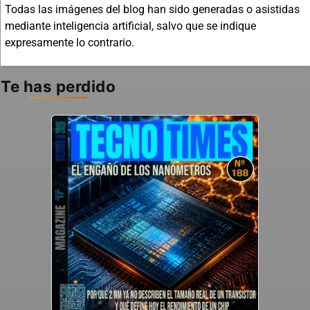
Todas las imágenes del blog han sido generadas o asistidas
mediante inteligencia artificial, salvo que se indique
expresamente lo contrario.
Te has perdido