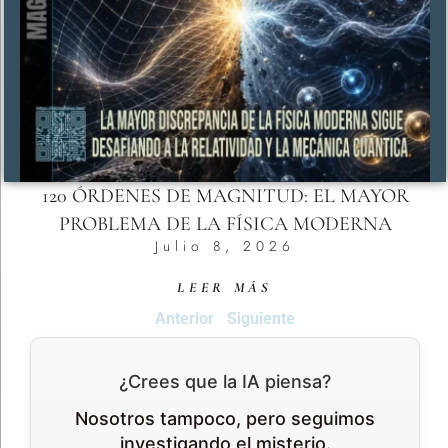
120 ÓRDENES DE MAGNITUD: EL MAYOR
PROBLEMA DE LA FÍSICA MODERNA
Julio 8, 2026
LEER MÁS
Anterior
Siguiente
¿Crees que la IA piensa?
Nosotros tampoco, pero seguimos
investigando el misterio.