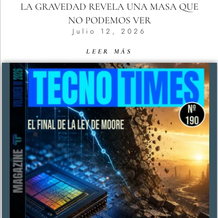
LA GRAVEDAD REVELA UNA MASA QUE
NO PODEMOS VER
Julio 12, 2026
LEER MÁS