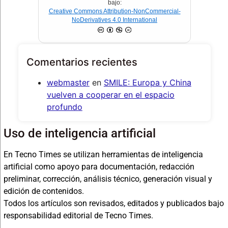
bajo:
Creative Commons Attribution-NonCommercial-
NoDerivatives 4.0 International
Comentarios recientes
webmaster
en
SMILE: Europa y China
vuelven a cooperar en el espacio
profundo
Uso de inteligencia artificial
En Tecno Times se utilizan herramientas de inteligencia
artificial como apoyo para documentación, redacción
preliminar, corrección, análisis técnico, generación visual y
edición de contenidos.
Todos los artículos son revisados, editados y publicados bajo
responsabilidad editorial de Tecno Times.