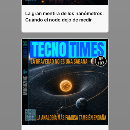
La gran mentira de los nanómetros:
Cuando el nodo dejó de medir