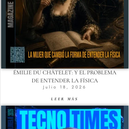
ÉMILIE DU CHÂTELET: Y EL PROBLEMA
DE ENTENDER LA FÍSICA
Julio 18, 2026
LEER MÁS