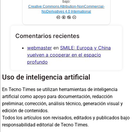
bajo:
Creative Commons Attribution-NonCommercial-
NoDerivatives 4.0 International
Comentarios recientes
webmaster
en
SMILE: Europa y China
vuelven a cooperar en el espacio
profundo
Uso de inteligencia artificial
En Tecno Times se utilizan herramientas de inteligencia
artificial como apoyo para documentación, redacción
preliminar, corrección, análisis técnico, generación visual y
edición de contenidos.
Todos los artículos son revisados, editados y publicados bajo
responsabilidad editorial de Tecno Times.