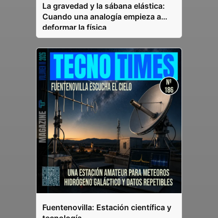
La gravedad y la sábana elástica:
Cuando una analogía empieza a
deformar la física
Fuentenovilla: Estación científica y
tecnología