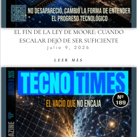
EL FIN DE LA LEY DE MOORE: CUANDO
ESCALAR DEJÓ DE SER SUFICIENTE
Julio 9, 2026
LEER MÁS