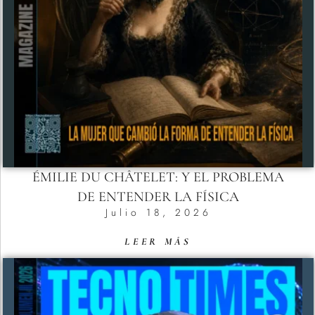
ÉMILIE DU CHÂTELET: Y EL PROBLEMA
DE ENTENDER LA FÍSICA
Julio 18, 2026
LEER MÁS