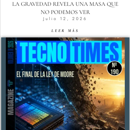
LA GRAVEDAD REVELA UNA MASA QUE
NO PODEMOS VER
Julio 12, 2026
LEER MÁS