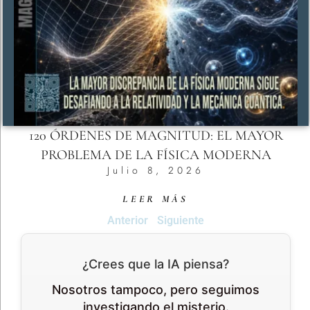
120 ÓRDENES DE MAGNITUD: EL MAYOR
PROBLEMA DE LA FÍSICA MODERNA
Julio 8, 2026
LEER MÁS
Anterior
Siguiente
¿Crees que la IA piensa?
Nosotros tampoco, pero seguimos
investigando el misterio.