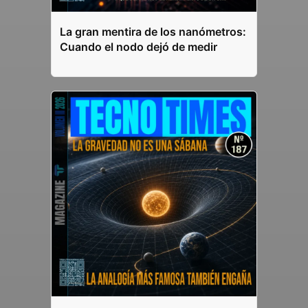
La gran mentira de los nanómetros:
Cuando el nodo dejó de medir