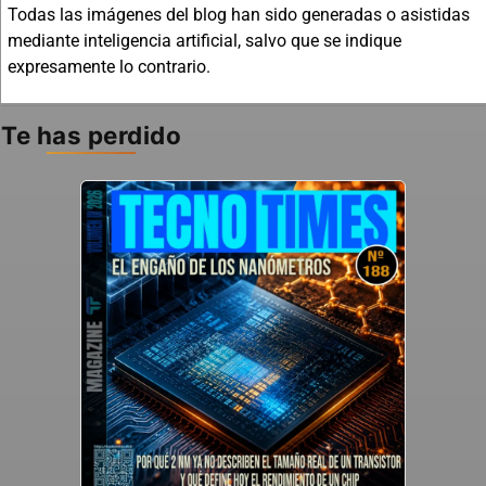
Todas las imágenes del blog han sido generadas o asistidas
mediante inteligencia artificial, salvo que se indique
expresamente lo contrario.
Te has perdido