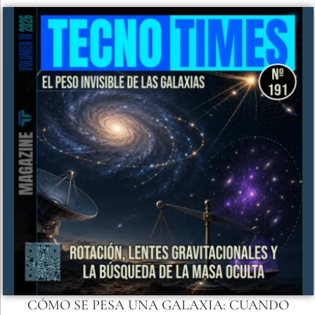
CÓMO SE PESA UNA GALAXIA: CUANDO