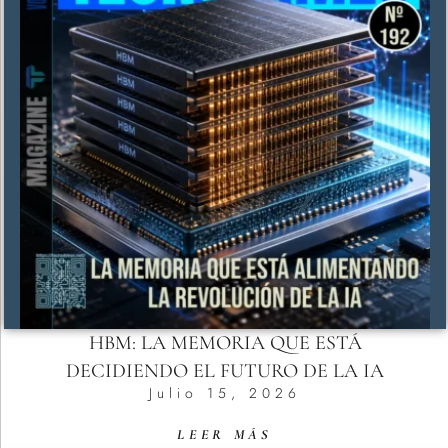
HBM: LA MEMORIA QUE ESTÁ
DECIDIENDO EL FUTURO DE LA IA
Julio 15, 2026
LEER MÁS