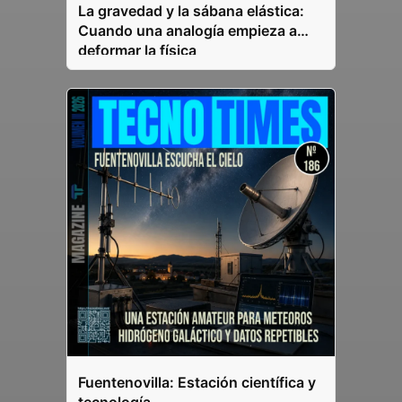
La gravedad y la sábana elástica:
Cuando una analogía empieza a
deformar la física
Fuentenovilla: Estación científica y
tecnología