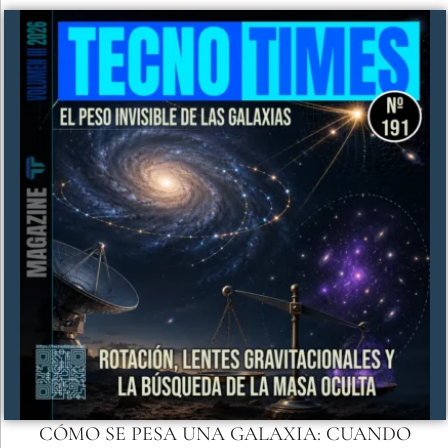
CÓMO SE PESA UNA GALAXIA: CUANDO