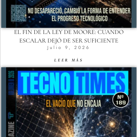
EL FIN DE LA LEY DE MOORE: CUANDO
ESCALAR DEJÓ DE SER SUFICIENTE
Julio 9, 2026
LEER MÁS