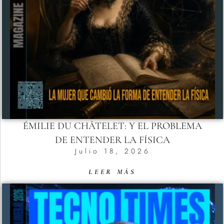
ÉMILIE DU CHÂTELET: Y EL PROBLEMA
DE ENTENDER LA FÍSICA
Julio 18, 2026
LEER MÁS