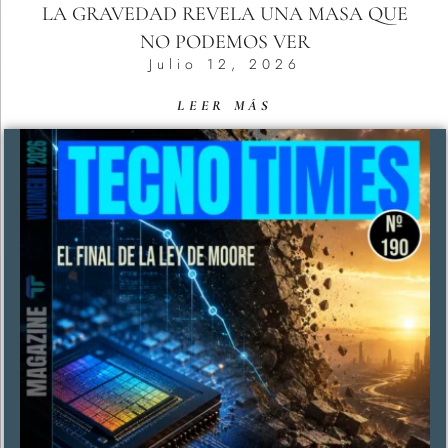
LA GRAVEDAD REVELA UNA MASA QUE
NO PODEMOS VER
Julio 12, 2026
LEER MÁS