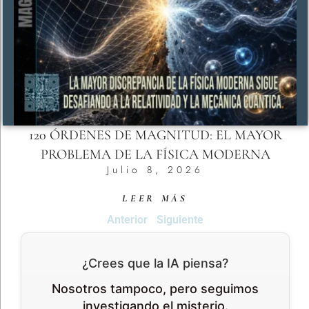
120 ÓRDENES DE MAGNITUD: EL MAYOR
PROBLEMA DE LA FÍSICA MODERNA
Julio 8, 2026
LEER MÁS
Anterior
Siguiente
¿Crees que la IA piensa?
Nosotros tampoco, pero seguimos
investigando el misterio.