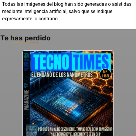
Todas las imágenes del blog han sido generadas o asistidas
mediante inteligencia artificial, salvo que se indique
expresamente lo contrario.
Te has perdido