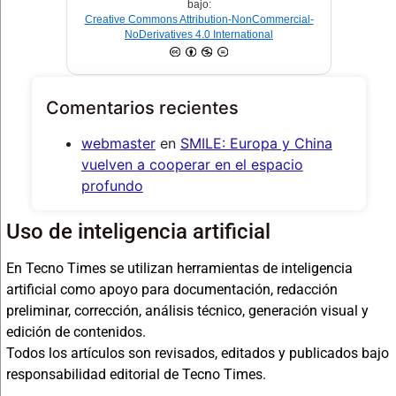
bajo:
Creative Commons Attribution-NonCommercial-
NoDerivatives 4.0 International
Comentarios recientes
webmaster
en
SMILE: Europa y China
vuelven a cooperar en el espacio
profundo
Uso de inteligencia artificial
En Tecno Times se utilizan herramientas de inteligencia
artificial como apoyo para documentación, redacción
preliminar, corrección, análisis técnico, generación visual y
edición de contenidos.
Todos los artículos son revisados, editados y publicados bajo
responsabilidad editorial de Tecno Times.