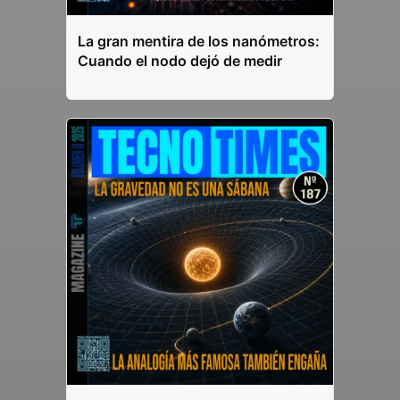
La gran mentira de los nanómetros:
Cuando el nodo dejó de medir