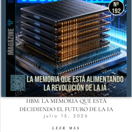
HBM: LA MEMORIA QUE ESTÁ
DECIDIENDO EL FUTURO DE LA IA
Julio 15, 2026
LEER MÁS