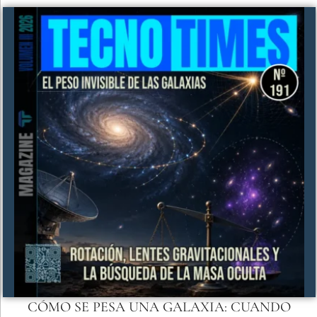
CÓMO SE PESA UNA GALAXIA: CUANDO