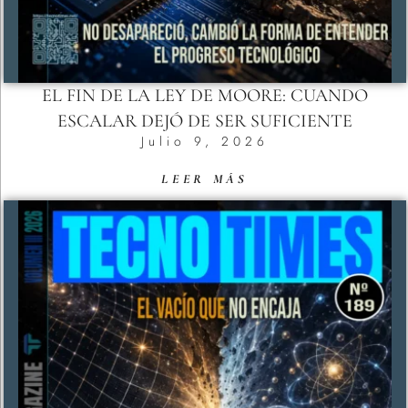
EL FIN DE LA LEY DE MOORE: CUANDO
ESCALAR DEJÓ DE SER SUFICIENTE
Julio 9, 2026
LEER MÁS