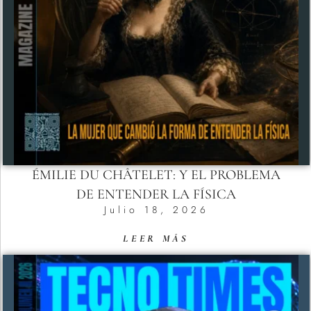
ÉMILIE DU CHÂTELET: Y EL PROBLEMA
DE ENTENDER LA FÍSICA
Julio 18, 2026
LEER MÁS