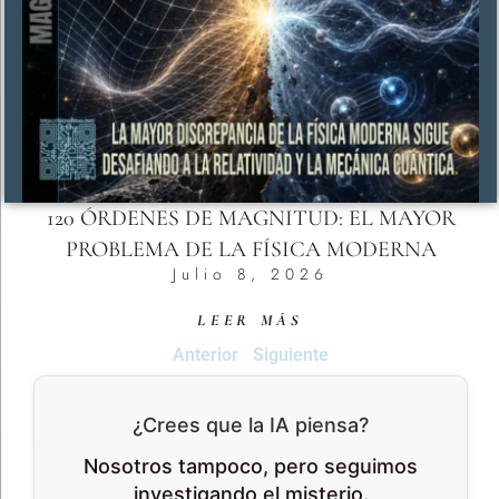
120 ÓRDENES DE MAGNITUD: EL MAYOR
PROBLEMA DE LA FÍSICA MODERNA
Julio 8, 2026
LEER MÁS
Anterior
Siguiente
¿Crees que la IA piensa?
Nosotros tampoco, pero seguimos
investigando el misterio.