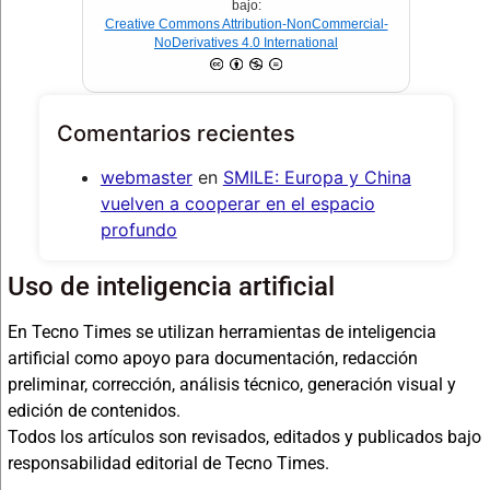
bajo:
Creative Commons Attribution-NonCommercial-
NoDerivatives 4.0 International
Comentarios recientes
webmaster
en
SMILE: Europa y China
vuelven a cooperar en el espacio
profundo
Uso de inteligencia artificial
En Tecno Times se utilizan herramientas de inteligencia
artificial como apoyo para documentación, redacción
preliminar, corrección, análisis técnico, generación visual y
edición de contenidos.
Todos los artículos son revisados, editados y publicados bajo
responsabilidad editorial de Tecno Times.