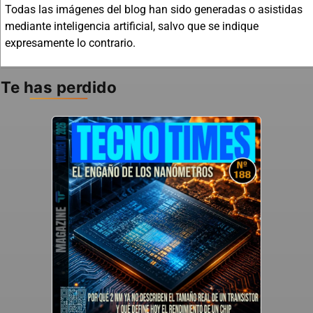
Todas las imágenes del blog han sido generadas o asistidas
mediante inteligencia artificial, salvo que se indique
expresamente lo contrario.
Te has perdido