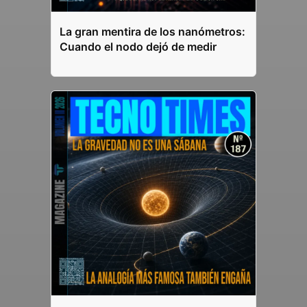
La gran mentira de los nanómetros:
Cuando el nodo dejó de medir