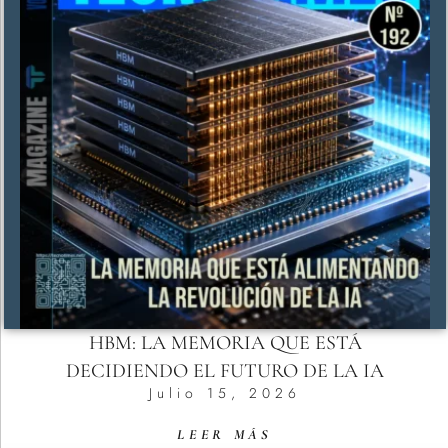
HBM: LA MEMORIA QUE ESTÁ
DECIDIENDO EL FUTURO DE LA IA
Julio 15, 2026
LEER MÁS