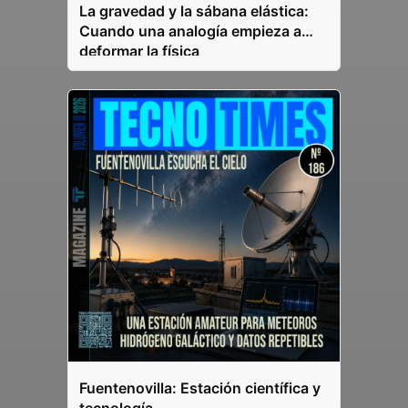
La gravedad y la sábana elástica:
Cuando una analogía empieza a
deformar la física
Fuentenovilla: Estación científica y
tecnología