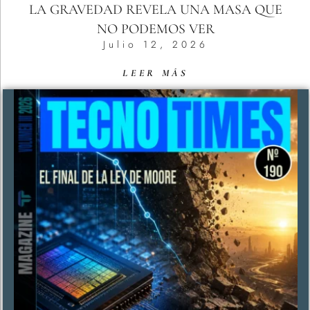
LA GRAVEDAD REVELA UNA MASA QUE
NO PODEMOS VER
Julio 12, 2026
LEER MÁS