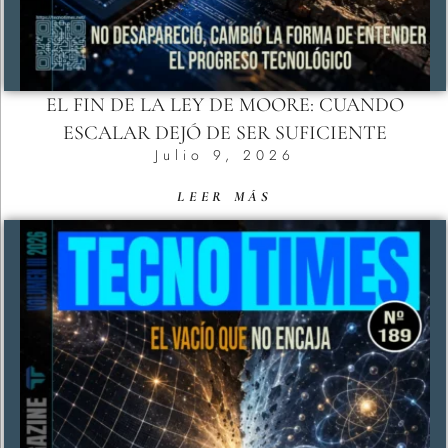
EL FIN DE LA LEY DE MOORE: CUANDO
ESCALAR DEJÓ DE SER SUFICIENTE
Julio 9, 2026
LEER MÁS