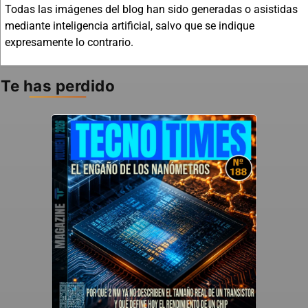
Todas las imágenes del blog han sido generadas o asistidas
mediante inteligencia artificial, salvo que se indique
expresamente lo contrario.
Te has perdido