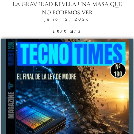
LA GRAVEDAD REVELA UNA MASA QUE
NO PODEMOS VER
Julio 12, 2026
LEER MÁS