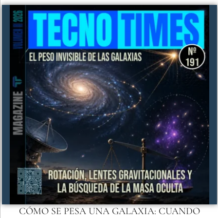
CÓMO SE PESA UNA GALAXIA: CUANDO