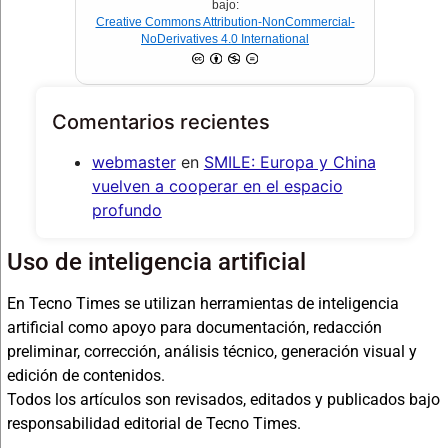
bajo:
Creative Commons Attribution-NonCommercial-
NoDerivatives 4.0 International
Comentarios recientes
webmaster
en
SMILE: Europa y China
vuelven a cooperar en el espacio
profundo
Uso de inteligencia artificial
En Tecno Times se utilizan herramientas de inteligencia
artificial como apoyo para documentación, redacción
preliminar, corrección, análisis técnico, generación visual y
edición de contenidos.
Todos los artículos son revisados, editados y publicados bajo
responsabilidad editorial de Tecno Times.