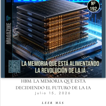
HBM: LA MEMORIA QUE ESTÁ
DECIDIENDO EL FUTURO DE LA IA
Julio 15, 2026
LEER MÁS