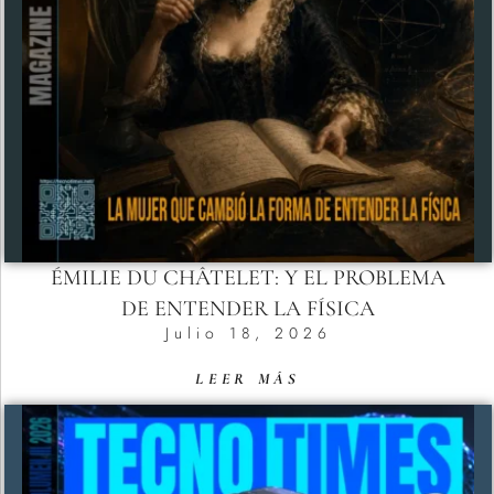
ÉMILIE DU CHÂTELET: Y EL PROBLEMA
DE ENTENDER LA FÍSICA
Julio 18, 2026
LEER MÁS