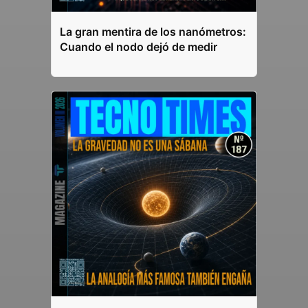
La gran mentira de los nanómetros:
Cuando el nodo dejó de medir