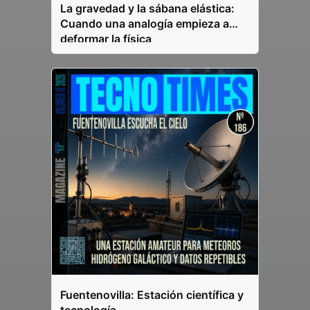
La gravedad y la sábana elástica:
Cuando una analogía empieza a
deformar la física
Fuentenovilla: Estación científica y
tecnología