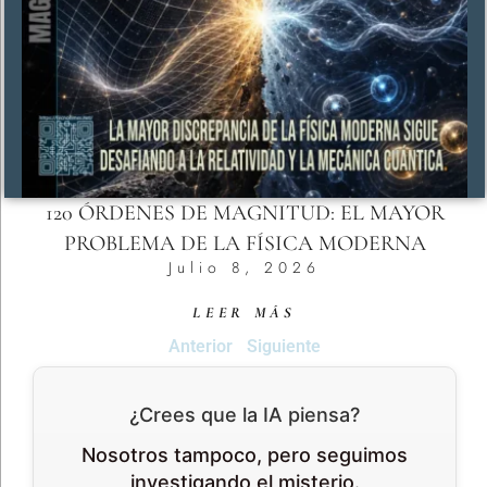
120 ÓRDENES DE MAGNITUD: EL MAYOR
PROBLEMA DE LA FÍSICA MODERNA
Julio 8, 2026
LEER MÁS
Anterior
Siguiente
¿Crees que la IA piensa?
Nosotros tampoco, pero seguimos
investigando el misterio.