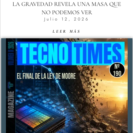
LA GRAVEDAD REVELA UNA MASA QUE
NO PODEMOS VER
Julio 12, 2026
LEER MÁS