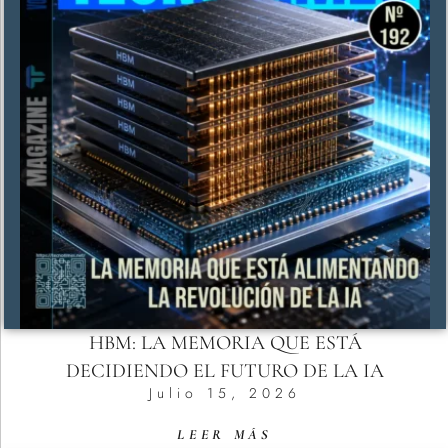
HBM: LA MEMORIA QUE ESTÁ
DECIDIENDO EL FUTURO DE LA IA
Julio 15, 2026
LEER MÁS