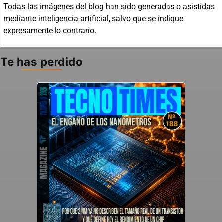
Todas las imágenes del blog han sido generadas o asistidas
mediante inteligencia artificial, salvo que se indique
expresamente lo contrario.
Te has perdido