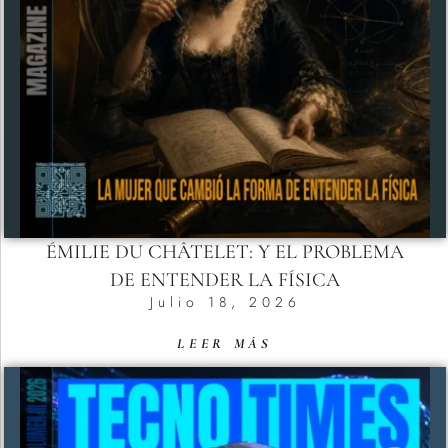
ÉMILIE DU CHÂTELET: Y EL PROBLEMA
DE ENTENDER LA FÍSICA
Julio 18, 2026
LEER MÁS