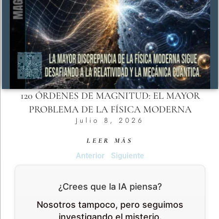
120 ÓRDENES DE MAGNITUD: EL MAYOR
PROBLEMA DE LA FÍSICA MODERNA
Julio 8, 2026
LEER MÁS
Anterior
Siguiente
¿Crees que la IA piensa?
Nosotros tampoco, pero seguimos
investigando el misterio.