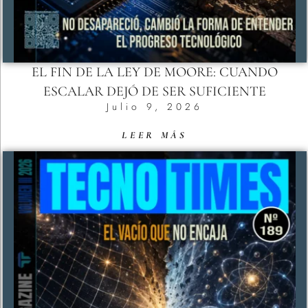
EL FIN DE LA LEY DE MOORE: CUANDO
ESCALAR DEJÓ DE SER SUFICIENTE
Julio 9, 2026
LEER MÁS