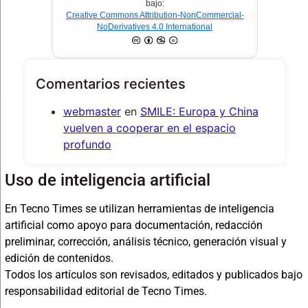
bajo:
Creative Commons Attribution-NonCommercial-
NoDerivatives 4.0 International
Comentarios recientes
webmaster
en
SMILE: Europa y China
vuelven a cooperar en el espacio
profundo
Uso de inteligencia artificial
En Tecno Times se utilizan herramientas de inteligencia
artificial como apoyo para documentación, redacción
preliminar, corrección, análisis técnico, generación visual y
edición de contenidos.
Todos los artículos son revisados, editados y publicados bajo
responsabilidad editorial de Tecno Times.