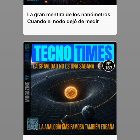
La gran mentira de los nanómetros:
Cuando el nodo dejó de medir