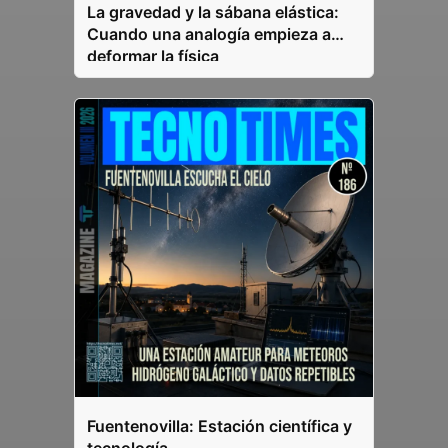
La gravedad y la sábana elástica:
Cuando una analogía empieza a
deformar la física
Fuentenovilla: Estación científica y
tecnología