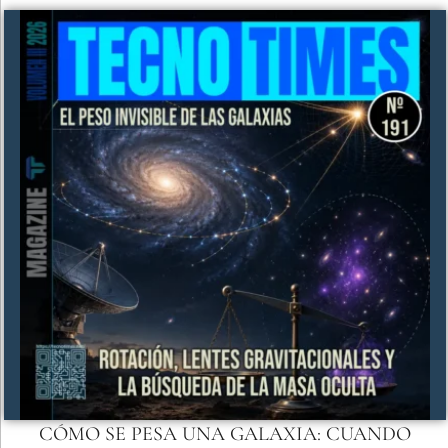
CÓMO SE PESA UNA GALAXIA: CUANDO