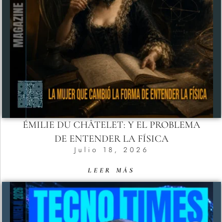
ÉMILIE DU CHÂTELET: Y EL PROBLEMA
DE ENTENDER LA FÍSICA
Julio 18, 2026
LEER MÁS