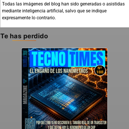
Todas las imágenes del blog han sido generadas o asistidas
mediante inteligencia artificial, salvo que se indique
expresamente lo contrario.
Te has perdido