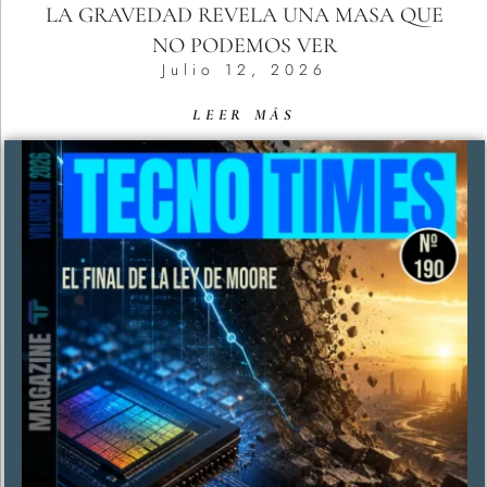
LA GRAVEDAD REVELA UNA MASA QUE
NO PODEMOS VER
Julio 12, 2026
LEER MÁS