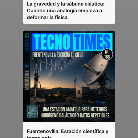
La gravedad y la sábana elástica:
Cuando una analogía empieza a
deformar la física
Fuentenovilla: Estación científica y
tecnología