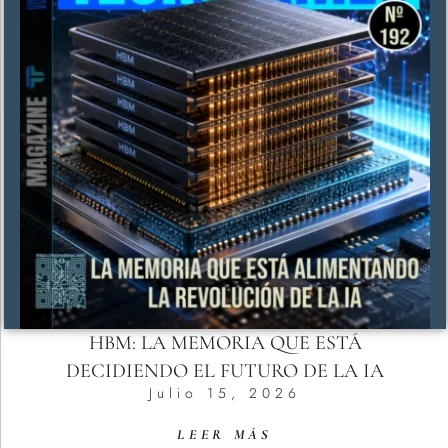
HBM: LA MEMORIA QUE ESTÁ
DECIDIENDO EL FUTURO DE LA IA
Julio 15, 2026
LEER MÁS