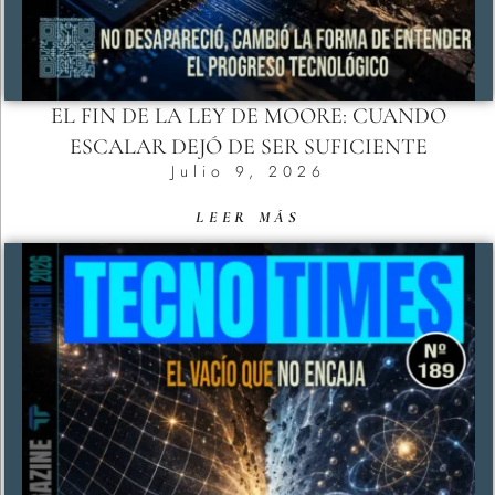
EL FIN DE LA LEY DE MOORE: CUANDO
ESCALAR DEJÓ DE SER SUFICIENTE
Julio 9, 2026
LEER MÁS