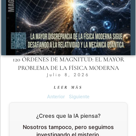
120 ÓRDENES DE MAGNITUD: EL MAYOR
PROBLEMA DE LA FÍSICA MODERNA
Julio 8, 2026
LEER MÁS
Anterior
Siguiente
¿Crees que la IA piensa?
Nosotros tampoco, pero seguimos
investigando el misterio.