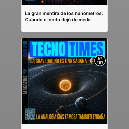
La gran mentira de los nanómetros:
Cuando el nodo dejó de medir