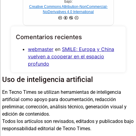
bajo:
Creative Commons Attribution-NonCommercial-
NoDerivatives 4.0 International
Comentarios recientes
webmaster
en
SMILE: Europa y China
vuelven a cooperar en el espacio
profundo
Uso de inteligencia artificial
En Tecno Times se utilizan herramientas de inteligencia
artificial como apoyo para documentación, redacción
preliminar, corrección, análisis técnico, generación visual y
edición de contenidos.
Todos los artículos son revisados, editados y publicados bajo
responsabilidad editorial de Tecno Times.