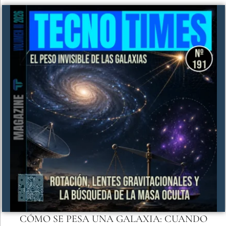
CÓMO SE PESA UNA GALAXIA: CUANDO