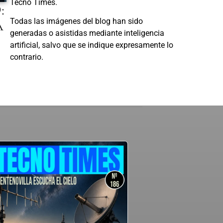
Tecno Times.
:
A
Todas las imágenes del blog han sido
generadas o asistidas mediante inteligencia
artificial, salvo que se indique expresamente lo
contrario.