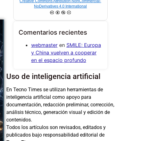
Creative Commons Attribution-NonCommercial-
NoDerivatives 4.0 International
Comentarios recientes
webmaster
en
SMILE: Europa
y China vuelven a cooperar
en el espacio profundo
Uso de inteligencia artificial
En Tecno Times se utilizan herramientas de
inteligencia artificial como apoyo para
documentación, redacción preliminar, corrección,
análisis técnico, generación visual y edición de
contenidos.
Todos los artículos son revisados, editados y
publicados bajo responsabilidad editorial de