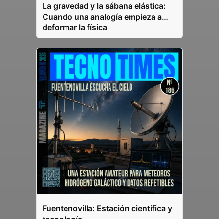
La gravedad y la sábana elástica:
Cuando una analogía empieza a
deformar la física
Fuentenovilla: Estación científica y
tecnología