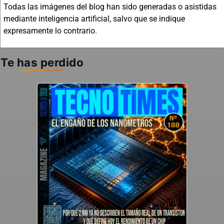
Todas las imágenes del blog han sido generadas o asistidas
mediante inteligencia artificial, salvo que se indique
expresamente lo contrario.
Te has perdido