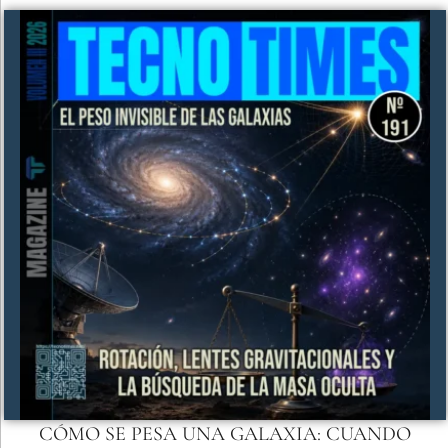
CÓMO SE PESA UNA GALAXIA: CUANDO