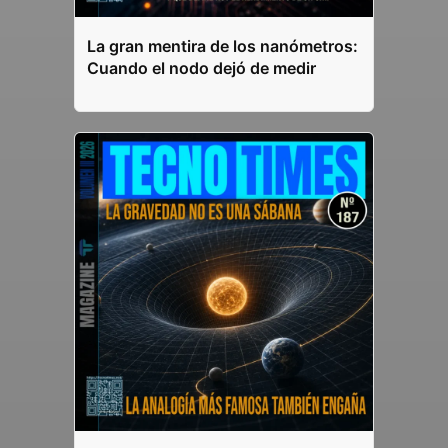
La gran mentira de los nanómetros:
Cuando el nodo dejó de medir