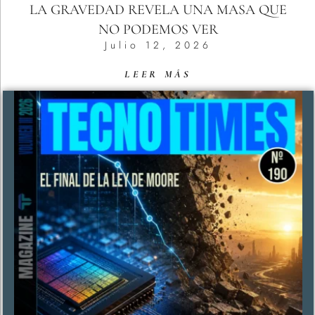
LA GRAVEDAD REVELA UNA MASA QUE
NO PODEMOS VER
Julio 12, 2026
LEER MÁS