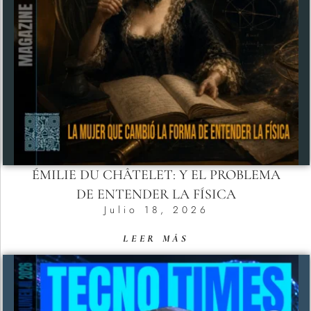
ÉMILIE DU CHÂTELET: Y EL PROBLEMA
DE ENTENDER LA FÍSICA
Julio 18, 2026
LEER MÁS