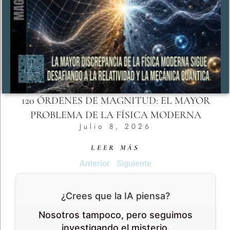
120 ÓRDENES DE MAGNITUD: EL MAYOR
PROBLEMA DE LA FÍSICA MODERNA
Julio 8, 2026
LEER MÁS
Anterior
Siguiente
¿Crees que la IA piensa?
Nosotros tampoco, pero seguimos
investigando el misterio.