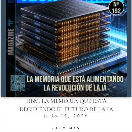
HBM: LA MEMORIA QUE ESTÁ
DECIDIENDO EL FUTURO DE LA IA
Julio 15, 2026
LEER MÁS