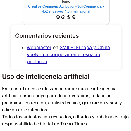
bajo:
Creative Commons Attribution-NonCommercial-
NoDerivatives 4.0 International
Comentarios recientes
webmaster
en
SMILE: Europa y China
vuelven a cooperar en el espacio
profundo
Uso de inteligencia artificial
En Tecno Times se utilizan herramientas de inteligencia
artificial como apoyo para documentación, redacción
preliminar, corrección, análisis técnico, generación visual y
edición de contenidos.
Todos los artículos son revisados, editados y publicados bajo
responsabilidad editorial de Tecno Times.