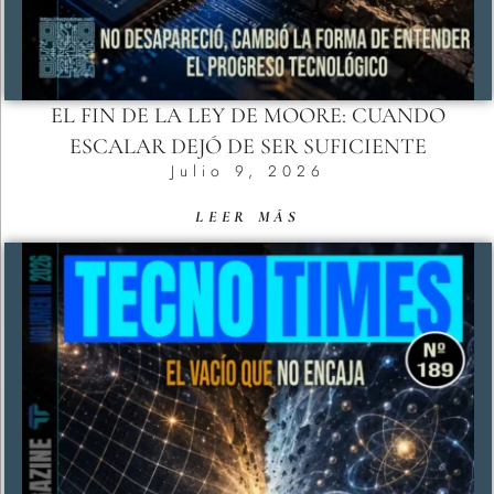
EL FIN DE LA LEY DE MOORE: CUANDO
ESCALAR DEJÓ DE SER SUFICIENTE
Julio 9, 2026
LEER MÁS