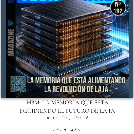
HBM: LA MEMORIA QUE ESTÁ
DECIDIENDO EL FUTURO DE LA IA
Julio 15, 2026
LEER MÁS