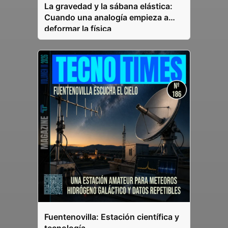
La gravedad y la sábana elástica:
Cuando una analogía empieza a
deformar la física
Fuentenovilla: Estación científica y
tecnología