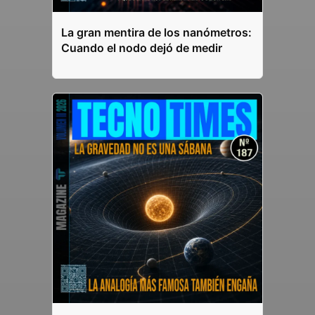
La gran mentira de los nanómetros:
Cuando el nodo dejó de medir