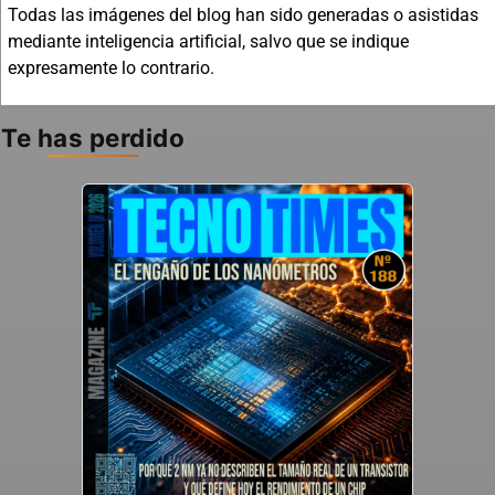
Todas las imágenes del blog han sido generadas o asistidas
mediante inteligencia artificial, salvo que se indique
expresamente lo contrario.
Te has perdido