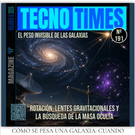
CÓMO SE PESA UNA GALAXIA: CUANDO