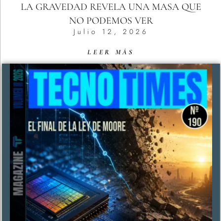
LA GRAVEDAD REVELA UNA MASA QUE
NO PODEMOS VER
Julio 12, 2026
LEER MÁS