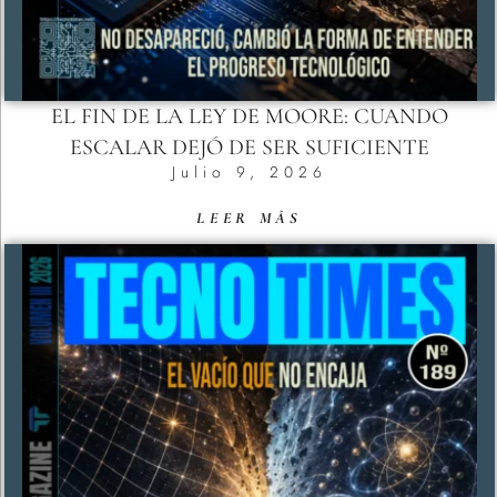
EL FIN DE LA LEY DE MOORE: CUANDO
ESCALAR DEJÓ DE SER SUFICIENTE
Julio 9, 2026
LEER MÁS