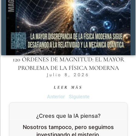
120 ÓRDENES DE MAGNITUD: EL MAYOR
PROBLEMA DE LA FÍSICA MODERNA
Julio 8, 2026
LEER MÁS
Anterior
Siguiente
¿Crees que la IA piensa?
Nosotros tampoco, pero seguimos
investigando el misterio.