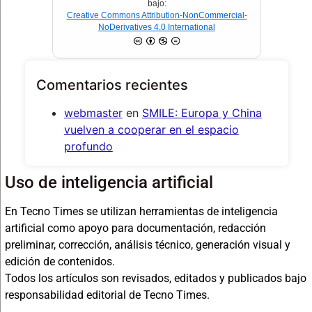
bajo:
Creative Commons Attribution-NonCommercial-
NoDerivatives 4.0 International
Comentarios recientes
webmaster
en
SMILE: Europa y China
vuelven a cooperar en el espacio
profundo
Uso de inteligencia artificial
En Tecno Times se utilizan herramientas de inteligencia
artificial como apoyo para documentación, redacción
preliminar, corrección, análisis técnico, generación visual y
edición de contenidos.
Todos los artículos son revisados, editados y publicados bajo
responsabilidad editorial de Tecno Times.