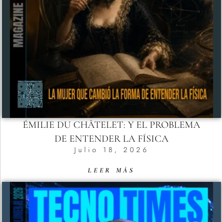
ÉMILIE DU CHÂTELET: Y EL PROBLEMA
DE ENTENDER LA FÍSICA
Julio 18, 2026
LEER MÁS