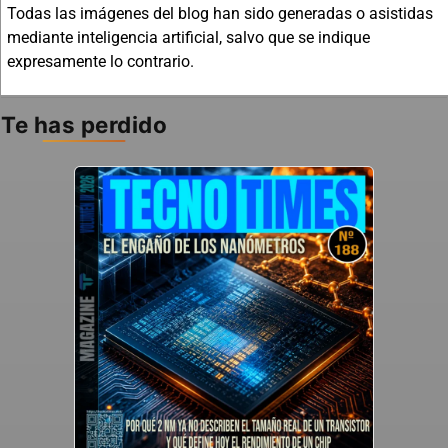
Todas las imágenes del blog han sido generadas o asistidas
mediante inteligencia artificial, salvo que se indique
expresamente lo contrario.
Te has perdido