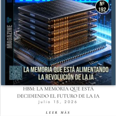
HBM: LA MEMORIA QUE ESTÁ
DECIDIENDO EL FUTURO DE LA IA
Julio 15, 2026
LEER MÁS