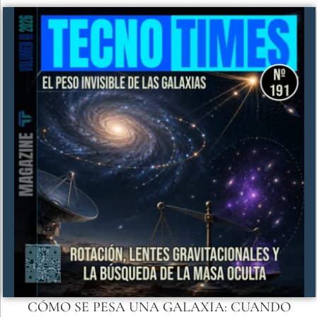
CÓMO SE PESA UNA GALAXIA: CUANDO