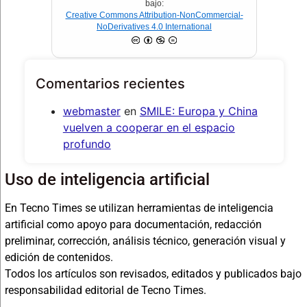
bajo:
Creative Commons Attribution-NonCommercial-
NoDerivatives 4.0 International
Comentarios recientes
webmaster
en
SMILE: Europa y China
vuelven a cooperar en el espacio
profundo
Uso de inteligencia artificial
En Tecno Times se utilizan herramientas de inteligencia
artificial como apoyo para documentación, redacción
preliminar, corrección, análisis técnico, generación visual y
edición de contenidos.
Todos los artículos son revisados, editados y publicados bajo
responsabilidad editorial de Tecno Times.