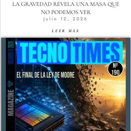
LA GRAVEDAD REVELA UNA MASA QUE
NO PODEMOS VER
Julio 12, 2026
LEER MÁS