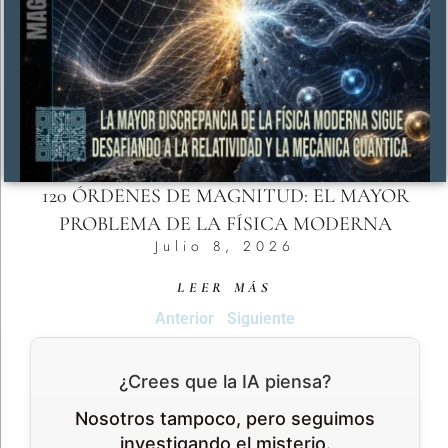
120 ÓRDENES DE MAGNITUD: EL MAYOR
PROBLEMA DE LA FÍSICA MODERNA
Julio 8, 2026
LEER MÁS
Anterior
Siguiente
¿Crees que la IA piensa?
Nosotros tampoco, pero seguimos
investigando el misterio.