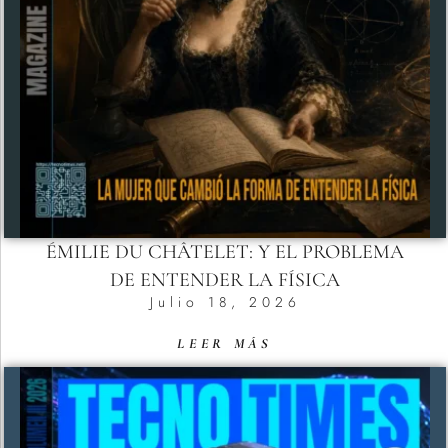
ÉMILIE DU CHÂTELET: Y EL PROBLEMA
DE ENTENDER LA FÍSICA
Julio 18, 2026
LEER MÁS