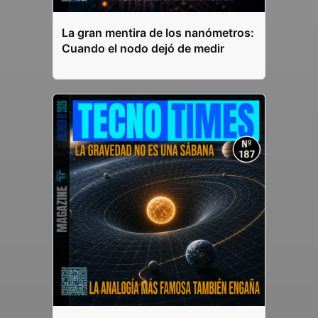
La gran mentira de los nanómetros:
Cuando el nodo dejó de medir