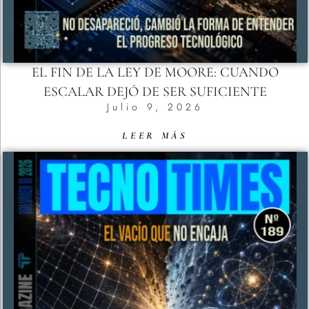
EL FIN DE LA LEY DE MOORE: CUANDO
ESCALAR DEJÓ DE SER SUFICIENTE
Julio 9, 2026
LEER MÁS