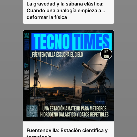
La gravedad y la sábana elástica:
Cuando una analogía empieza a
deformar la física
Fuentenovilla: Estación científica y
tecnología