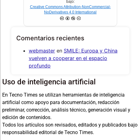
bajo:
Creative Commons Attribution-NonCommercial-
NoDerivatives 4.0 International
Comentarios recientes
webmaster
en
SMILE: Europa y China
vuelven a cooperar en el espacio
profundo
Uso de inteligencia artificial
En Tecno Times se utilizan herramientas de inteligencia
artificial como apoyo para documentación, redacción
preliminar, corrección, análisis técnico, generación visual y
edición de contenidos.
Todos los artículos son revisados, editados y publicados bajo
responsabilidad editorial de Tecno Times.