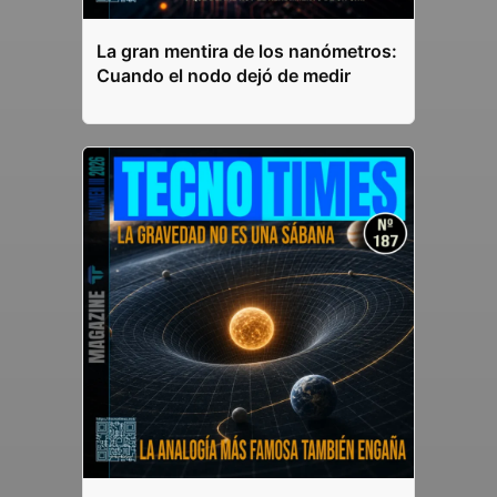
La gran mentira de los nanómetros:
Cuando el nodo dejó de medir