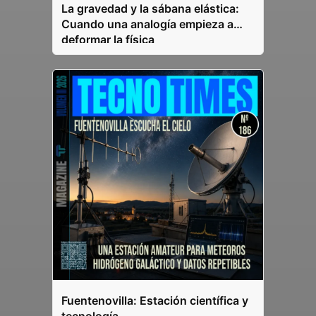
La gravedad y la sábana elástica:
Cuando una analogía empieza a
deformar la física
Fuentenovilla: Estación científica y
tecnología