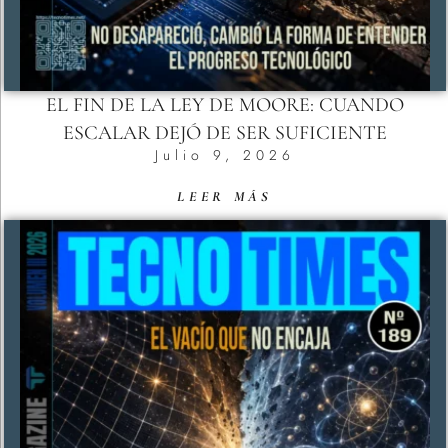
EL FIN DE LA LEY DE MOORE: CUANDO
ESCALAR DEJÓ DE SER SUFICIENTE
Julio 9, 2026
LEER MÁS