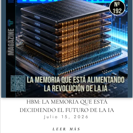
HBM: LA MEMORIA QUE ESTÁ
DECIDIENDO EL FUTURO DE LA IA
Julio 15, 2026
LEER MÁS