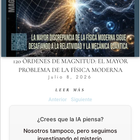
120 ÓRDENES DE MAGNITUD: EL MAYOR
PROBLEMA DE LA FÍSICA MODERNA
Julio 8, 2026
LEER MÁS
Anterior
Siguiente
¿Crees que la IA piensa?
Nosotros tampoco, pero seguimos
investigando el misterio.