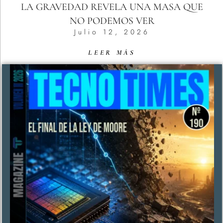
LA GRAVEDAD REVELA UNA MASA QUE
NO PODEMOS VER
Julio 12, 2026
LEER MÁS