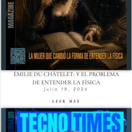
ÉMILIE DU CHÂTELET: Y EL PROBLEMA
DE ENTENDER LA FÍSICA
Julio 18, 2026
LEER MÁS