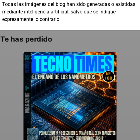
Todas las imágenes del blog han sido generadas o asistidas
mediante inteligencia artificial, salvo que se indique
expresamente lo contrario.
Te has perdido