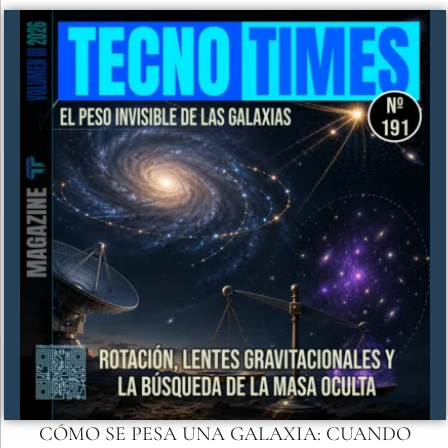
CÓMO SE PESA UNA GALAXIA: CUANDO