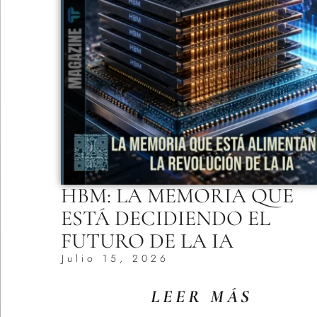
HBM: LA MEMORIA QUE
ESTÁ DECIDIENDO EL
FUTURO DE LA IA
Julio 15, 2026
LEER MÁS