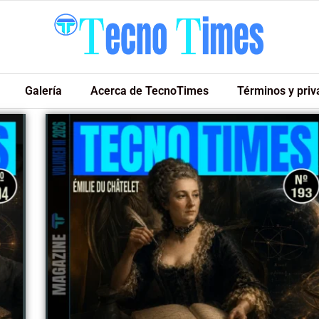
Galería
Acerca de TecnoTimes
Términos y priv