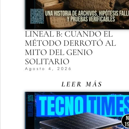
LINEAL B: CUANDO EL
MÉTODO DERROTÓ AL
MITO DEL GENIO
SOLITARIO
Agosto 4, 2026
LEER MÁS