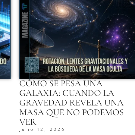
CÓMO SE PESA UNA
GALAXIA: CUANDO LA
GRAVEDAD REVELA UNA
MASA QUE NO PODEMOS
VER
Julio 12, 2026