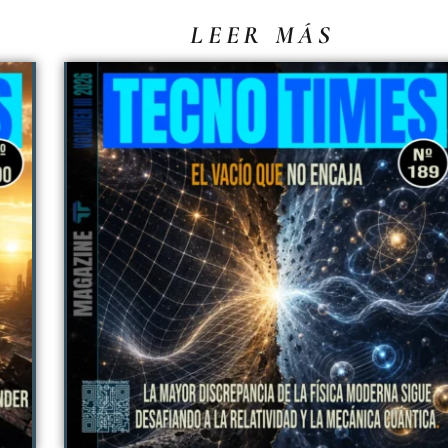
LEER MÁS