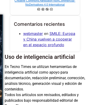
Creative Commons Attribution-NonCommercial-
NoDerivatives 4.0 International
Comentarios recientes
webmaster
en
SMILE: Europa
y China vuelven a cooperar
en el espacio profundo
Uso de inteligencia artificial
En Tecno Times se utilizan herramientas de
inteligencia artificial como apoyo para
documentación, redacción preliminar, corrección,
análisis técnico, generación visual y edición de
contenidos.
Todos los artículos son revisados, editados y
publicados bajo responsabilidad editorial de