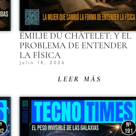
ÉMILIE DU CHÂTELET: Y EL
PROBLEMA DE ENTENDER
LA FÍSICA
Julio 18, 2026
LEER MÁS