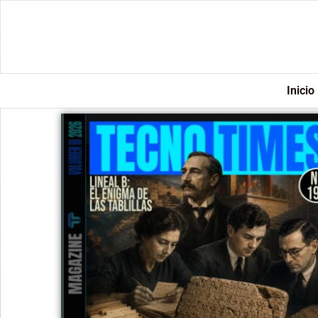
Inicio