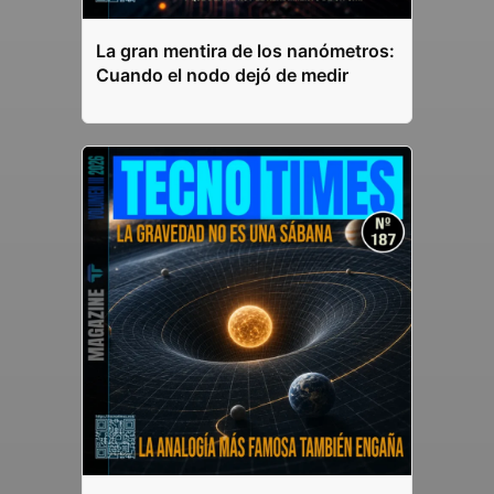
La gran mentira de los nanómetros:
Cuando el nodo dejó de medir