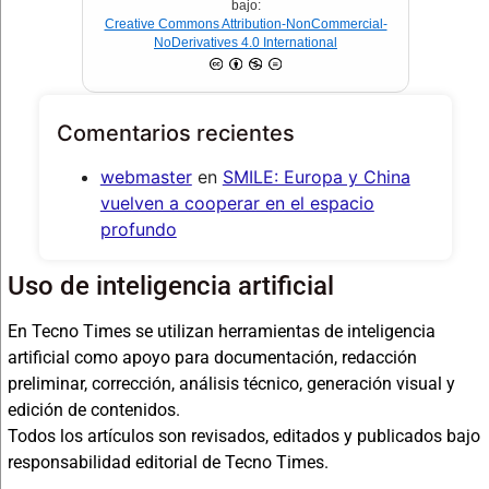
bajo:
Creative Commons Attribution-NonCommercial-
NoDerivatives 4.0 International
Comentarios recientes
webmaster
en
SMILE: Europa y China
vuelven a cooperar en el espacio
profundo
Uso de inteligencia artificial
En Tecno Times se utilizan herramientas de inteligencia
artificial como apoyo para documentación, redacción
preliminar, corrección, análisis técnico, generación visual y
edición de contenidos.
Todos los artículos son revisados, editados y publicados bajo
responsabilidad editorial de Tecno Times.