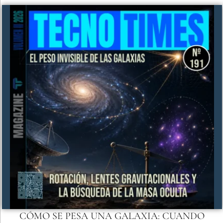
CÓMO SE PESA UNA GALAXIA: CUANDO