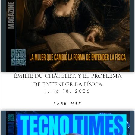
ÉMILIE DU CHÂTELET: Y EL PROBLEMA
DE ENTENDER LA FÍSICA
Julio 18, 2026
LEER MÁS