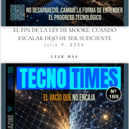
EL FIN DE LA LEY DE MOORE: CUANDO
ESCALAR DEJÓ DE SER SUFICIENTE
Julio 9, 2026
LEER MÁS