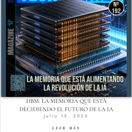
HBM: LA MEMORIA QUE ESTÁ
DECIDIENDO EL FUTURO DE LA IA
Julio 15, 2026
LEER MÁS