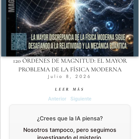
120 ÓRDENES DE MAGNITUD: EL MAYOR
PROBLEMA DE LA FÍSICA MODERNA
Julio 8, 2026
LEER MÁS
Anterior
Siguiente
¿Crees que la IA piensa?
Nosotros tampoco, pero seguimos
investigando el misterio.