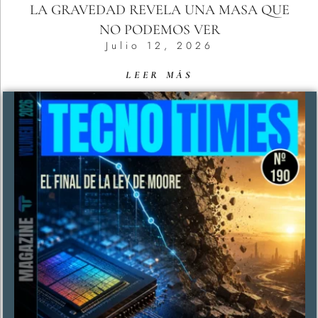
LA GRAVEDAD REVELA UNA MASA QUE
NO PODEMOS VER
Julio 12, 2026
LEER MÁS