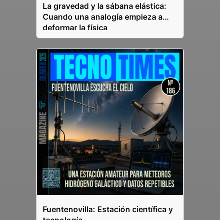
La gravedad y la sábana elástica:
Cuando una analogía empieza a
deformar la física
Fuentenovilla: Estación científica y
tecnología