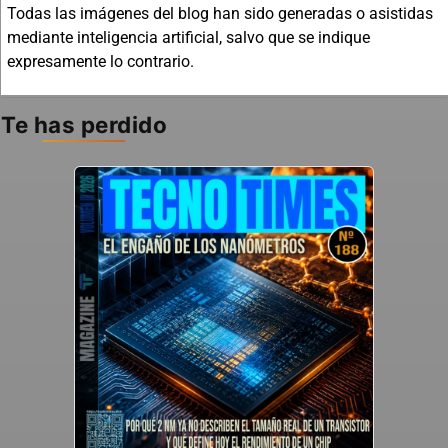
Todas las imágenes del blog han sido generadas o asistidas
mediante inteligencia artificial, salvo que se indique
expresamente lo contrario.
Te has perdido