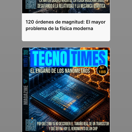
120 órdenes de magnitud: El mayor
problema de la física moderna