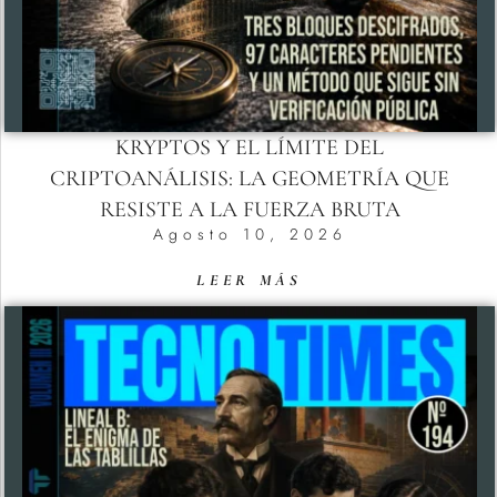
KRYPTOS Y EL LÍMITE DEL
CRIPTOANÁLISIS: LA GEOMETRÍA QUE
RESISTE A LA FUERZA BRUTA
Agosto 10, 2026
LEER MÁS