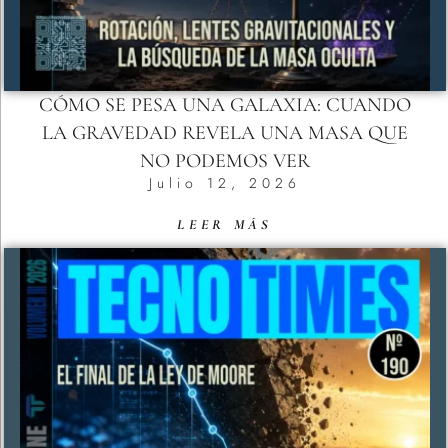
CÓMO SE PESA UNA GALAXIA: CUANDO
LA GRAVEDAD REVELA UNA MASA QUE
NO PODEMOS VER
Julio 12, 2026
LEER MÁS