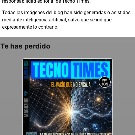
responsabilidad editorial de Tecno Times.
Todas las imágenes del blog han sido generadas o asistidas
mediante inteligencia artificial, salvo que se indique
expresamente lo contrario.
Te has perdido