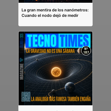
La gran mentira de los nanómetros:
Cuando el nodo dejó de medir