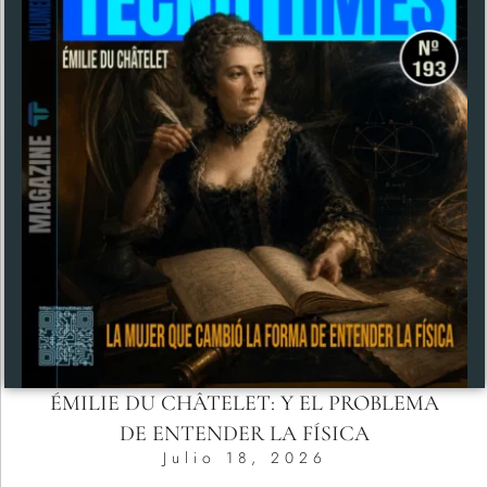
ÉMILIE DU CHÂTELET: Y EL PROBLEMA
DE ENTENDER LA FÍSICA
Julio 18, 2026