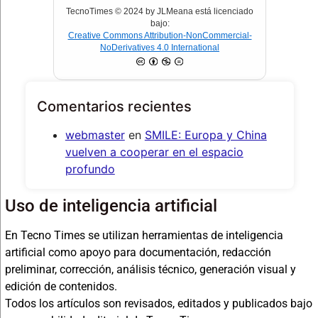
TecnoTimes © 2024 by JLMeana está licenciado
bajo:
Creative Commons Attribution-NonCommercial-
NoDerivatives 4.0 International
Comentarios recientes
webmaster
en
SMILE: Europa y China
vuelven a cooperar en el espacio
profundo
Uso de inteligencia artificial
En Tecno Times se utilizan herramientas de inteligencia
artificial como apoyo para documentación, redacción
preliminar, corrección, análisis técnico, generación visual y
edición de contenidos.
Todos los artículos son revisados, editados y publicados bajo