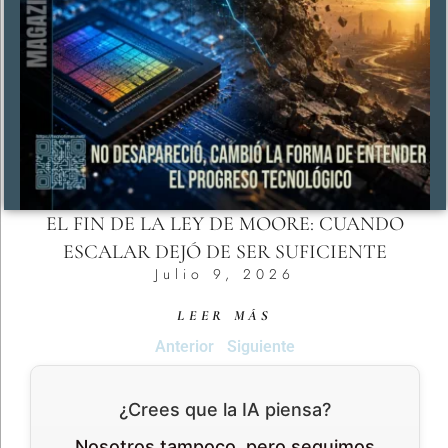
EL FIN DE LA LEY DE MOORE: CUANDO
ESCALAR DEJÓ DE SER SUFICIENTE
Julio 9, 2026
LEER MÁS
Anterior
Siguiente
¿Crees que la IA piensa?
Nosotros tampoco, pero seguimos