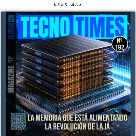
LEER MÁS