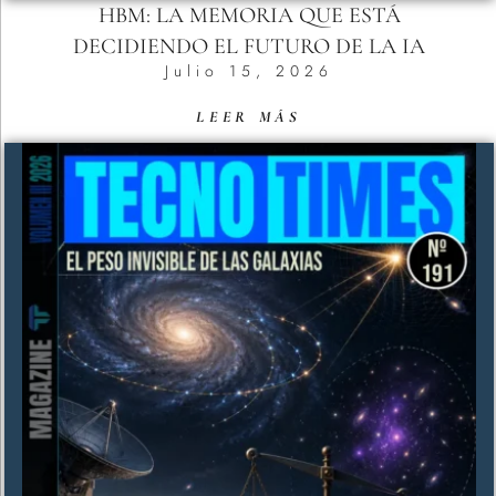
HBM: LA MEMORIA QUE ESTÁ
DECIDIENDO EL FUTURO DE LA IA
Julio 15, 2026
LEER MÁS