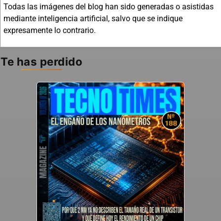
Todas las imágenes del blog han sido generadas o asistidas
mediante inteligencia artificial, salvo que se indique
expresamente lo contrario.
Te has perdido