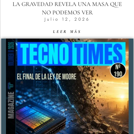
LA GRAVEDAD REVELA UNA MASA QUE
NO PODEMOS VER
Julio 12, 2026
LEER MÁS