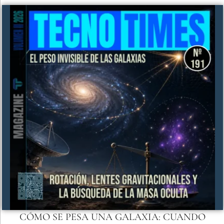
CÓMO SE PESA UNA GALAXIA: CUANDO