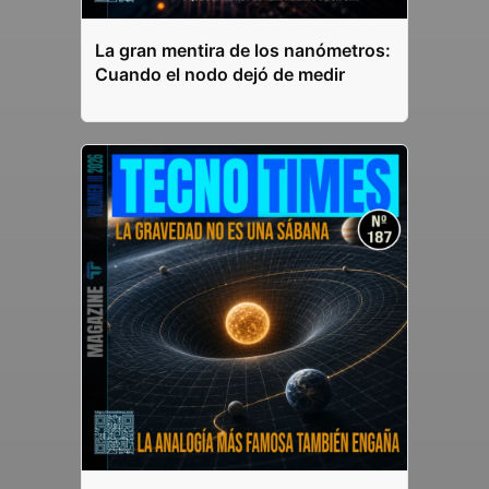
La gran mentira de los nanómetros:
Cuando el nodo dejó de medir