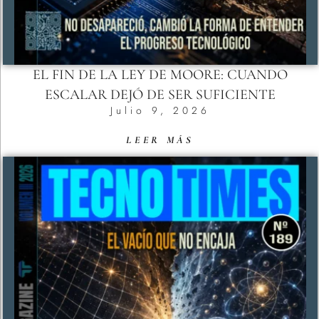
EL FIN DE LA LEY DE MOORE: CUANDO
ESCALAR DEJÓ DE SER SUFICIENTE
Julio 9, 2026
LEER MÁS