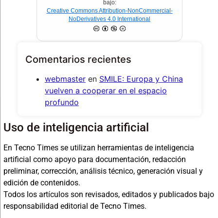
bajo:
Creative Commons Attribution-NonCommercial-
NoDerivatives 4.0 International
Comentarios recientes
webmaster
en
SMILE: Europa y China
vuelven a cooperar en el espacio
profundo
Uso de inteligencia artificial
En Tecno Times se utilizan herramientas de inteligencia
artificial como apoyo para documentación, redacción
preliminar, corrección, análisis técnico, generación visual y
edición de contenidos.
Todos los artículos son revisados, editados y publicados bajo
responsabilidad editorial de Tecno Times.