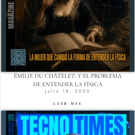
ÉMILIE DU CHÂTELET: Y EL PROBLEMA
DE ENTENDER LA FÍSICA
Julio 18, 2026
LEER MÁS