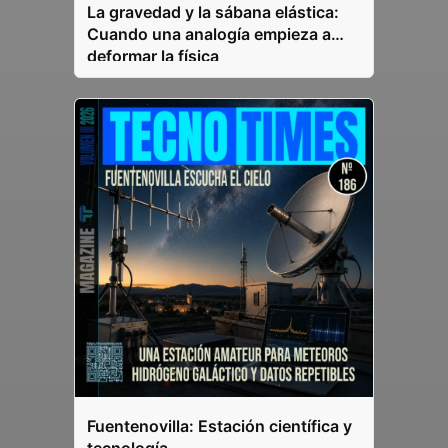
La gravedad y la sábana elástica:
Cuando una analogía empieza a
deformar la física
Fuentenovilla: Estación científica y
tecnología