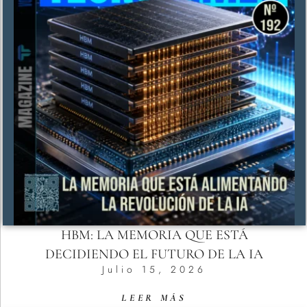
HBM: LA MEMORIA QUE ESTÁ
DECIDIENDO EL FUTURO DE LA IA
Julio 15, 2026
LEER MÁS