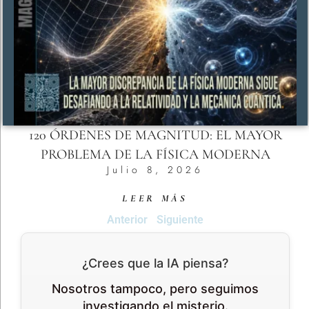
120 ÓRDENES DE MAGNITUD: EL MAYOR
PROBLEMA DE LA FÍSICA MODERNA
Julio 8, 2026
LEER MÁS
Anterior
Siguiente
¿Crees que la IA piensa?
Nosotros tampoco, pero seguimos
investigando el misterio.