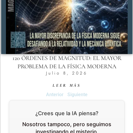
120 ÓRDENES DE MAGNITUD: EL MAYOR
PROBLEMA DE LA FÍSICA MODERNA
Julio 8, 2026
LEER MÁS
Anterior
Siguiente
¿Crees que la IA piensa?
Nosotros tampoco, pero seguimos
investigando el misterio.