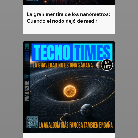
La gran mentira de los nanómetros:
Cuando el nodo dejó de medir