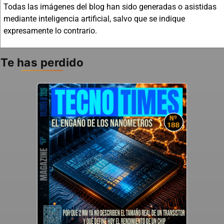
Todas las imágenes del blog han sido generadas o asistidas
mediante inteligencia artificial, salvo que se indique
expresamente lo contrario.
Te has perdido