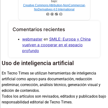
bajo:
Creative Commons Attribution-NonCommercial-
NoDerivatives 4.0 International
Comentarios recientes
webmaster
en
SMILE: Europa y China
vuelven a cooperar en el espacio
profundo
Uso de inteligencia artificial
En Tecno Times se utilizan herramientas de inteligencia
artificial como apoyo para documentación, redacción
preliminar, corrección, análisis técnico, generación visual y
edición de contenidos.
Todos los artículos son revisados, editados y publicados bajo
responsabilidad editorial de Tecno Times.