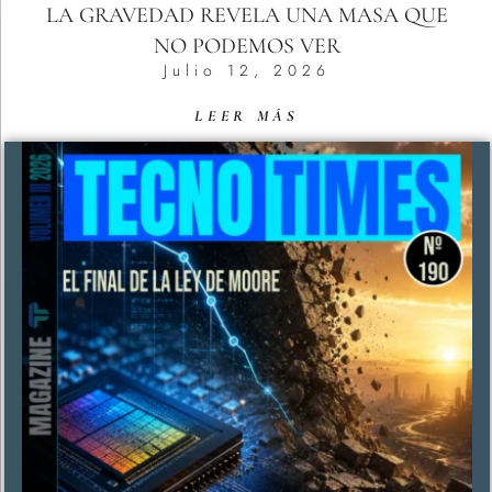
LA GRAVEDAD REVELA UNA MASA QUE
NO PODEMOS VER
Julio 12, 2026
LEER MÁS