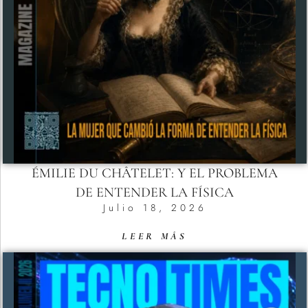
ÉMILIE DU CHÂTELET: Y EL PROBLEMA
DE ENTENDER LA FÍSICA
Julio 18, 2026
LEER MÁS