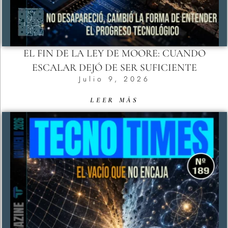
EL FIN DE LA LEY DE MOORE: CUANDO
ESCALAR DEJÓ DE SER SUFICIENTE
Julio 9, 2026
LEER MÁS