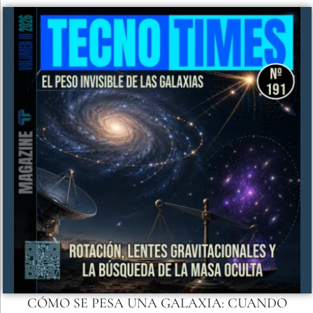
CÓMO SE PESA UNA GALAXIA: CUANDO