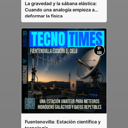
La gravedad y la sábana elástica:
Cuando una analogía empieza a
deformar la física
Fuentenovilla: Estación científica y
tecnología