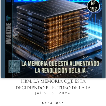
HBM: LA MEMORIA QUE ESTÁ
DECIDIENDO EL FUTURO DE LA IA
Julio 15, 2026
LEER MÁS