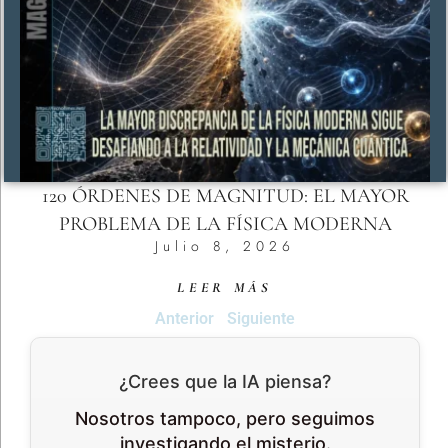
120 ÓRDENES DE MAGNITUD: EL MAYOR
PROBLEMA DE LA FÍSICA MODERNA
Julio 8, 2026
LEER MÁS
Anterior
Siguiente
¿Crees que la IA piensa?
Nosotros tampoco, pero seguimos
investigando el misterio.