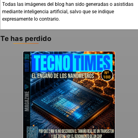
Todas las imágenes del blog han sido generadas o asistidas
mediante inteligencia artificial, salvo que se indique
expresamente lo contrario.
Te has perdido