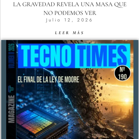
LA GRAVEDAD REVELA UNA MASA QUE
NO PODEMOS VER
Julio 12, 2026
LEER MÁS