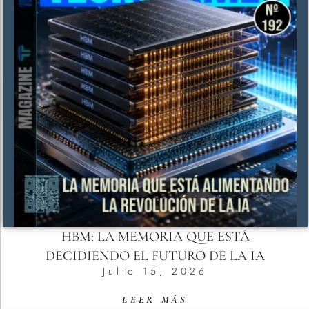
HBM: LA MEMORIA QUE ESTÁ
DECIDIENDO EL FUTURO DE LA IA
Julio 15, 2026
LEER MÁS