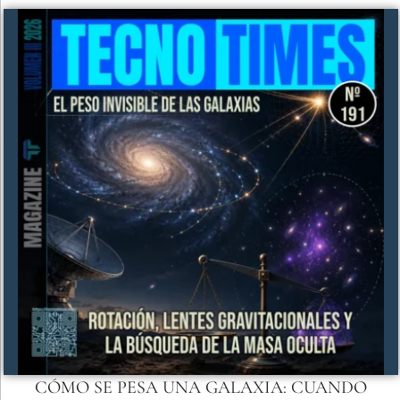
CÓMO SE PESA UNA GALAXIA: CUANDO