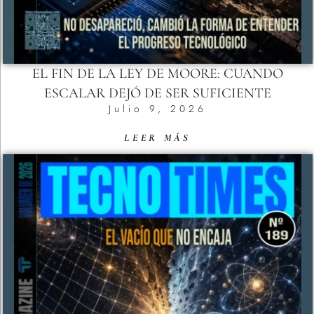
EL FIN DE LA LEY DE MOORE: CUANDO
ESCALAR DEJÓ DE SER SUFICIENTE
Julio 9, 2026
LEER MÁS