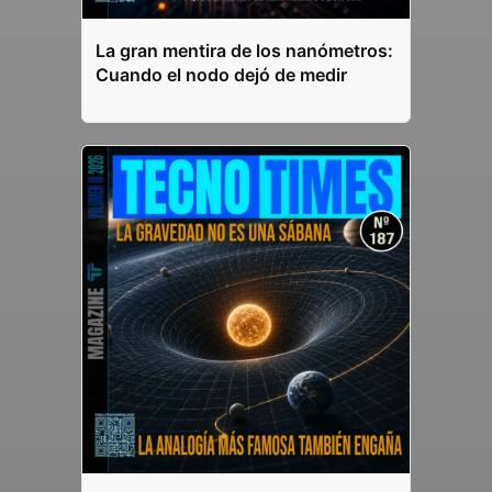
La gran mentira de los nanómetros:
Cuando el nodo dejó de medir