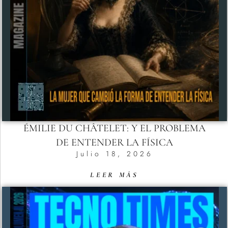
ÉMILIE DU CHÂTELET: Y EL PROBLEMA
DE ENTENDER LA FÍSICA
Julio 18, 2026
LEER MÁS