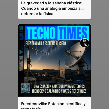
La gravedad y la sábana elástica:
Cuando una analogía empieza a
deformar la física
Fuentenovilla: Estación científica y
tecnología