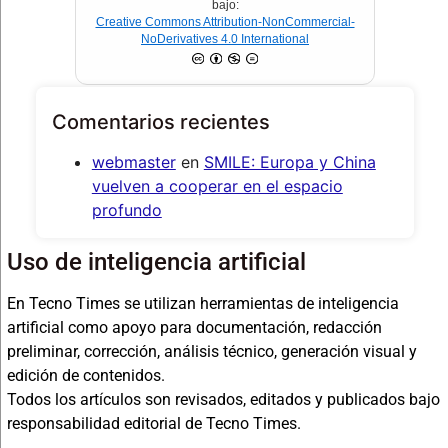
bajo:
Creative Commons Attribution-NonCommercial-
NoDerivatives 4.0 International
Comentarios recientes
webmaster
en
SMILE: Europa y China
vuelven a cooperar en el espacio
profundo
Uso de inteligencia artificial
En Tecno Times se utilizan herramientas de inteligencia
artificial como apoyo para documentación, redacción
preliminar, corrección, análisis técnico, generación visual y
edición de contenidos.
Todos los artículos son revisados, editados y publicados bajo
responsabilidad editorial de Tecno Times.