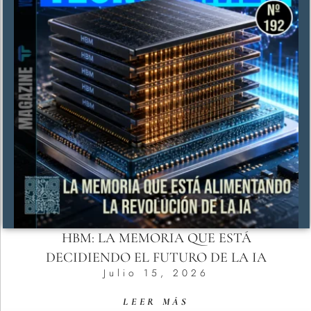
HBM: LA MEMORIA QUE ESTÁ
DECIDIENDO EL FUTURO DE LA IA
Julio 15, 2026
LEER MÁS