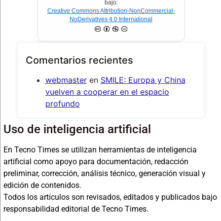
bajo:
Creative Commons Attribution-NonCommercial-
NoDerivatives 4.0 International
Comentarios recientes
webmaster
en
SMILE: Europa y China
vuelven a cooperar en el espacio
profundo
Uso de inteligencia artificial
En Tecno Times se utilizan herramientas de inteligencia
artificial como apoyo para documentación, redacción
preliminar, corrección, análisis técnico, generación visual y
edición de contenidos.
Todos los artículos son revisados, editados y publicados bajo
responsabilidad editorial de Tecno Times.