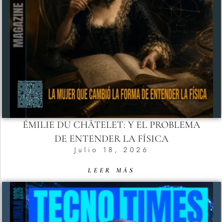
ÉMILIE DU CHÂTELET: Y EL PROBLEMA
DE ENTENDER LA FÍSICA
Julio 18, 2026
LEER MÁS