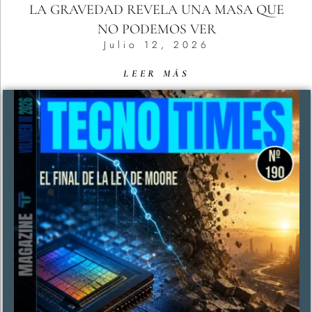
LA GRAVEDAD REVELA UNA MASA QUE
NO PODEMOS VER
Julio 12, 2026
LEER MÁS