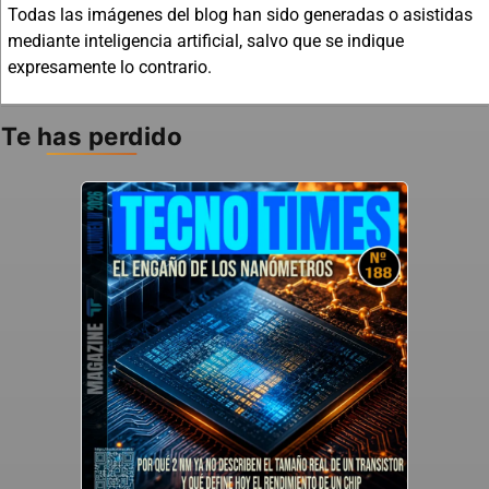
Todas las imágenes del blog han sido generadas o asistidas
mediante inteligencia artificial, salvo que se indique
expresamente lo contrario.
Te has perdido