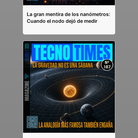
La gran mentira de los nanómetros:
Cuando el nodo dejó de medir