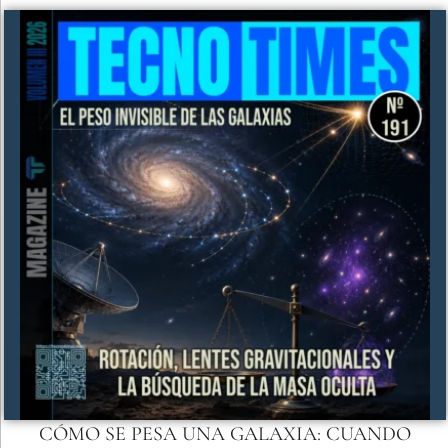
CÓMO SE PESA UNA GALAXIA: CUANDO