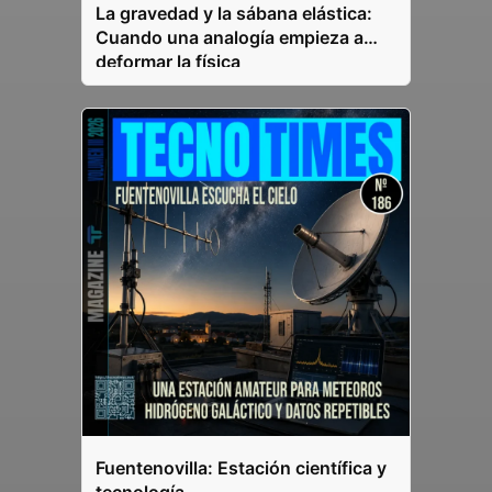
La gravedad y la sábana elástica:
Cuando una analogía empieza a
deformar la física
Fuentenovilla: Estación científica y
tecnología