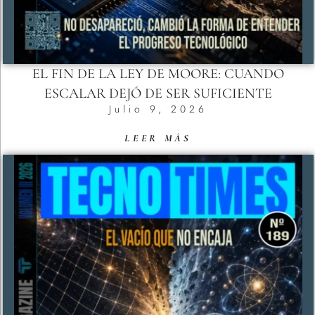
EL FIN DE LA LEY DE MOORE: CUANDO
ESCALAR DEJÓ DE SER SUFICIENTE
Julio 9, 2026
LEER MÁS