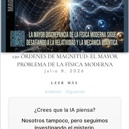
120 ÓRDENES DE MAGNITUD: EL MAYOR
PROBLEMA DE LA FÍSICA MODERNA
Julio 8, 2026
LEER MÁS
Anterior
Siguiente
¿Crees que la IA piensa?
Nosotros tampoco, pero seguimos
investigando el misterio.