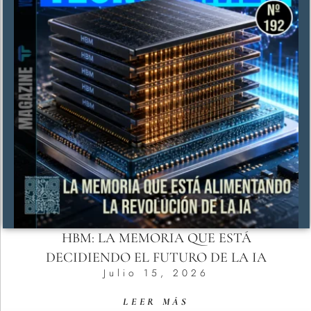
HBM: LA MEMORIA QUE ESTÁ
DECIDIENDO EL FUTURO DE LA IA
Julio 15, 2026
LEER MÁS