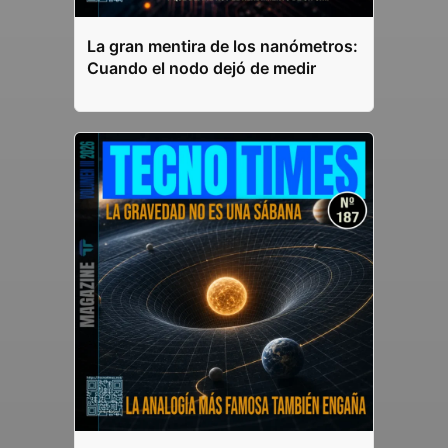
La gran mentira de los nanómetros:
Cuando el nodo dejó de medir