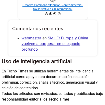
bajo:
Creative Commons Attribution-NonCommercial-
NoDerivatives 4.0 International
Comentarios recientes
webmaster
en
SMILE: Europa y China
vuelven a cooperar en el espacio
profundo
Uso de inteligencia artificial
En Tecno Times se utilizan herramientas de inteligencia
artificial como apoyo para documentación, redacción
preliminar, corrección, análisis técnico, generación visual y
edición de contenidos.
Todos los artículos son revisados, editados y publicados bajo
responsabilidad editorial de Tecno Times.