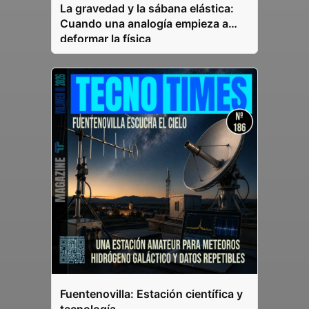
La gravedad y la sábana elástica:
Cuando una analogía empieza a
deformar la física
Fuentenovilla: Estación científica y
tecnología