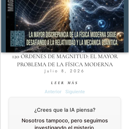
120 ÓRDENES DE MAGNITUD: EL MAYOR
PROBLEMA DE LA FÍSICA MODERNA
Julio 8, 2026
LEER MÁS
Anterior
Siguiente
¿Crees que la IA piensa?
Nosotros tampoco, pero seguimos
investigando el misterio.