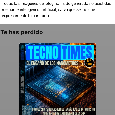
Todas las imágenes del blog han sido generadas o asistidas
mediante inteligencia artificial, salvo que se indique
expresamente lo contrario.
Te has perdido