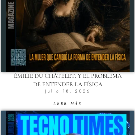
ÉMILIE DU CHÂTELET: Y EL PROBLEMA
DE ENTENDER LA FÍSICA
Julio 18, 2026
LEER MÁS