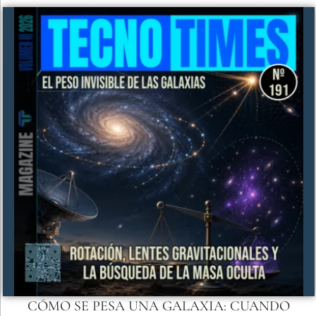
CÓMO SE PESA UNA GALAXIA: CUANDO