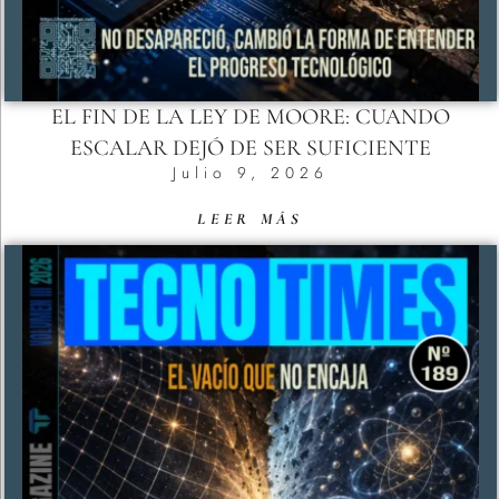
EL FIN DE LA LEY DE MOORE: CUANDO
ESCALAR DEJÓ DE SER SUFICIENTE
Julio 9, 2026
LEER MÁS