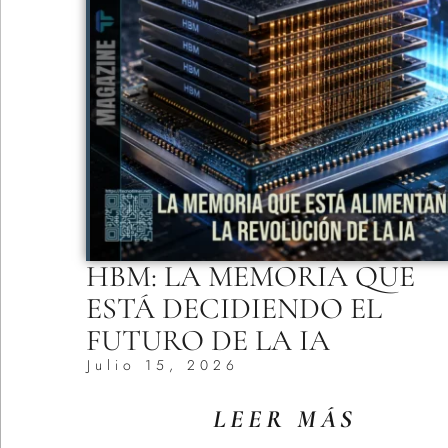
HBM: LA MEMORIA QUE
ESTÁ DECIDIENDO EL
FUTURO DE LA IA
Julio 15, 2026
LEER MÁS