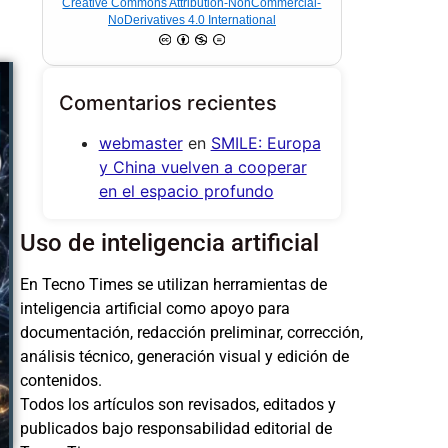
Creative Commons Attribution-NonCommercial-
NoDerivatives 4.0 International
Comentarios recientes
webmaster
en
SMILE: Europa
y China vuelven a cooperar
en el espacio profundo
Uso de inteligencia artificial
En Tecno Times se utilizan herramientas de
inteligencia artificial como apoyo para
documentación, redacción preliminar, corrección,
análisis técnico, generación visual y edición de
contenidos.
Todos los artículos son revisados, editados y
publicados bajo responsabilidad editorial de