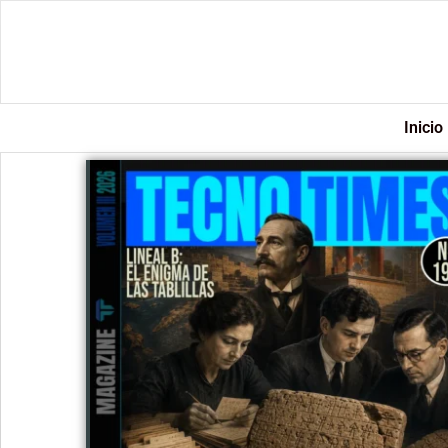
Inicio