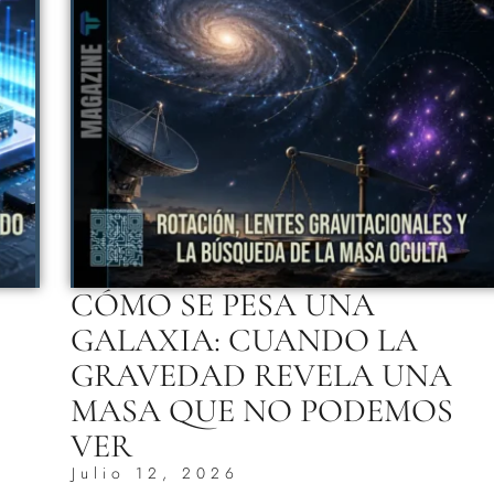
CÓMO SE PESA UNA
GALAXIA: CUANDO LA
GRAVEDAD REVELA UNA
MASA QUE NO PODEMOS
VER
Julio 12, 2026