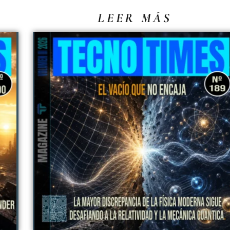
LEER MÁS