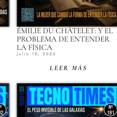
ÉMILIE DU CHÂTELET: Y EL
PROBLEMA DE ENTENDER
LA FÍSICA
Julio 18, 2026
LEER MÁS