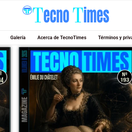
Galería
Acerca de TecnoTimes
Términos y priv