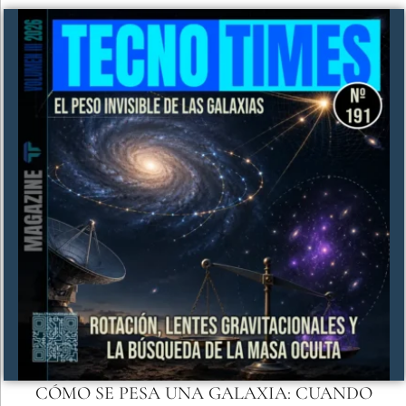
CÓMO SE PESA UNA GALAXIA: CUANDO