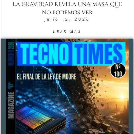
LA GRAVEDAD REVELA UNA MASA QUE
NO PODEMOS VER
Julio 12, 2026
LEER MÁS