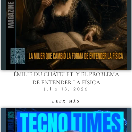
ÉMILIE DU CHÂTELET: Y EL PROBLEMA
DE ENTENDER LA FÍSICA
Julio 18, 2026
LEER MÁS