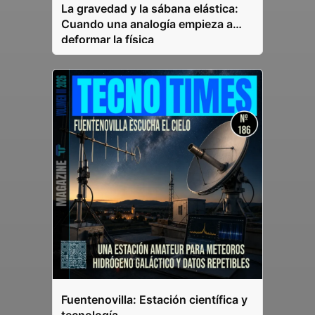
La gravedad y la sábana elástica:
Cuando una analogía empieza a
deformar la física
Fuentenovilla: Estación científica y
tecnología