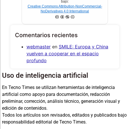
bajo:
Creative Commons Attribution-NonCommercial-
NoDerivatives 4.0 International
Comentarios recientes
webmaster
en
SMILE: Europa y China
vuelven a cooperar en el espacio
profundo
Uso de inteligencia artificial
En Tecno Times se utilizan herramientas de inteligencia
artificial como apoyo para documentación, redacción
preliminar, corrección, análisis técnico, generación visual y
edición de contenidos.
Todos los artículos son revisados, editados y publicados bajo
responsabilidad editorial de Tecno Times.