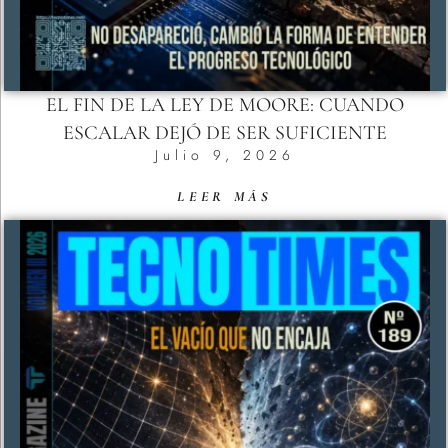
EL FIN DE LA LEY DE MOORE: CUANDO
ESCALAR DEJÓ DE SER SUFICIENTE
Julio 9, 2026
LEER MÁS