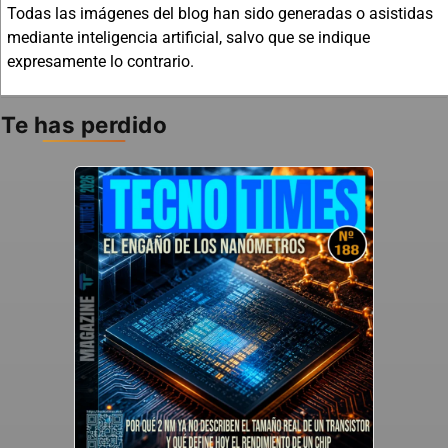
Todas las imágenes del blog han sido generadas o asistidas
mediante inteligencia artificial, salvo que se indique
expresamente lo contrario.
Te has perdido