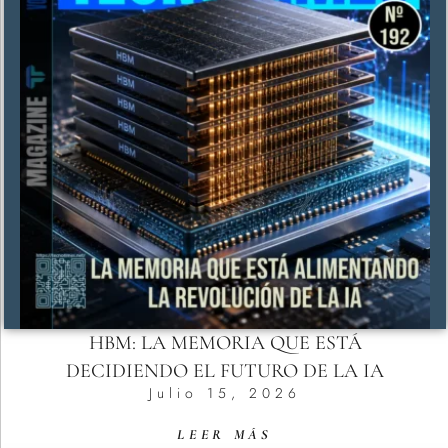
HBM: LA MEMORIA QUE ESTÁ
DECIDIENDO EL FUTURO DE LA IA
Julio 15, 2026
LEER MÁS