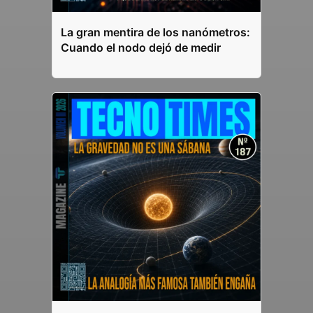
La gran mentira de los nanómetros:
Cuando el nodo dejó de medir