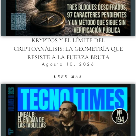
KRYPTOS Y EL LÍMITE DEL
CRIPTOANÁLISIS: LA GEOMETRÍA QUE
RESISTE A LA FUERZA BRUTA
Agosto 10, 2026
LEER MÁS