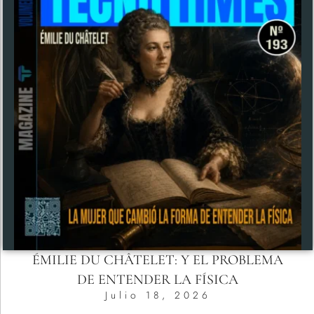
ÉMILIE DU CHÂTELET: Y EL PROBLEMA
DE ENTENDER LA FÍSICA
Julio 18, 2026