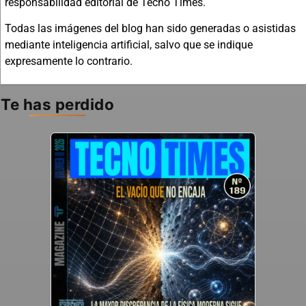
responsabilidad editorial de Tecno Times.
Todas las imágenes del blog han sido generadas o asistidas
mediante inteligencia artificial, salvo que se indique
expresamente lo contrario.
Te has perdido