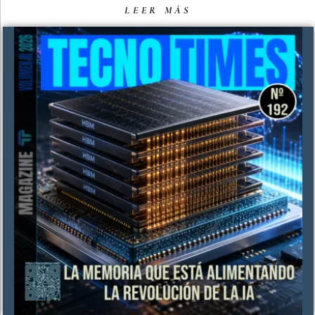
LEER MÁS