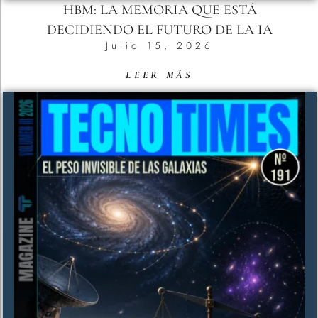
HBM: LA MEMORIA QUE ESTÁ
DECIDIENDO EL FUTURO DE LA IA
Julio 15, 2026
LEER MÁS