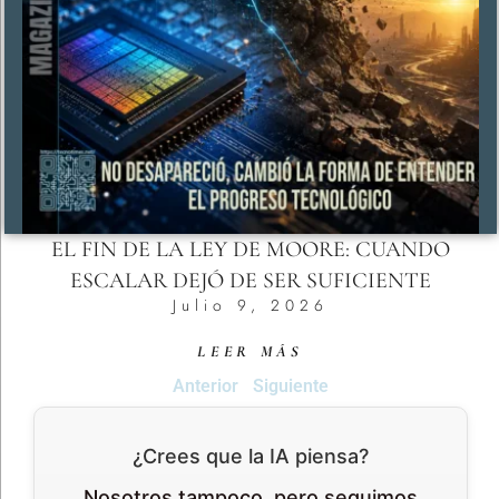
EL FIN DE LA LEY DE MOORE: CUANDO
ESCALAR DEJÓ DE SER SUFICIENTE
Julio 9, 2026
LEER MÁS
Anterior
Siguiente
¿Crees que la IA piensa?
Nosotros tampoco, pero seguimos