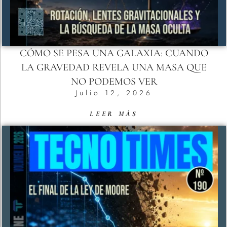
CÓMO SE PESA UNA GALAXIA: CUANDO
LA GRAVEDAD REVELA UNA MASA QUE
NO PODEMOS VER
Julio 12, 2026
LEER MÁS