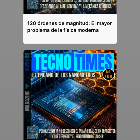
120 órdenes de magnitud: El mayor
problema de la física moderna