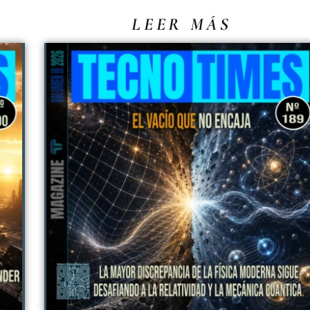
LEER MÁS