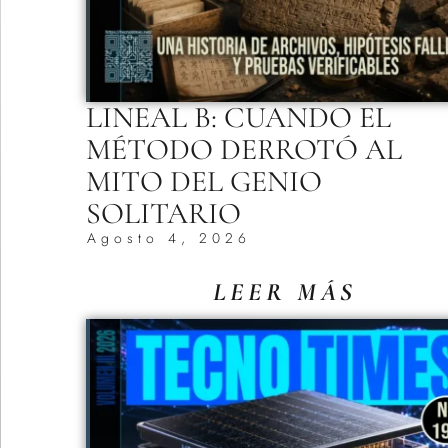
LINEAL B: CUANDO EL
MÉTODO DERROTÓ AL
MITO DEL GENIO
SOLITARIO
Agosto 4, 2026
LEER MÁS