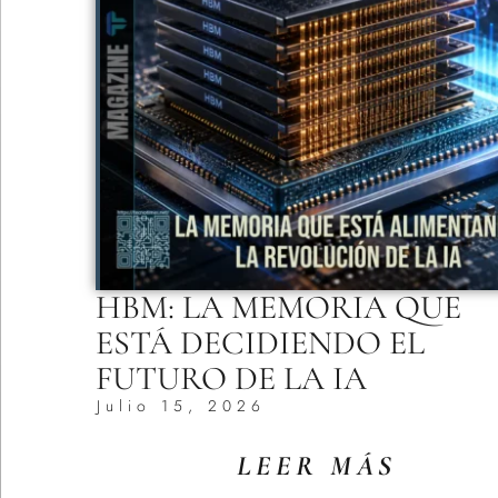
HBM: LA MEMORIA QUE
ESTÁ DECIDIENDO EL
FUTURO DE LA IA
Julio 15, 2026
LEER MÁS