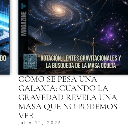
CÓMO SE PESA UNA
GALAXIA: CUANDO LA
GRAVEDAD REVELA UNA
MASA QUE NO PODEMOS
VER
Julio 12, 2026