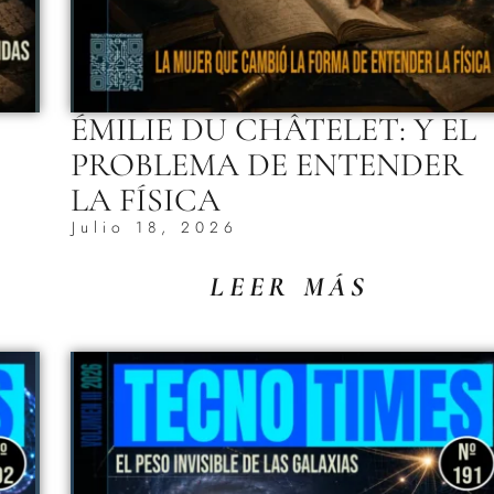
ÉMILIE DU CHÂTELET: Y EL
PROBLEMA DE ENTENDER
LA FÍSICA
Julio 18, 2026
LEER MÁS