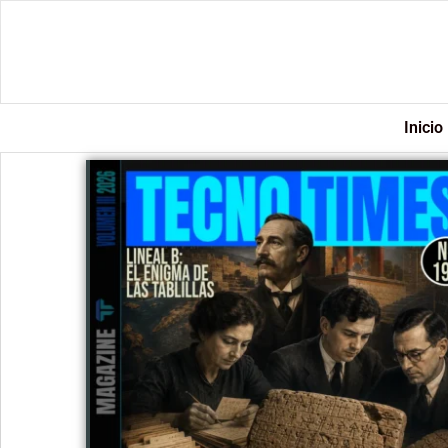
Inicio