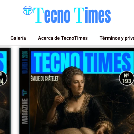
Galería
Acerca de TecnoTimes
Términos y priv