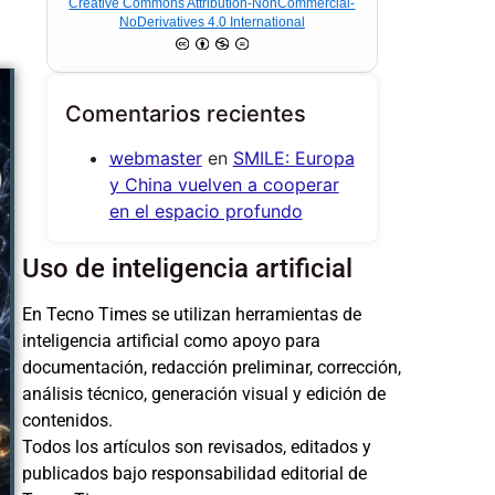
Creative Commons Attribution-NonCommercial-
NoDerivatives 4.0 International
Comentarios recientes
webmaster
en
SMILE: Europa
y China vuelven a cooperar
en el espacio profundo
Uso de inteligencia artificial
En Tecno Times se utilizan herramientas de
inteligencia artificial como apoyo para
documentación, redacción preliminar, corrección,
análisis técnico, generación visual y edición de
contenidos.
Todos los artículos son revisados, editados y
publicados bajo responsabilidad editorial de