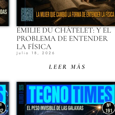
ÉMILIE DU CHÂTELET: Y EL
PROBLEMA DE ENTENDER
LA FÍSICA
Julio 18, 2026
LEER MÁS