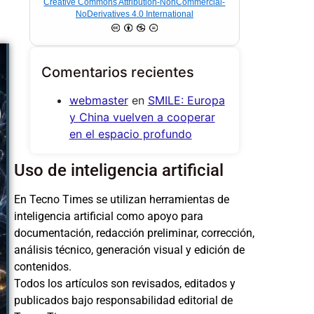
Creative Commons Attribution-NonCommercial-
NoDerivatives 4.0 International
Comentarios recientes
webmaster
en
SMILE: Europa
y China vuelven a cooperar
en el espacio profundo
Uso de inteligencia artificial
En Tecno Times se utilizan herramientas de
inteligencia artificial como apoyo para
documentación, redacción preliminar, corrección,
análisis técnico, generación visual y edición de
contenidos.
Todos los artículos son revisados, editados y
publicados bajo responsabilidad editorial de