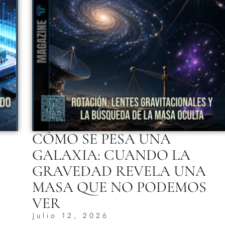
CÓMO SE PESA UNA
GALAXIA: CUANDO LA
GRAVEDAD REVELA UNA
MASA QUE NO PODEMOS
VER
Julio 12, 2026