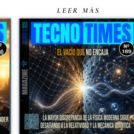
LEER MÁS