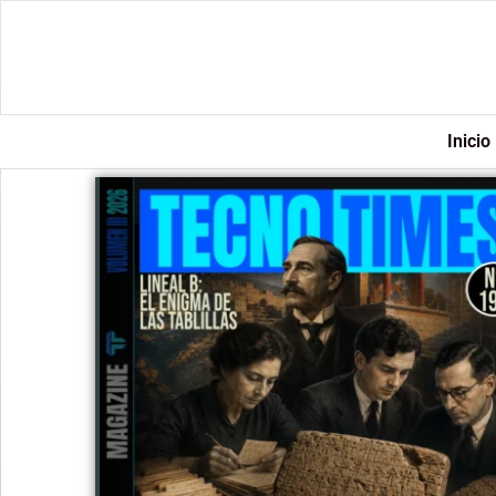
Inicio