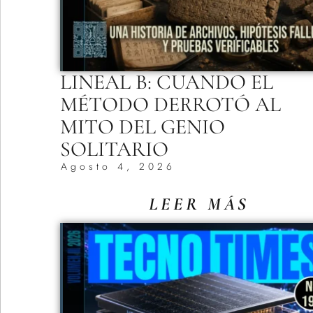
LINEAL B: CUANDO EL
MÉTODO DERROTÓ AL
MITO DEL GENIO
SOLITARIO
Agosto 4, 2026
LEER MÁS