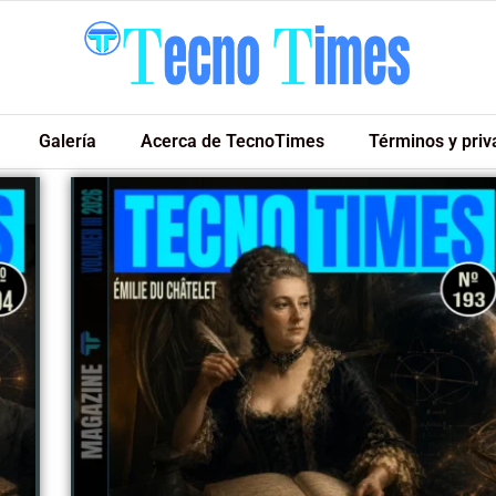
Galería
Acerca de TecnoTimes
Términos y priv