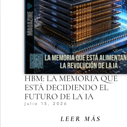
HBM: LA MEMORIA QUE
ESTÁ DECIDIENDO EL
FUTURO DE LA IA
Julio 15, 2026
LEER MÁS