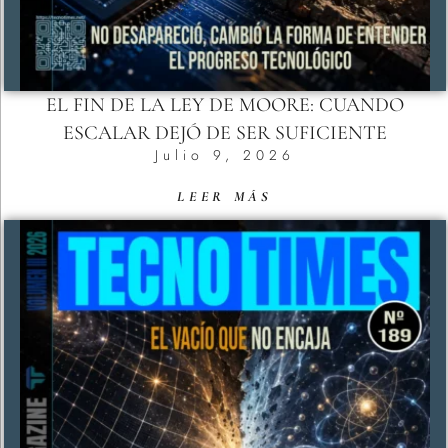
EL FIN DE LA LEY DE MOORE: CUANDO
ESCALAR DEJÓ DE SER SUFICIENTE
Julio 9, 2026
LEER MÁS