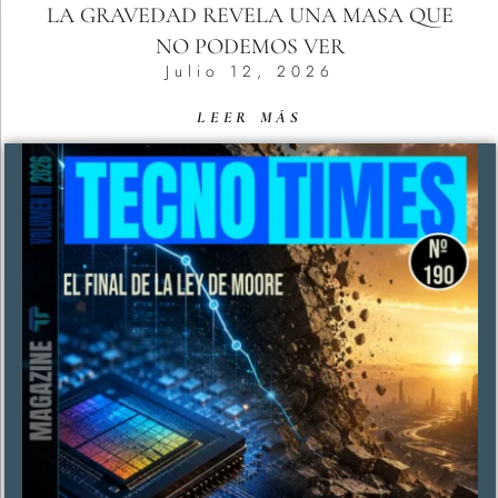
LA GRAVEDAD REVELA UNA MASA QUE
NO PODEMOS VER
Julio 12, 2026
LEER MÁS