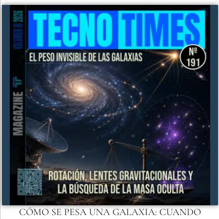
CÓMO SE PESA UNA GALAXIA: CUANDO