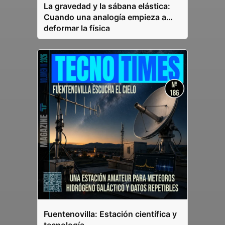
La gravedad y la sábana elástica:
Cuando una analogía empieza a
deformar la física
Fuentenovilla: Estación científica y
tecnología