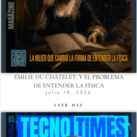
ÉMILIE DU CHÂTELET: Y EL PROBLEMA
DE ENTENDER LA FÍSICA
Julio 18, 2026
LEER MÁS