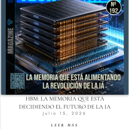
HBM: LA MEMORIA QUE ESTÁ
DECIDIENDO EL FUTURO DE LA IA
Julio 15, 2026
LEER MÁS