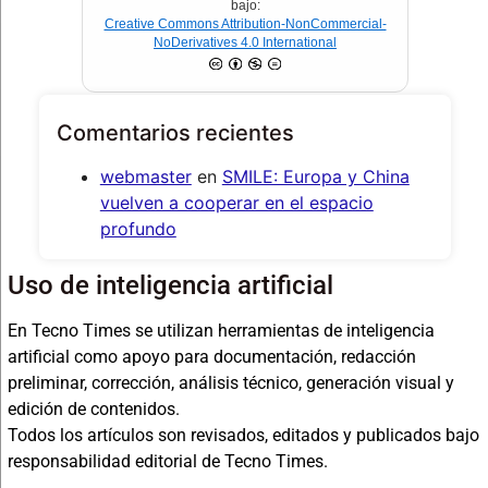
bajo:
Creative Commons Attribution-NonCommercial-
NoDerivatives 4.0 International
Comentarios recientes
webmaster
en
SMILE: Europa y China
vuelven a cooperar en el espacio
profundo
Uso de inteligencia artificial
En Tecno Times se utilizan herramientas de inteligencia
artificial como apoyo para documentación, redacción
preliminar, corrección, análisis técnico, generación visual y
edición de contenidos.
Todos los artículos son revisados, editados y publicados bajo
responsabilidad editorial de Tecno Times.