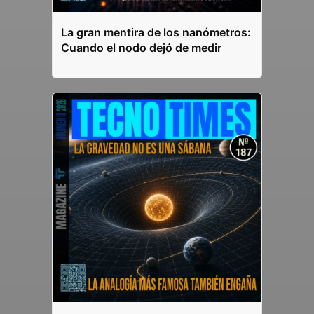
La gran mentira de los nanómetros:
Cuando el nodo dejó de medir