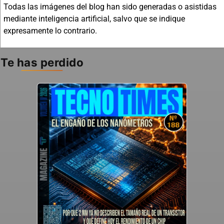
Todas las imágenes del blog han sido generadas o asistidas
mediante inteligencia artificial, salvo que se indique
expresamente lo contrario.
Te has perdido