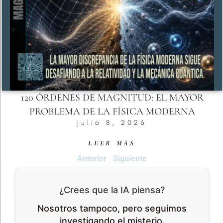
120 ÓRDENES DE MAGNITUD: EL MAYOR
PROBLEMA DE LA FÍSICA MODERNA
Julio 8, 2026
LEER MÁS
Anterior
Siguiente
¿Crees que la IA piensa?
Nosotros tampoco, pero seguimos
investigando el misterio.