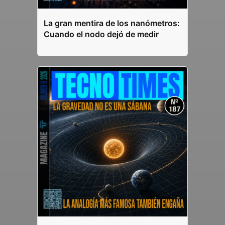
La gran mentira de los nanómetros:
Cuando el nodo dejó de medir