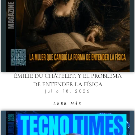
ÉMILIE DU CHÂTELET: Y EL PROBLEMA
DE ENTENDER LA FÍSICA
Julio 18, 2026
LEER MÁS