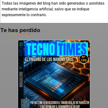
Todas las imágenes del blog han sido generadas o asistidas
mediante inteligencia artificial, salvo que se indique
expresamente lo contrario.
Te has perdido