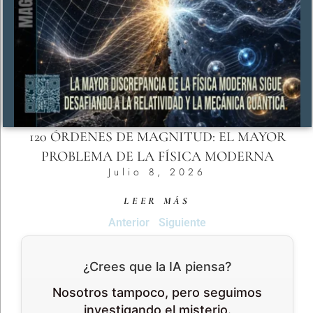
120 ÓRDENES DE MAGNITUD: EL MAYOR
PROBLEMA DE LA FÍSICA MODERNA
Julio 8, 2026
LEER MÁS
Anterior
Siguiente
¿Crees que la IA piensa?
Nosotros tampoco, pero seguimos
investigando el misterio.