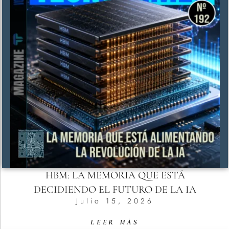
HBM: LA MEMORIA QUE ESTÁ
DECIDIENDO EL FUTURO DE LA IA
Julio 15, 2026
LEER MÁS