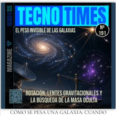
CÓMO SE PESA UNA GALAXIA: CUANDO