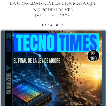
LA GRAVEDAD REVELA UNA MASA QUE
NO PODEMOS VER
Julio 12, 2026
LEER MÁS