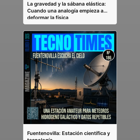
La gravedad y la sábana elástica:
Cuando una analogía empieza a
deformar la física
Fuentenovilla: Estación científica y
tecnología