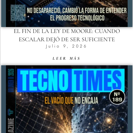
EL FIN DE LA LEY DE MOORE: CUANDO
ESCALAR DEJÓ DE SER SUFICIENTE
Julio 9, 2026
LEER MÁS