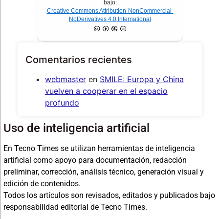
bajo:
Creative Commons Attribution-NonCommercial-
NoDerivatives 4.0 International
Comentarios recientes
webmaster
en
SMILE: Europa y China
vuelven a cooperar en el espacio
profundo
Uso de inteligencia artificial
En Tecno Times se utilizan herramientas de inteligencia
artificial como apoyo para documentación, redacción
preliminar, corrección, análisis técnico, generación visual y
edición de contenidos.
Todos los artículos son revisados, editados y publicados bajo
responsabilidad editorial de Tecno Times.